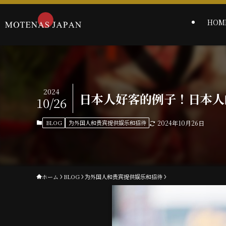
HOM
2024
日本人好客的例子！日本人
10/26
BLOG
为外国人和贵宾提供娱乐和招待
2024年10月26日
ホーム
BLOG
为外国人和贵宾提供娱乐和招待