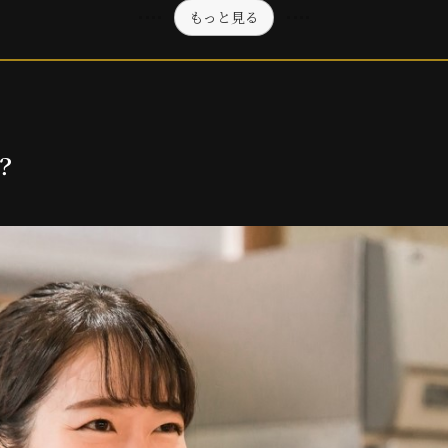
もっと見る
？