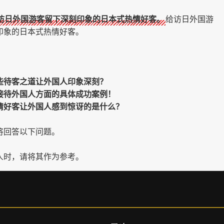
访日外国游客留下深刻印象的日本式热情好客。
给访日外国游
印象的日本式热情好客。
些待客之道让外国人印象深刻？
接待外国人方面的具体成功案例！
情好客让外国人感到惊讶的是什么？
将回答以下问题。
人时，请将其作为参考。