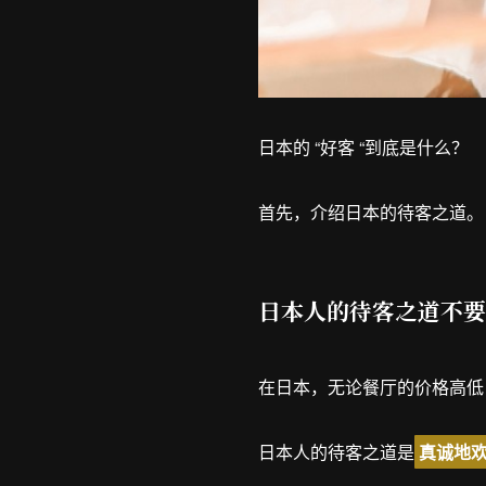
日本的 “好客 “到底是什么？
首先，介绍日本的待客之道。
日本人的待客之道不要求
在日本，无论餐厅的价格高低
日本人的待客之道是
真诚地