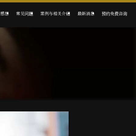
的感想
常见问题
案例与相关介绍
最新消息
预约免费咨询