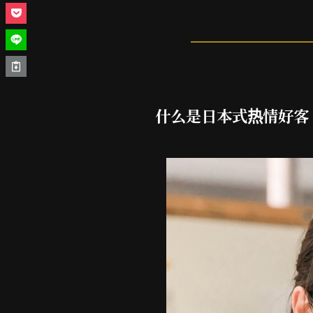
什么是日本式热情好客