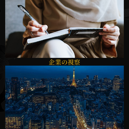
企業の視察