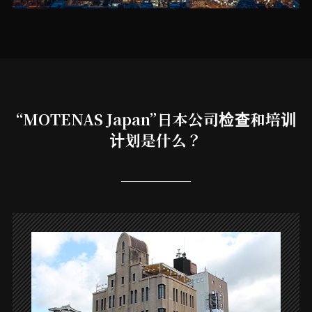
“MOTENAS Japan”日本公司检查和培训
计划是什么？