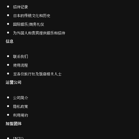
招待记录
日本的传统文化和历史
国际娱乐/商务礼仪
为外国人和贵宾提供娱乐和招待
信息
联系我们
使用流程
至各位旅行社及饭店相关人士
运营公司
公司简介
隐私政策
利用規約
加盟团体
JNTO