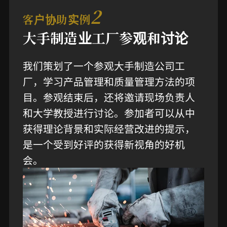
2
客户协助实例
大手制造业工厂参观和讨论
我们策划了一个参观大手制造公司工
厂，学习产品管理和质量管理方法的项
目。参观结束后，还将邀请现场负责人
和大学教授进行讨论。参加者可以从中
获得理论背景和实际经营改进的提示，
是一个受到好评的获得新视角的好机
会。