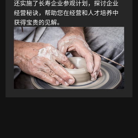
还实施了长寿企业参观计划，探讨企业
经营秘诀，帮助您在经营和人才培养中
获得宝贵的见解。