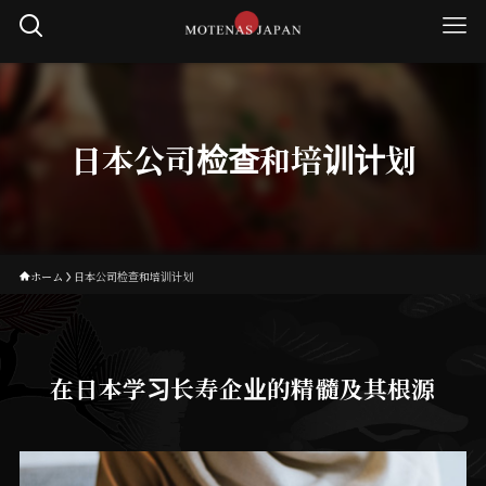
日本公司检查和培训计划
ホーム
日本公司检查和培训计划
在日本学习长寿企业的精髓及其根源