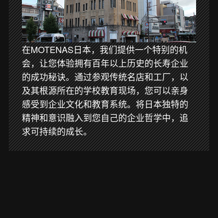
在MOTENAS日本，我们提供一个特别的机
会，让您体验拥有百年以上历史的长寿企业
的成功秘诀。通过参观传统名店和工厂，以
及其根源所在的学校教育现场，您可以亲身
感受到企业文化和教育系统。将日本独特的
精神和意识融入到您自己的企业哲学中，追
求可持续的成长。