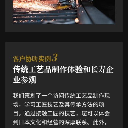
3
客户协助实例
传统工艺品制作体验和长寿企
业参观
我们策划了一个访问传统工艺品制作现
场，学习工匠技艺及其传承方法的项
目。通过接触工匠的技艺，您可以体会
到日本文化和经营的深厚联系。此外，