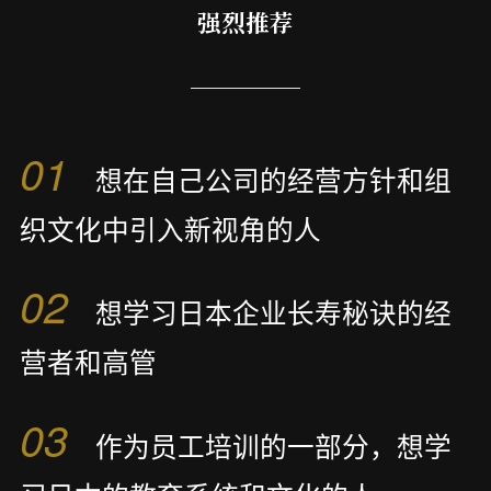
强烈推荐
01
想在自己公司的经营方针和组
织文化中引入新视角的人
02
想学习日本企业长寿秘诀的经
营者和高管
03
作为员工培训的一部分，想学