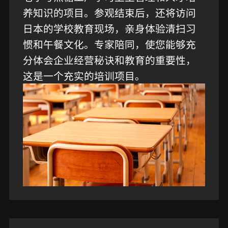
养知识的项目。参观结束后，还将访问
日本的学校教育现场，亲身体验清扫习
惯和午餐文化。专家陪同，使您能够充
分体会企业经营秘诀和教育的重要性，
这是一个充实的培训项目。