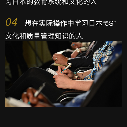
习日本的教育系统和文化的人
04
想在实际操作中学习日本“5S”
文化和质量管理知识的人