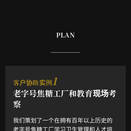
PLAN
1
客户协助实例
老字号焦糖工厂和教育现场考
察
我们策划了一个在拥有百年以上历史的
老字号焦糖工厂学习卫生管理和人才培