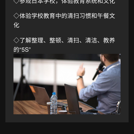
◇参观日本学校，体验教育系统和文化
◇体验学校教育中的清扫习惯和午餐文
化
◇了解整理、整顿、清扫、清洁、教养
的“5S”