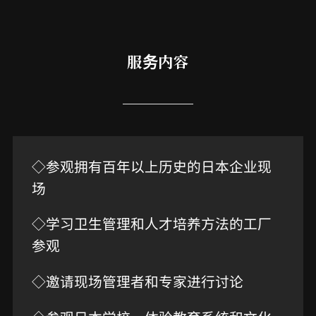
服务内容
◇参观拥有百年以上历史的日本企业现
场
◇学习卫生管理和人才培养方法的工厂
参观
◇邀请现场管理者和专家进行讨论