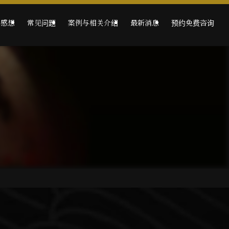
的感想
常见问题
案例与相关介绍
最新消息
预约免费咨询