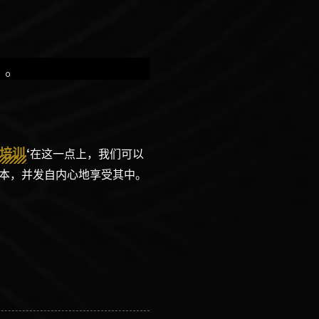
）。
培训
‘
在这一点上，我们可以
本，并发自内心地享受其中。