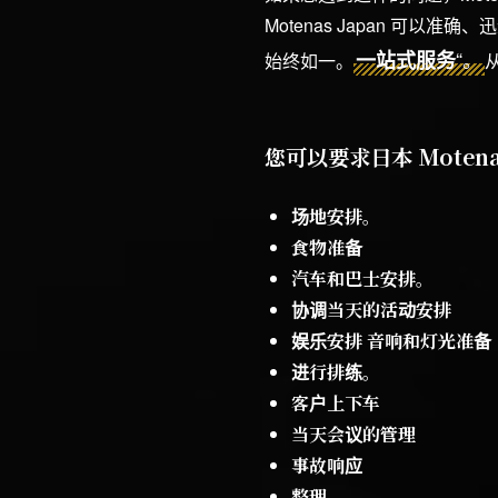
Motenas Japan 可
“。
一站式服务
始终如一。
您可以要求日本 Mote
场地安排。
食物准备
汽车和巴士安排。
协调当天的活动安排
娱乐安排 音响和灯光准备
进行排练。
客户上下车
当天会议的管理
事故响应
整理