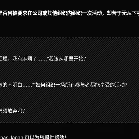
是否曾被要求在公司或其他组织内组织一次活动，却苦于无从下
经理，我有麻烦了……”我该从哪里开始？
真的不明白……””如何组织一场所有参与者都能享受的活动？
必须放弃吗？
as Japan 可以为您提供帮助！