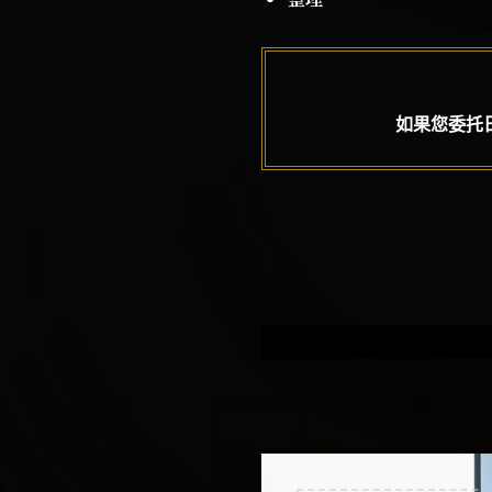
如果您委托日本