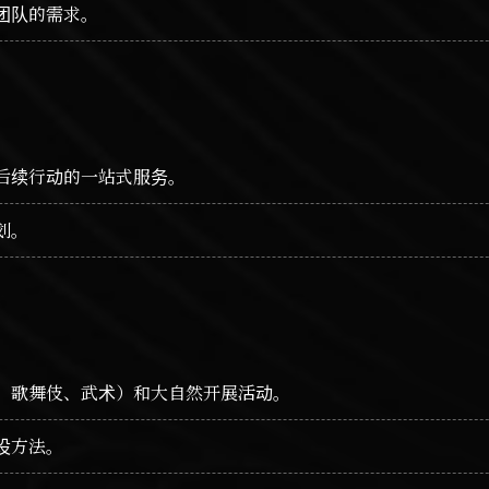
团队的需求。
后续行动的一站式服务。
划。
、歌舞伎、武术）和大自然开展活动。
设方法。