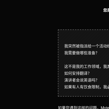
您
我突然被指派给一个活动
我需要做哪些准备？
这不是我的工作领域，我
如何安排翻译？
演讲者会说英语吗？
如果有人有饮食限制，我
如果您遇到这样的问题，Moten