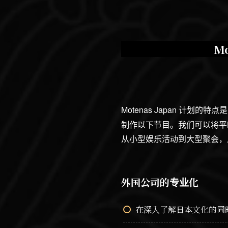
M
Motenas Japan 计划的
制作以下节目。我们可以将平
从小型娱乐活动到大型聚会，
外国公司的专业化
在深入了解日本文化的同