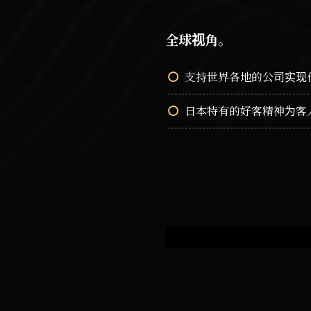
全球视角。
支持世界各地的公司实现
日本特有的好客精神为客