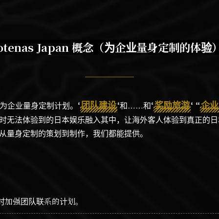
otenas Japan 概念（为企业量身定制的体验
‘
团队建设
‘
‘
奖励旅游
‘ “
企业
特点是为企业量身定制计划。
和……和
时无法体验到的日本娱乐融入其中，让海外客人体验到真正的日
从量身定制的策划到制作，我们都能提供。
时加强团队联系的计划。