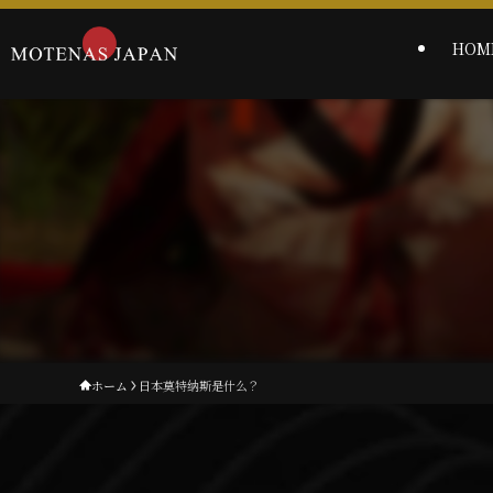
HOM
ホーム
日本莫特纳斯是什么？