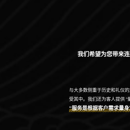
我们希望为您带来连
与大多数侧重于历史和礼仪的
受其中。我们还为客人提供 “
“服务是根据客户需求量身