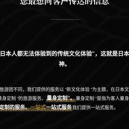
您最想向客户传达的信息
日本人都无法体验到的传统文化体验”，这就是日
神。
旅游团不同，我们提供的服务以 “新文化体验 “为主题，在日本
量身定制”。
量身定制 “的旅游服务、
量身定制 “是指为客人量
定制的服务。
一站式
一站式服务
我们提供一站式服务。