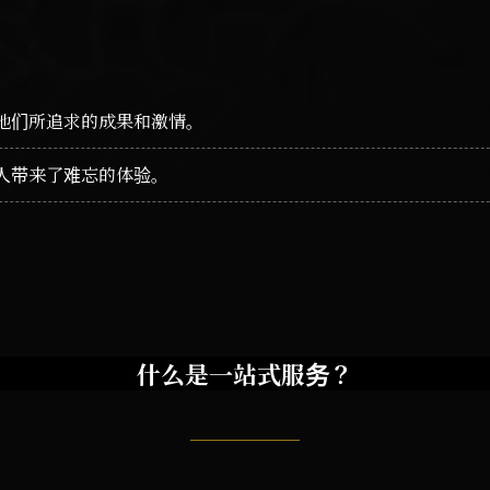
他们所追求的成果和激情。
人带来了难忘的体验。
什么是一站式服务？