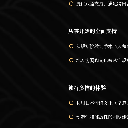
提供双语支持，满足跨国
从零开始的全面支持
从规划阶段到手术当天和
地方协调和文化敏感性规
独特多样的体验
利用日本传统文化（茶道
创造性和挑战性的团队建