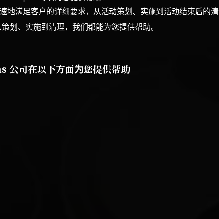
以准确、迅速地满足客户的详细要求，从活动策划、实施到活动结束后的
从策划、实施到清理，我们都能为您提供帮助。
nas 公司在以下方面为您提供帮助