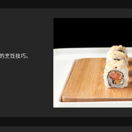
的烹饪技巧。