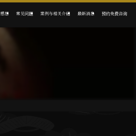
的感想
常见问题
案例与相关介绍
最新消息
预约免费咨询