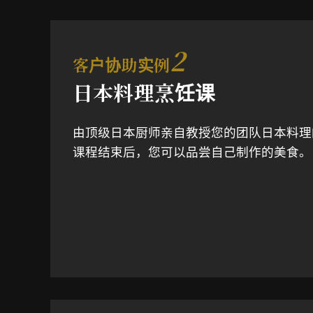
2
客户协助实例
日本料理烹饪课
由顶级日本厨师亲自教授您的团队日本料理
课程结束后，您可以品尝自己制作的美食。