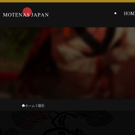
HOM
ホーム
娱乐