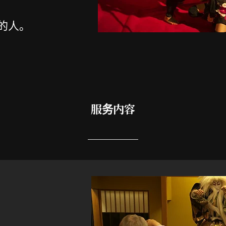
的人。
服务内容