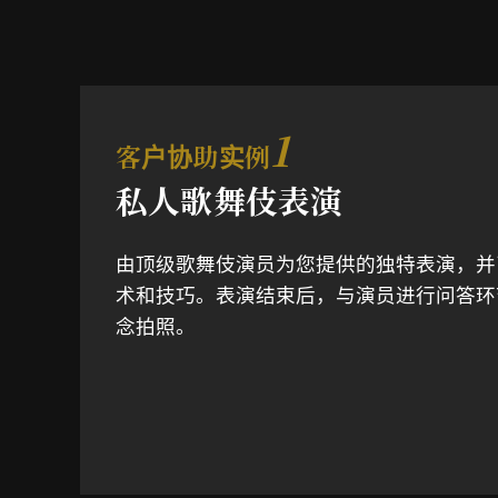
1
客户协助实例
私人歌舞伎表演
由顶级歌舞伎演员为您提供的独特表演，并
术和技巧。表演结束后，与演员进行问答环
念拍照。