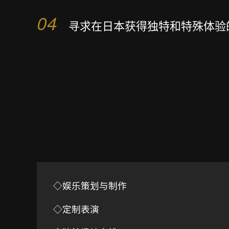
04
寻求在日本获得独特和特殊体验
◇娱乐策划与制作
◇定制表演