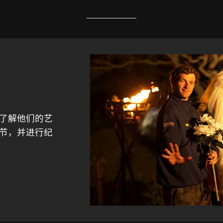
了解他们的艺
节，并进行纪