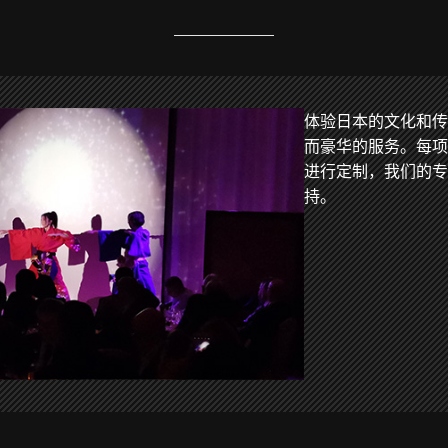
体验日本的文化和传
而豪华的服务。每
进行定制，我们的
持。