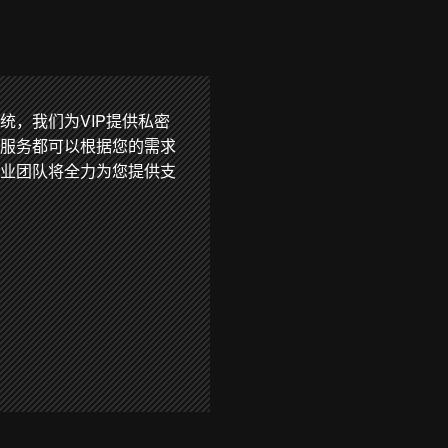
统，我们为VIP提供私密
项服务都可以根据您的需求
专业团队将全力为您提供支