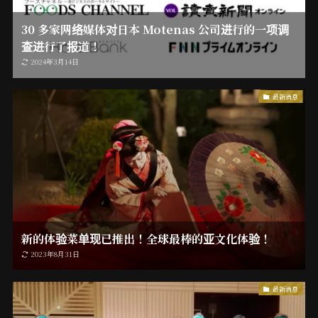
30 多家网络媒体对日本 Motenas 公司进行的一项调
查进行了报道！
2024年3月14日
最新消息
新的体验菜单现已推出！全球最棒的亚文化体验！
2023年8月31日
最新消息