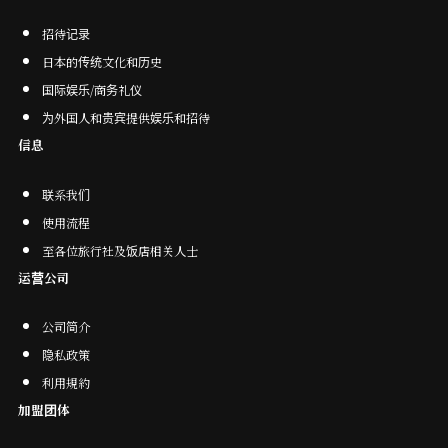
招待记录
日本的传统文化和历史
国际娱乐/商务礼仪
为外国人和贵宾提供娱乐和招待
信息
联系我们
使用流程
至各位旅行社及饭店相关人士
运营公司
公司简介
隐私政策
利用規約
加盟团体