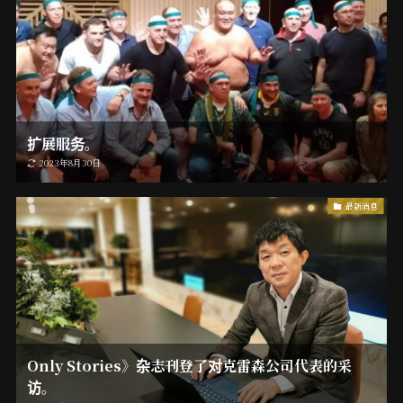
扩展服务。
2023年8月30日
最新消息
Only Stories》杂志刊登了对克雷森公司代表的采
访。