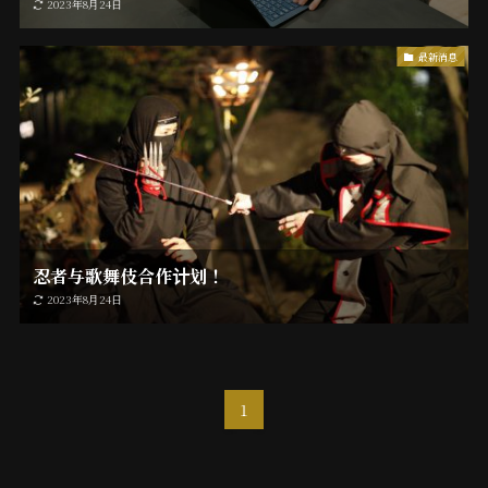
2023年8月24日
最新消息
忍者与歌舞伎合作计划！
2023年8月24日
1