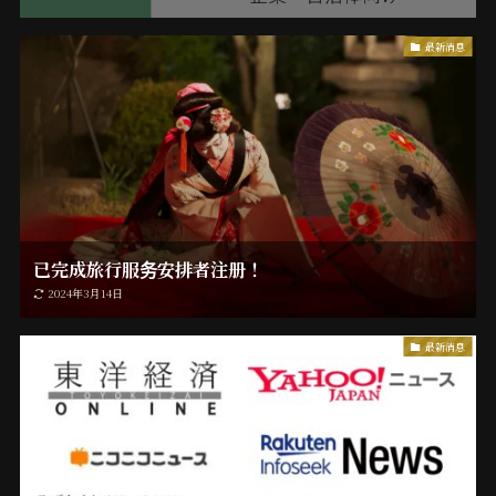
最新消息
已完成旅行服务安排者注册！
2024年3月14日
最新消息