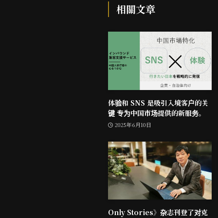
相關文章
体验和 SNS 是吸引入境客户的关
键 专为中国市场提供的新服务。
2025年6月10日
Only Stories》杂志刊登了对克