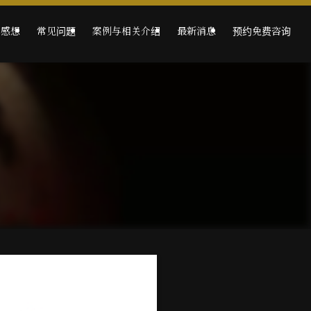
的感想
常见问题
案例与相关介绍
最新消息
预约免费咨询