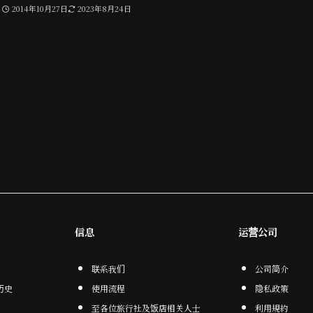
2014年10月27日
2023年8月24日
信息
运营公司
联系我们
公司简介
历史
使用流程
隐私政策
至各位旅行社及饭店相关人士
利用規約