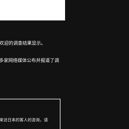
欢迎的调查结果显示。
，30 多家网络媒体公布并报道了调
来访日本的客人的咨询，请