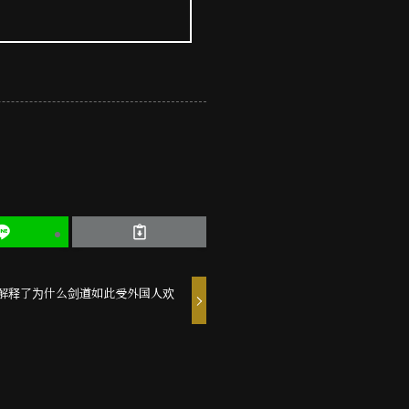
也解释了为什么剑道如此受外国人欢