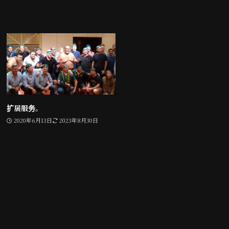
扩展服务。
2020年6月13日
2023年8月30日