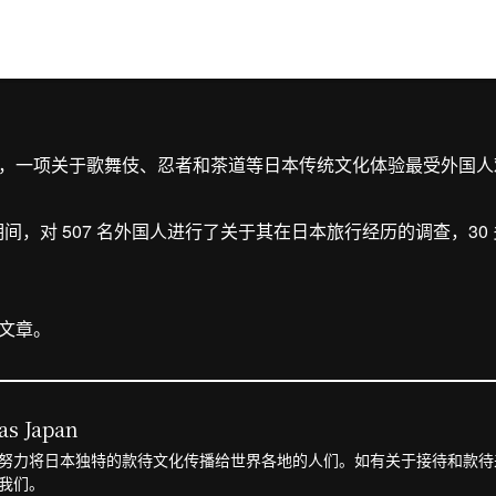
，一项关于歌舞伎、忍者和茶道等日本传统文化体验最受外国人
至 26 日期间，对 507 名外国人进行了关于其在日本旅行经历的调查
文章。
as Japan
努力将日本独特的款待文化传播给世界各地的人们。如有关于接待和款待
我们。