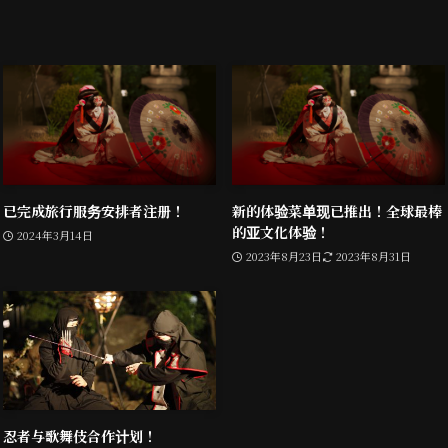
已完成旅行服务安排者注册！
新的体验菜单现已推出！全球最棒
的亚文化体验！
2024年3月14日
2023年8月23日
2023年8月31日
忍者与歌舞伎合作计划！