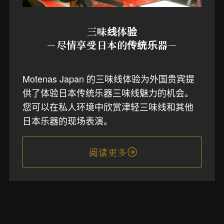
三味线体验
－尽情享受日本的传统乐器－
Motenas Japan 的三味线体验为外国贵宾提
供了体验日本传统乐器三味线魅力的机会。
您可以在私人环境中欣赏津轻三味线和其他
日本乐器的现场表演。
阅读更多