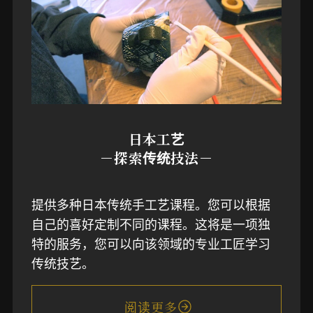
日本工艺
－探索传统技法－
提供多种日本传统手工艺课程。您可以根据
自己的喜好定制不同的课程。这将是一项独
特的服务，您可以向该领域的专业工匠学习
传统技艺。
阅读更多