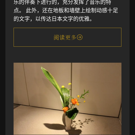
乐的伴奏下进行的，充分发挥了音乐的特
点。 此外，还在地板和墙壁上绘制动感十足
的文字，以传达日本文字的优雅。
阅读更多