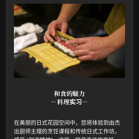
和食的魅力
－料理实习－
在美丽的日式花园空间中，您将体验到由杰
出厨师主理的烹饪课程和传统日式工作坊，