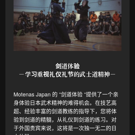
剑道体验
－学习重视礼仪礼节的武士道精神－
Motenas Japan 的 “剑道体验 “提供了一个亲
身体验日本武术精神的难得机会。在技艺高
超、经验丰富的剑道教练的指导下，您将体
验到剑道的精髓，从礼仪到剑道的练习。对
于外国贵宾来说，这将是一次独一无二的日