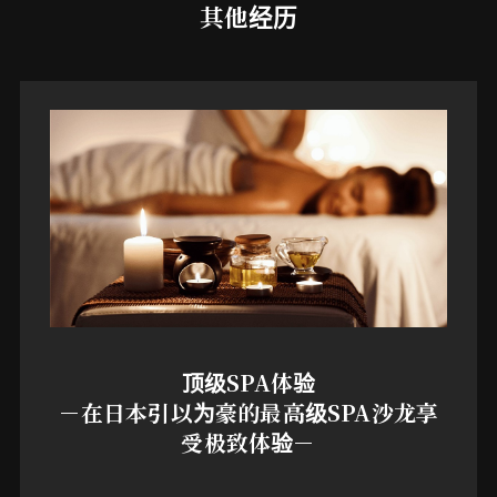
其他经历
顶级SPA体验
－在日本引以为豪的最高级SPA沙龙享
受极致体验－