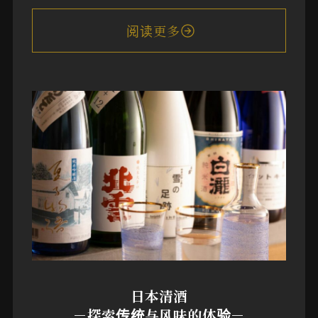
阅读更多
日本清酒
－探索传统与风味的体验－