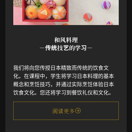
和风料理
－传统技艺的学习－
我们将向您传授日本精致而传统的饮食文
化。在课程中，学生将学习日本料理的基本
概念和烹饪技巧，并通过实际烹饪体验日本
饮食文化。您还将学习到餐饮礼仪和文化。
阅读更多