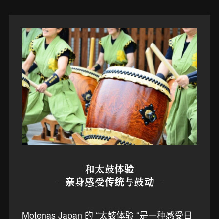
和太鼓体验
－亲身感受传统与鼓动－
Motenas Japan 的 “太鼓体验 “是一种感受日