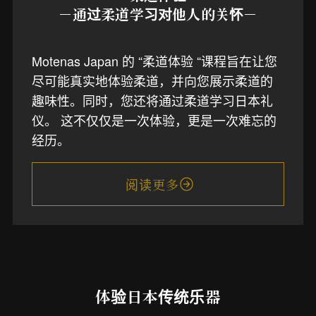
－通过柔道学习对他人的关怀－
Motenas Japan 的 “柔道体验 “课程旨在让您
尽可能真实地体验柔道，并向您展示柔道的
趣味性。同时，您还将通过柔道学习日本礼
仪。 这不仅仅是一次体验，更是一次难忘的
经历。
阅读更多
体验日本传统乐器