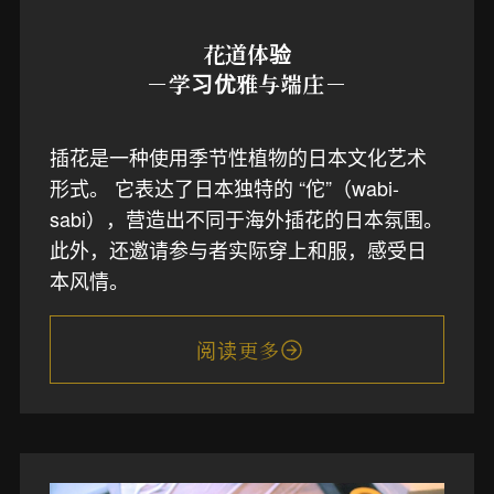
花道体验
－学习优雅与端庄－
插花是一种使用季节性植物的日本文化艺术
形式。 它表达了日本独特的 “佗”（wabi-
sabi），营造出不同于海外插花的日本氛围。
此外，还邀请参与者实际穿上和服，感受日
本风情。
阅读更多