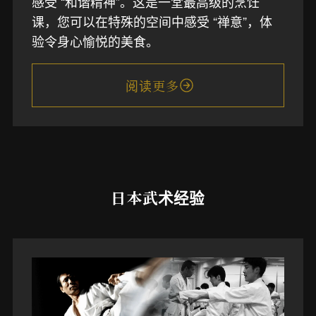
感受 “和谐精神”。这是一堂最高级的烹饪
课，您可以在特殊的空间中感受 “禅意”，体
验令身心愉悦的美食。
阅读更多
日本武术经验