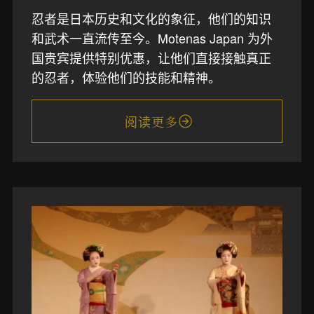
忍者是日本历史和文化的象征，他们的知识
和武术一直流传至今。Motenas Japan 为外
国贵宾提供特别优惠，让他们直接接触真正
的忍者，体验他们的技能和精神。
阅读更多