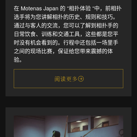
在 Motenas Japan 的 “相扑体验 “中，前相扑
选手将为您讲解相扑的历史、规则和技巧。
通过与客人的交流，您可以了解到相扑手的
日常饮食、训练和交通工具，这些都是您平
时没有机会看到的。行程中还包括一场里手
之间的现场比赛，保证给您带来震撼的体
验。
阅读更多