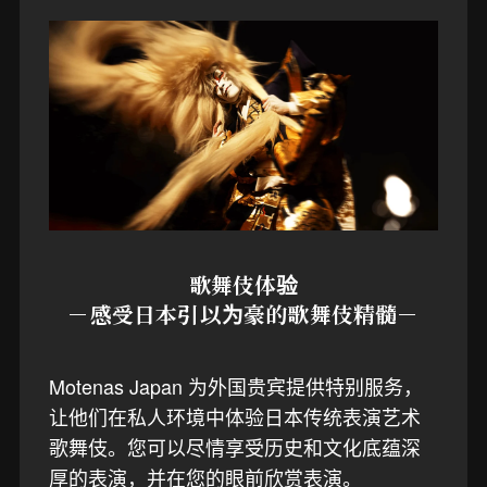
歌舞伎体验
－感受日本引以为豪的歌舞伎精髓－
Motenas Japan 为外国贵宾提供特别服务，
让他们在私人环境中体验日本传统表演艺术
歌舞伎。您可以尽情享受历史和文化底蕴深
厚的表演，并在您的眼前欣赏表演。