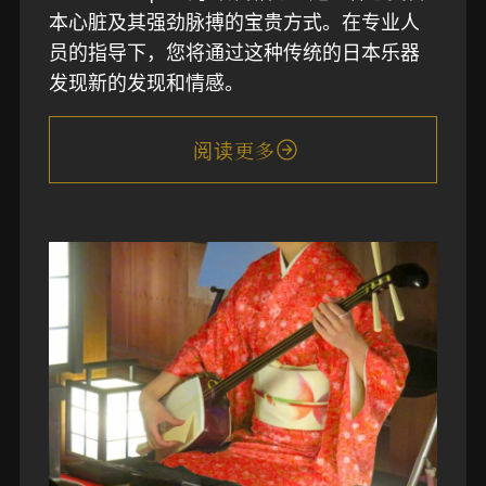
本心脏及其强劲脉搏的宝贵方式。在专业人
员的指导下，您将通过这种传统的日本乐器
发现新的发现和情感。
阅读更多