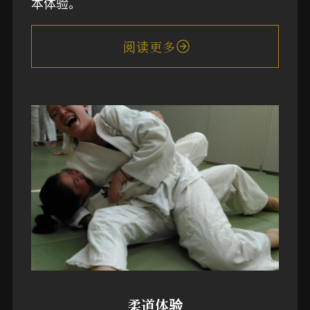
本体验。
阅读更多
柔道体验