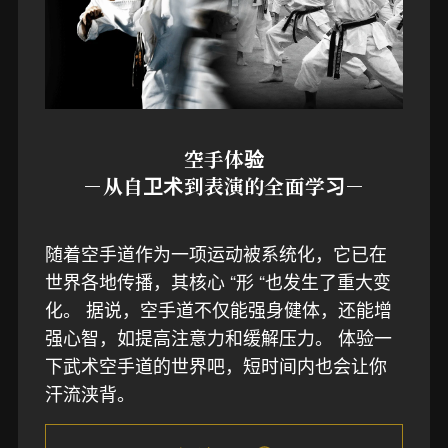
空手体验
－从自卫术到表演的全面学习－
随着空手道作为一项运动被系统化，它已在
世界各地传播，其核心 “形 “也发生了重大变
化。 据说，空手道不仅能强身健体，还能增
强心智，如提高注意力和缓解压力。 体验一
下武术空手道的世界吧，短时间内也会让你
汗流浃背。