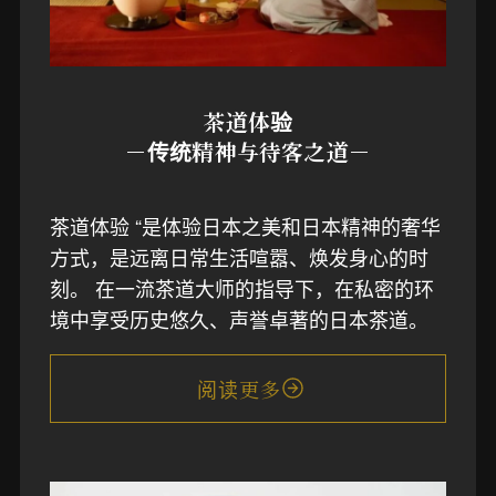
茶道体验
－传统精神与待客之道－
茶道体验 “是体验日本之美和日本精神的奢华
方式，是远离日常生活喧嚣、焕发身心的时
刻。 在一流茶道大师的指导下，在私密的环
境中享受历史悠久、声誉卓著的日本茶道。
阅读更多