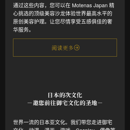
通过这些内容，您可以在 Motenas Japan 精
心挑选的顶级美容沙龙体验世界最高水平的
原创美容护理。让您尽情享受五感俱佳的奢
华服务。
阅读更多
日本的次文化
－邀您前往御宅文化的圣地－
世界一流的日本亚文化。我们带您走进御宅