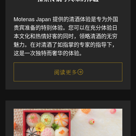
Motenas Japan 提供的清酒体验是专为外国
贵宾准备的特别体验。您可以在充分体验日
本文化和热情好客的同时，领略清酒的无穷
魅力。在对清酒了如指掌的专家的指导下，
这是一次独特而奢华的体验。
阅读更多