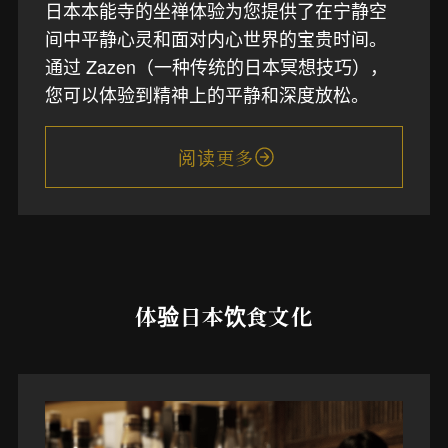
日本本能寺的坐禅体验为您提供了在宁静空
间中平静心灵和面对内心世界的宝贵时间。
通过 Zazen（一种传统的日本冥想技巧），
您可以体验到精神上的平静和深度放松。
阅读更多
体验日本饮食文化