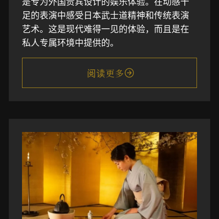
是专为外国贵宾设计的娱乐体验。在动感十
足的表演中感受日本武士道精神和传统表演
艺术。这是现代难得一见的体验，而且是在
私人专属环境中提供的。
阅读更多