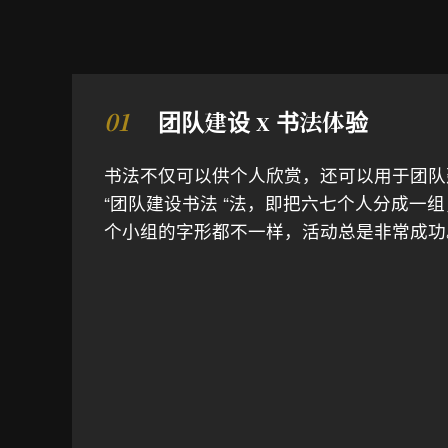
01
团队建设 x 书法体验
书法不仅可以供个人欣赏，还可以用于团队
“团队建设书法 “法，即把六七个人分成一
个小组的字形都不一样，活动总是非常成功