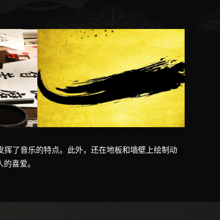
充分发挥了音乐的特点。此外，还在地板和墙壁上绘制动
人的喜爱。