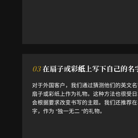
03
在扇子或彩纸上写下自己的名
对于外国客户，我们通过猜测他们的英文名
扇子或彩纸上作为礼物。这种方法也很受日
会根据要求改变书写的主题。我们还推荐在
字，作为 “独一无二 “的礼物。