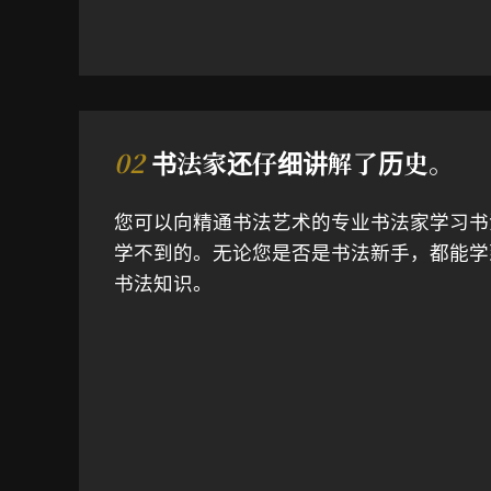
02
书法家还仔细讲解了历史。
您可以向精通书法艺术的专业书法家学习书
学不到的。无论您是否是书法新手，都能学
书法知识。