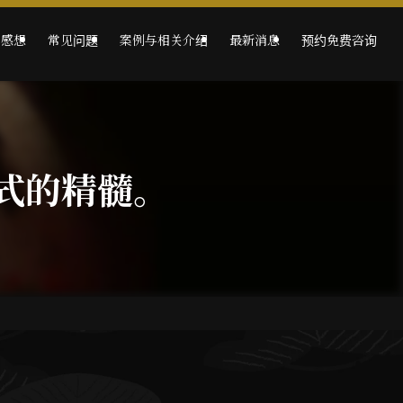
的感想
常见问题
案例与相关介绍
最新消息
预约免费咨询
式的精髓。