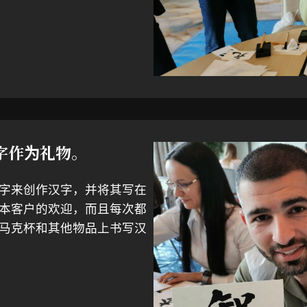
字作为礼物。
字来创作汉字，并将其写在
本客户的欢迎，而且每次都
马克杯和其他物品上书写汉