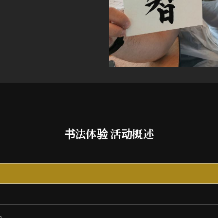
书法体验 活动概述
。