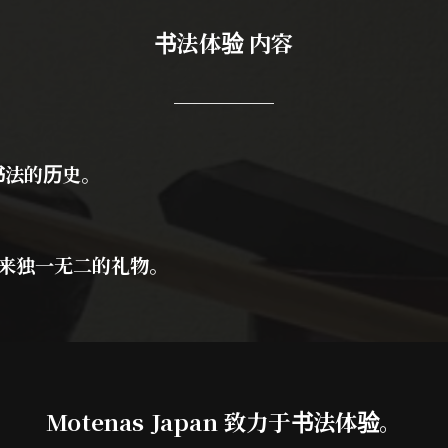
书法体验 内容
书法的历史。
带来独一无二的礼物。
Motenas Japan 致力于书法体验。