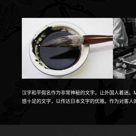
汉字和平假名作为非常神秘的文字，让外国人着迷。Mo
感十足的文字，以传达日本文字的优雅。作为对客人