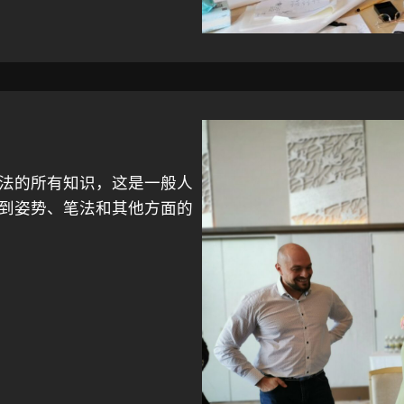
法的所有知识，这是一般人
到姿势、笔法和其他方面的