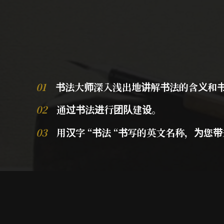
01
书法大师深入浅出地讲解书法的含义和
02
通过书法进行团队建设。
03
用汉字 “书法 “书写的英文名称，为您