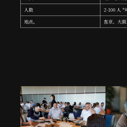
人数
2-100 
地点。
东京、大阪