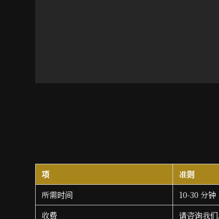
项
准则
所需时间
10-30 分钟
收费
请咨询我们