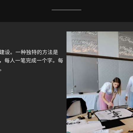
建设。一种独特的方法是
组，每人一笔完成一个字。每
。