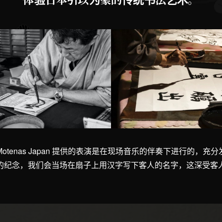
tenas Japan 提供的表演是在现场音乐的伴奏下进行的，
的纪念，我们会当场在扇子上用汉字写下客人的名字，这深受客