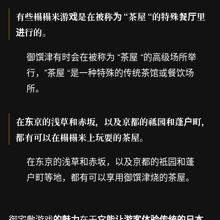
有些榻榻米游戏是在被称为 “茶屋 “的特殊餐厅里
进行的。
御馔津有时会在被称为 “茶屋 “的高级场所举
行，”茶屋 “是一种特殊的传统茶馆或餐饮场
所。
在东京的浅草和赤坂，以及京都的祗园和蓬户町，
都有可以在榻榻米上玩耍的茶屋。
在东京的浅草和赤坂，以及京都的祗园和蓬
户町等地，都有可以享用御馔津烧的茶屋。
御宅敷游戏
在于
的魅力
它能让游客体验传统的日本