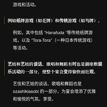
游戏和活动。
例如纸牌游戏（如花牌）和传统游戏（如鸟牌）。
例如，其中包括 “Hanafuda “等传统纸牌游
戏，以及 “Tora-Tora”（一种日本传统游戏）
等活动。
艺妓和艺妓的谈话、歌唱和舞蹈有时也是御座敷娱
乐活动的一部分，使整个宴会变得愉快而壮观。
艺伎和艺妓的谈话、歌唱和舞蹈也是
ozashikiasobi 的一部分，为宴会增添了优雅
和愉悦的气氛。享受。