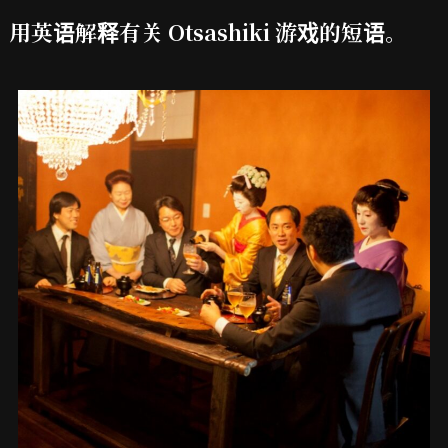
用英语解释有关 Otsashiki 游戏的短语。