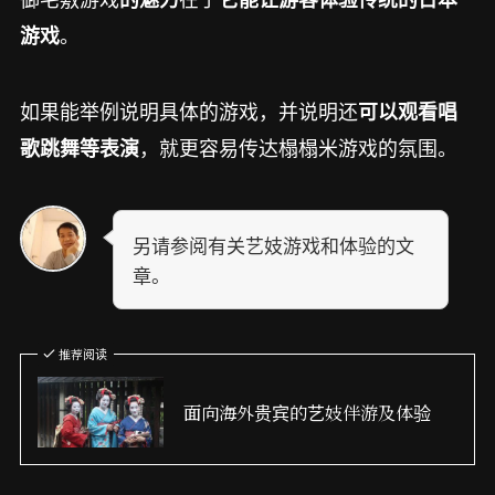
。
游戏
如果能举例说明具体的游戏，并说明还
可以观看唱
，就更容易传达榻榻米游戏的氛围。
歌跳舞等表演
另请参阅有关艺妓游戏和体验的文
章。
推荐阅读
面向海外贵宾的艺妓伴游及体验