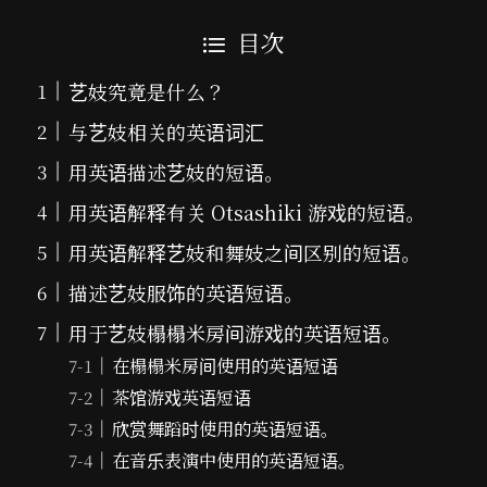
目次
艺妓究竟是什么？
与艺妓相关的英语词汇
用英语描述艺妓的短语。
用英语解释有关 Otsashiki 游戏的短语。
用英语解释艺妓和舞妓之间区别的短语。
描述艺妓服饰的英语短语。
用于艺妓榻榻米房间游戏的英语短语。
在榻榻米房间使用的英语短语
茶馆游戏英语短语
欣赏舞蹈时使用的英语短语。
在音乐表演中使用的英语短语。