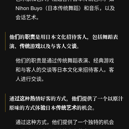
Nihon Buyo（日本传统舞蹈）和音乐，以及
会话艺术。
他们的职责是用日本文化招待客人，包括舞蹈表
演、传统游戏以及与客人交谈。
他们的职责是通过传统舞蹈表演、经典游戏
和与客人的交谈等日本文化来招待客人。客
人进行交谈。
通过这种热情好客的方式，他们提供了一个以原汁
原味的方式体验日本传统艺术的机会。
通过这种方式，他们提供了一个独特的机会