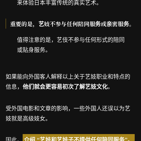
来体验日本丰富传统的真实艺术。
重要的是，艺妓不参与任何陪同服务或亲密服务。
值得注意的是，艺伎不参与任何形式的陪同
或贴身服务。
如果能向外国客人解释以上关于艺妓职业和特点的
信息，
。
他们就会更容易初次了解艺妓文化
受外国电影和文章的影响，一些外国人还误以为艺
妓就是高级妓女。
因此。
介绍 “艺妓和艺妓子不提供任何陪同服务”。