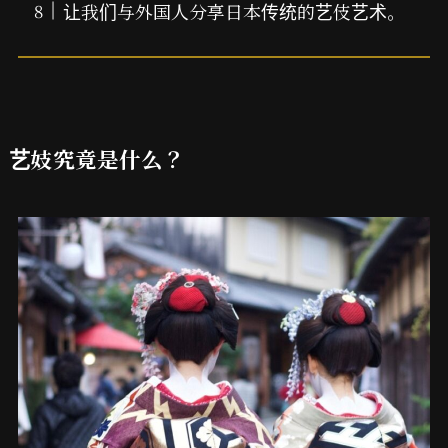
让我们与外国人分享日本传统的艺伎艺术。
艺妓究竟是什么？