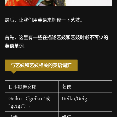
最后，让我们用英语来解释一下艺妓。
首先，这里有
一些在描述艺妓和艺妓时必不可少的
。
英语单词
与艺妓和艺妓相关的英语词汇
日本歌舞女郎
艺伎
Geiko （”geiko “或
Geiko/Geigi
“geigi”）。