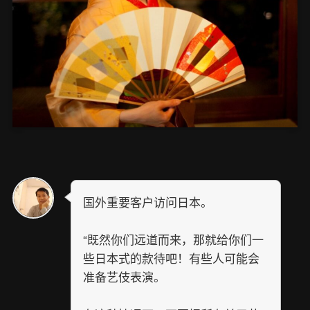
国外重要客户访问日本。
“既然你们远道而来，那就给你们一
些日本式的款待吧！有些人可能会
准备艺伎表演。