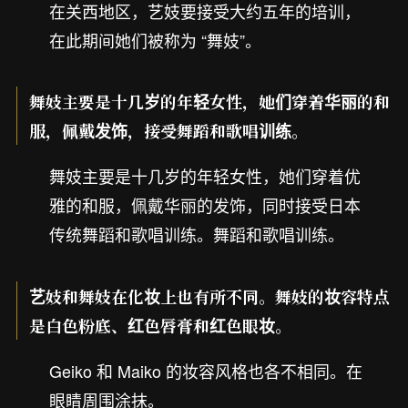
在关西地区，艺妓要接受大约五年的培训，
在此期间她们被称为 “舞妓”。
舞妓主要是十几岁的年轻女性，她们穿着华丽的和
服，佩戴发饰，接受舞蹈和歌唱训练。
舞妓主要是十几岁的年轻女性，她们穿着优
雅的和服，佩戴华丽的发饰，同时接受日本
传统舞蹈和歌唱训练。舞蹈和歌唱训练。
艺妓和舞妓在化妆上也有所不同。舞妓的妆容特点
是白色粉底、红色唇膏和红色眼妆。
Geiko 和 Maiko 的妆容风格也各不相同。在
眼睛周围涂抹。