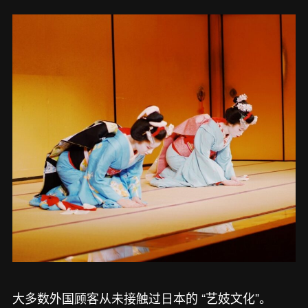
大多数外国顾客从未接触过日本的 “艺妓文化”。