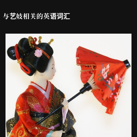
与艺妓相关的英语词汇