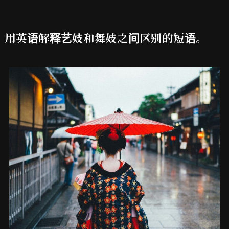
用英语解释艺妓和舞妓之间区别的短语。