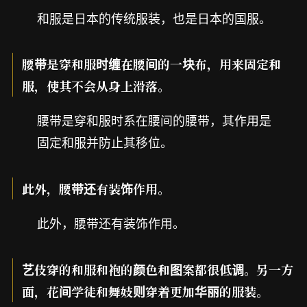
和服是日本的传统服装，也是日本的国服。
腰带是穿和服时缠在腰间的一块布，用来固定和
服，使其不会从身上滑落。
腰带是穿和服时系在腰间的腰带，其作用是
固定和服并防止其移位。
此外，腰带还有装饰作用。
此外，腰带还有装饰作用。
艺伎穿的和服和袍的颜色和图案都很低调。另一方
面，花间学徒和舞妓则穿着更加华丽的服装。