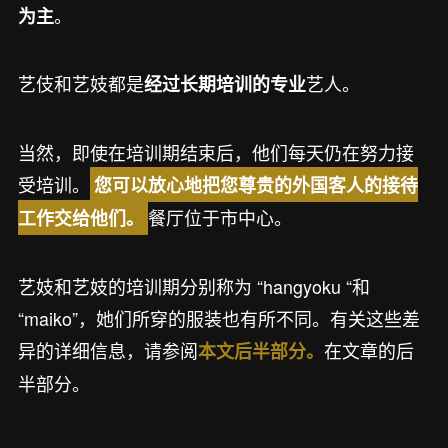
。
为主
艺伎和艺妓都是
艺人。
经过长期培训的专业
当然，即使在培训期结束后，他们每天仍在努力接
受培训。
您可以放心地把您尊贵的外国客人的接待
餐厅位于市中心。
工作交给他们。
艺妓和艺妓的培训期分别称为 “hangyoku “和
“maiko”，她们所穿的服装也有所不同。有关这些差
异的详细信息，请参阅
在文章的后
本文后半部分。
半部分。