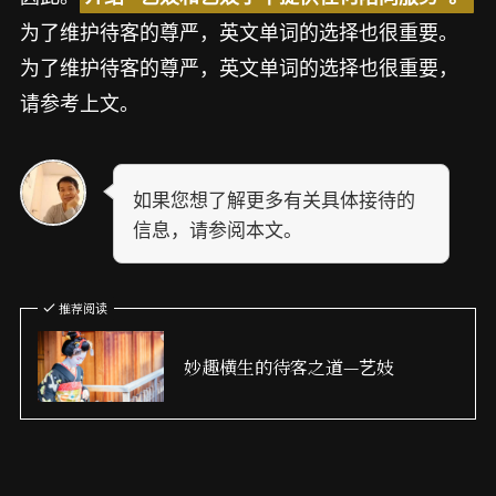
为了维护待客的尊严，英文单词的选择也很重要。
为了维护待客的尊严，英文单词的选择也很重要，
请参考上文。
如果您想了解更多有关具体接待的
信息，请参阅本文。
推荐阅读
妙趣横生的待客之道—艺妓