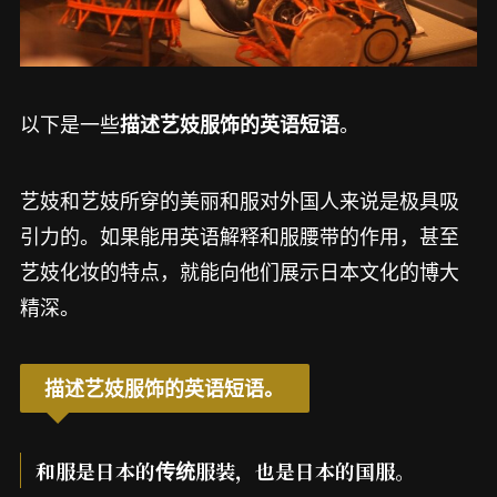
以下是一些
。
描述艺妓服饰的英语短语
艺妓和艺妓所穿的美丽和服对外国人来说是极具吸
引力的。如果能用英语解释和服腰带的作用，甚至
艺妓化妆的特点，就能向他们展示日本文化的博大
精深。
描述艺妓服饰的英语短语。
和服是日本的传统服装，也是日本的国服。