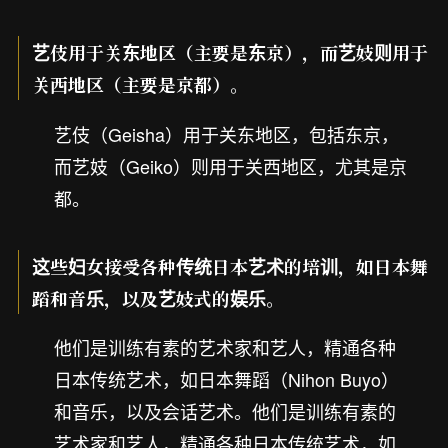
艺伎用于关东地区（主要是东京），而艺妓则用于
关西地区（主要是京都）。
艺伎（Geisha）用于关东地区，包括东京，
而艺妓（Geiko）则用于关西地区，尤其是京
都。
这些妇女接受各种传统日本艺术的培训，如日本舞
蹈和音乐，以及艺妓式的娱乐。
他们是训练有素的艺术家和艺人，精通各种
日本传统艺术，如日本舞蹈（Nihon Buyo）
和音乐，以及会话艺术。他们是训练有素的
艺术家和艺人，精通各种日本传统艺术，如