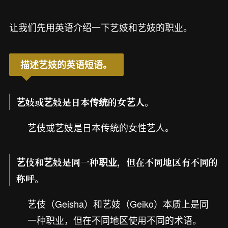
让我们先用英语介绍一下艺妓和艺妓的职业。
描述艺妓的英语短语。
艺妓或艺妓是日本传统的女艺人。
艺伎或艺妓是日本传统的女性艺人。
艺伎和艺妓是同一种职业，但在不同地区有不同的
称呼。
艺伎（Geisha）和艺妓（Geiko）本质上是同
一种职业，但在不同地区使用不同的术语。