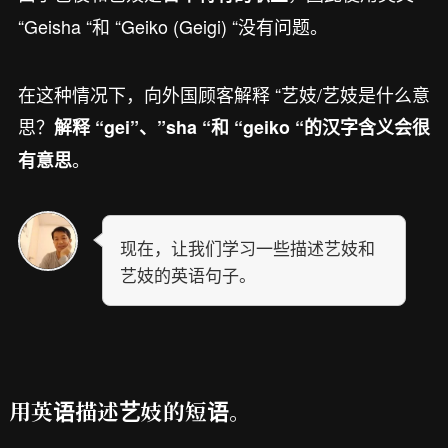
“Geisha “和 “Geiko (Geigi) “没有问题。
在这种情况下，向外国顾客解释 “艺妓/艺妓是什么意
思？
解释 “gei”、”sha “和 “geiko “的汉字含义会很
。
有意思
现在，让我们学习一些描述艺妓和
艺妓的英语句子。
用英语描述艺妓的短语。