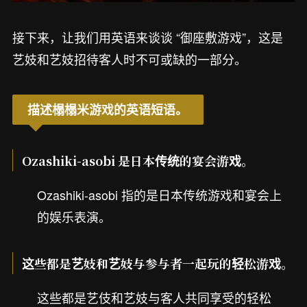
接下来，让我们用英语来谈谈 “御座敷游戏”，这是
艺妓和艺妓招待客人时不可或缺的一部分。
描述榻榻米游戏的英语短语。
Ozashiki-asobi 是日本传统的宴会游戏。
Ozashiki-asobi 指的是日本传统游戏和宴会上
的娱乐表演。
这些都是艺妓和艺妓与参与者一起玩的轻松游戏。
这些都是艺伎和艺妓与客人共同享受的轻松