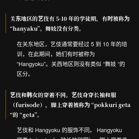
关东地区的艺伎有 5-10 年的学徒期，有时被称为
“hanyaku”。舞妓没有分类。
在关东地区，艺伎通常要经过 5 到 10 年的培
训，在此期间，她们有时被称为
“Hangyoku”。关西地区则没有类似 “舞妓 “的
区分。
艺伎和韩女的穿着不同。艺伎身穿长袖和服
（furisode），脚上穿着被称为 “pokkuri geta
“的 “geta”。
艺伎和 Hangyoku 的服饰不同。 Hangyoku