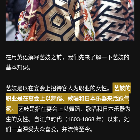
在用英语解释艺妓之前，我们先来了解一下艺妓的
基本知识。
艺妓是以在宴会上招待客人为职业的女性。
艺妓的
职业是在宴会上以舞蹈、歌唱和日本乐器来活跃气
艺妓是指在宴会上以舞蹈、歌唱和日本乐器为
氛。
生的女性。自江户时代（1603-1868 年）以来，她
们一直深受大众喜爱，并流传至今。