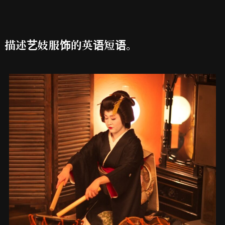
描述艺妓服饰的英语短语。