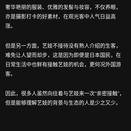
奢华艳丽的服装、优雅的发髻与妆容，不仅养眼，
亦是摄影打卡的好素材，在观光客中人气日益高
涨。
但是另一方面，艺妓不接待没有熟人介绍的生客，
难免让人望而却步，这是因为即便是日本国民，在
日常生活中也鲜有接触艺妓的机会，更何况外国游
客。
因此，很多人虽然向往着与艺妓来一次“亲密接触”，
但是能够理解艺妓的背景与生态的人是少之又少。