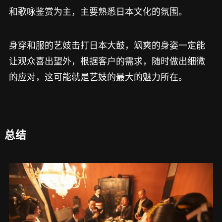
和歌咏鉴赏为主，主要熟悉日本文化的氛围。
身穿和服的艺妓击打日本大鼓，飒爽的身姿一定能
让观众喜出望外，根据客户的需求，随时做出细微
的应对，这可能就是艺妓的最大的魅力所在。
总结