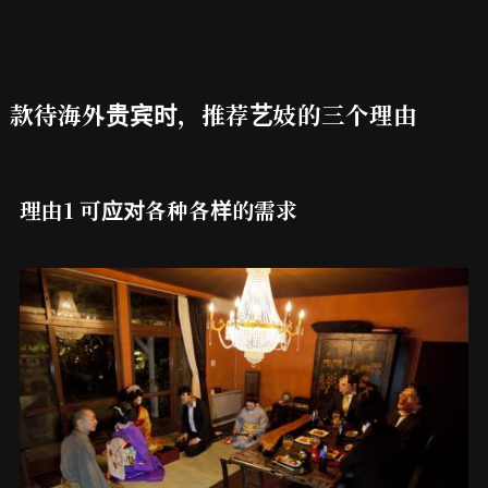
款待海外贵宾时，推荐艺妓的三个理由
理由1 可应对各种各样的需求