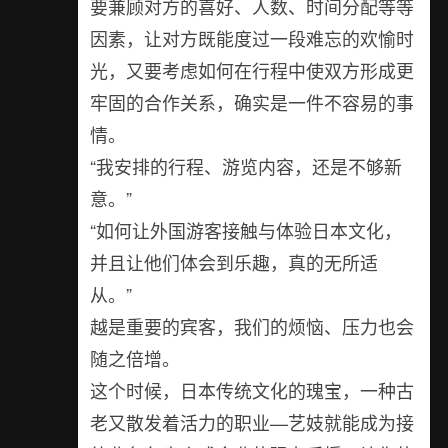
要兼顾对方的喜好、人数、时间分配等等
因素，让对方既能度过一段难忘的欢愉时
光，又要考虑如何在行程中使双方形成更
牢固的合作关系，确实是一件不容易的事
情。
“我安排的行程、游览内容，还是不够新
意。”
“如何让外国游客接触与体验日本文化，
并且让他们体会到乐趣，真的无所适
从。”
越是重要的宾客，我们的烦恼、压力也会
随之倍增。
这个时候，日本传统文化的瑰宝，一种古
老又散发着活力的职业—艺妓就能成为接