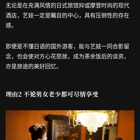
无论是在充满风情的日式旅馆抑或摩登时尚的现代
酒店，艺妓一定是瞩目的中心，具有压倒性的存在
感。
即便是不懂日语的国外游客，能与艺妓一同合影留
念，也会使对方心花怒放，成为茶余饭后的谈资，
亦是旅途的美好回忆。
理由2 不论男女老少都可尽情享受