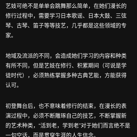
艺妓可绝不是单单会跳舞那么简单，在她们漫长的
修行过程中，需要学习日本歌谣、日本大鼓、三弦
琴、古琴、笛子等等技艺，几乎都是这些领域的专
家。
地域及流派的不同，会造成她们学习的内容和种类
有所不同，但是艺妓在修行、积累期间（可说是学
徒时代），必须熟练掌握多种古典艺能，方能获得
认可。
初登舞台后，也不意味着修行的结束，在漫长的表
演过程中，必须不断雕琢自己的技艺，不断掌握新
的艺术种类，“活到老，学到老”对于她们而言绝不是
一句空话，而是贯穿生涯的人生信念。