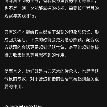
消除宾主间的生分，有着极为重要的作用与意义，
也不是一朝一夕能够掌握的技能，需要长年累月的
观察与实践才行。
只有这样才能给宾主都留下深刻的印象与记忆，形
成回头客后，下次的款待会更为悉心照顾，配合双
方话题的会话更是起到活跃气氛，甚至能起到给接
待方收集信息等意想不到的作用。
简而言之，她们既是古典艺术的传承人，也是活跃
气氛的专家，对于营造和谐的会晤气氛起到至关重
要的作用。