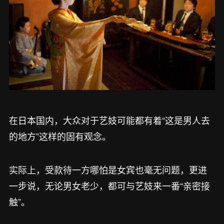
在日本国内，大众对于艺妓可能都有着“这是男人去
的地方”这样的固有观念。
实际上，受款待一方哪怕是女宾也毫无问题，更进
一步说，无论男女老少，都可与艺妓来一番“亲密接
触”。