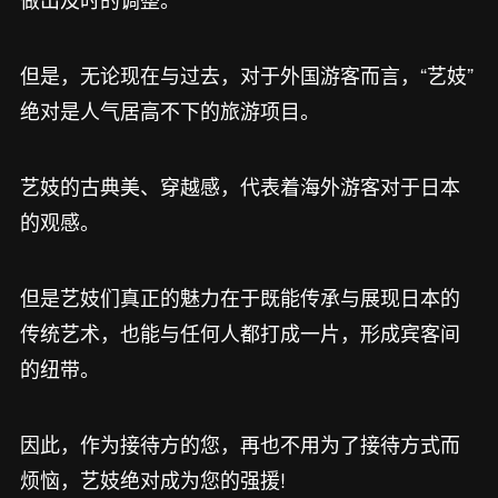
但是，无论现在与过去，对于外国游客而言，“艺妓”
绝对是人气居高不下的旅游项目。
艺妓的古典美、穿越感，代表着海外游客对于日本
的观感。
但是艺妓们真正的魅力在于既能传承与展现日本的
传统艺术，也能与任何人都打成一片，形成宾客间
的纽带。
因此，作为接待方的您，再也不用为了接待方式而
烦恼，艺妓绝对成为您的强援!