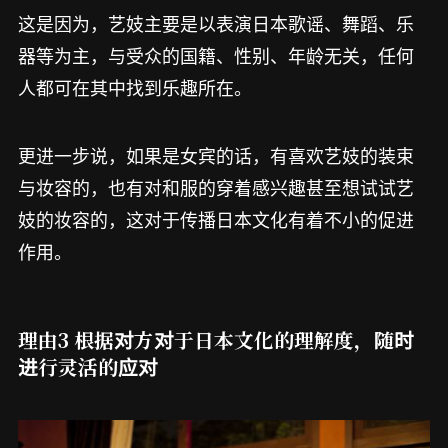
这是因为，艺妓主要是以表演日本歌谣、舞蹈、乐
器等为主，与受众的国籍、性别、年龄无关，任何
人都可在其中找到乐趣所在。
更进一步说，如果是女宾的话，有喜欢艺妓的装束
与妆容的，也有对和服的穿着感兴趣甚至想试试艺
妓的妆容的，这对于传播日本文化有着不小的促进
作用。
理由3 根据对方对于日本文化的理解度，随时
进行灵活的应对