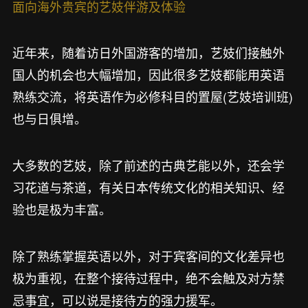
面向海外贵宾的艺妓伴游及体验
近年来，随着访日外国游客的增加，艺妓们接触外
国人的机会也大幅增加，因此很多艺妓都能用英语
熟练交流，将英语作为必修科目的置屋(艺妓培训班)
也与日俱增。
大多数的艺妓，除了前述的古典艺能以外，还会学
习花道与茶道，有关日本传统文化的相关知识、经
验也是极为丰富。
除了熟练掌握英语以外，对于宾客间的文化差异也
极为重视，在整个接待过程中，绝不会触及对方禁
忌事宜，可以说是接待方的强力援军。