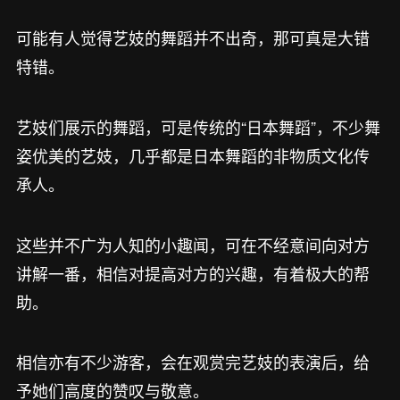
可能有人觉得艺妓的舞蹈并不出奇，那可真是大错
特错。
艺妓们展示的舞蹈，可是传统的“日本舞蹈”，不少舞
姿优美的艺妓，几乎都是日本舞蹈的非物质文化传
承人。
这些并不广为人知的小趣闻，可在不经意间向对方
讲解一番，相信对提高对方的兴趣，有着极大的帮
助。
相信亦有不少游客，会在观赏完艺妓的表演后，给
予她们高度的赞叹与敬意。