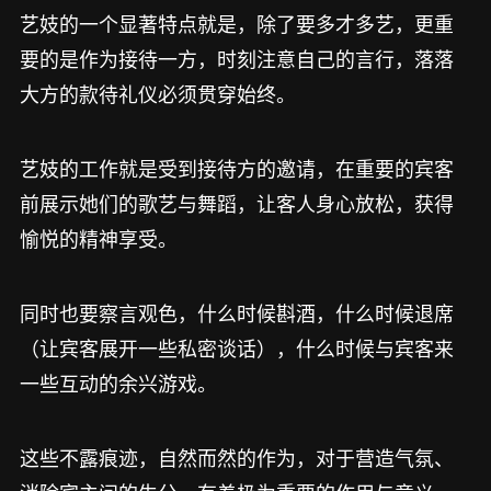
艺妓的一个显著特点就是，除了要多才多艺，更重
要的是作为接待一方，时刻注意自己的言行，落落
大方的款待礼仪必须贯穿始终。
艺妓的工作就是受到接待方的邀请，在重要的宾客
前展示她们的歌艺与舞蹈，让客人身心放松，获得
愉悦的精神享受。
同时也要察言观色，什么时候斟酒，什么时候退席
（让宾客展开一些私密谈话），什么时候与宾客来
一些互动的余兴游戏。
这些不露痕迹，自然而然的作为，对于营造气氛、