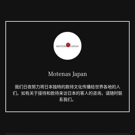
Motenas Japan
我们日夜努力将日本独特的款待文化传播给世界各地的人
们。如有关于接待和款待来访日本的客人的咨询，请随时联
系我们。