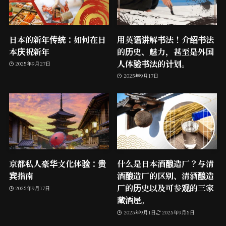
日本的新年传统：如何在日
用英语讲解书法！介绍书法
本庆祝新年
的历史、魅力，甚至是外国
人体验书法的计划。
2025年9月27日
2025年9月17日
京都私人豪华文化体验：贵
什么是日本酒酿造厂？与清
宾指南
酒酿造厂的区别、清酒酿造
厂的历史以及可参观的三家
2025年9月17日
藏酒屋。
2025年9月1日
2025年9月5日