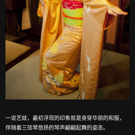
一说艺妓，最初浮现的印象就是身穿华丽的和服，
伴随着三弦琴悠扬的琴声翩翩起舞的姿态。