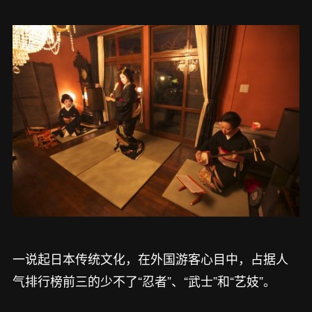
一说起日本传统文化，在外国游客心目中，占据人
气排行榜前三的少不了“忍者”、“武士”和“艺妓”。