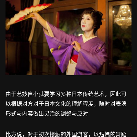
由于艺妓自小就要学习多种日本传统艺术，因此可
以根据对方对于日本文化的理解程度，随时对表演
形式与内容做出灵活的调整与应对
比方说，对于初次接触的外国游客，以短篇的舞蹈