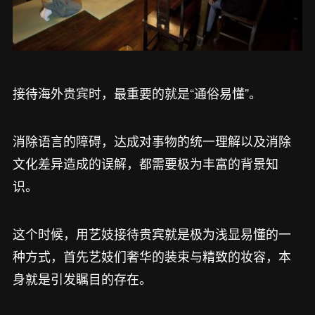
接待海外贵宾时，最重要的就是“通俗易懂”。
消除语言的障碍，达成对事物的统一理解以及消除
文化差异造成的误解，都需要极为丰富的背景知
识。
这个时候，用艺妓接待贵宾就是极为浅显易懂的一
种方式，首先艺妓们奢华的装束与精致的妆容，本
身就是引发瞩目的存在。