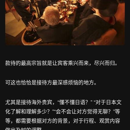
款待的最高宗旨就是让宾客乘兴而来，尽兴而归。
可这也恰恰是接待方最深感烦恼的地方。
尤其是接待海外贵宾，“懂不懂日语？” “对于日本文
化了解和理解多少？”“会不会让对方觉得无聊？”等
等，都需要根据对方的背景，对于行程、观赏内容
做出及时的调整。