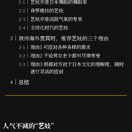
艺妓亦是日本舞蹈的舞蹈家
身怀绝技的艺妓
艺妓亦是活跃气氛的专家
全球化时代的艺妓
款待海外贵宾时，推荐艺妓的三个理由
理由1 可应对各种各样的需求
理由2 不论男女老少都可尽情享受
理由3 根据对方对于日本文化的理解度，随时
进行灵活的应对
总结
人气不减的“艺妓”