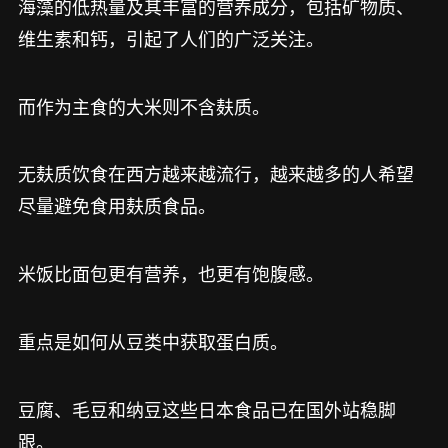
海藻的低热量及其丰富的营养成分，包括矿物质、
维生素和钙，引起了人们的广泛关注。
而作为主食的大米则不含麸质。
无麸质饮食在西方越来越流行，越来越多的人希望
尽量避免食用麸质食品。
米饭比面包更有营养，也更有饱腹感。
重点是如何从豆类中获取蛋白质。
豆腐、毛豆和纳豆这些日本食品已在国外站稳脚
跟。