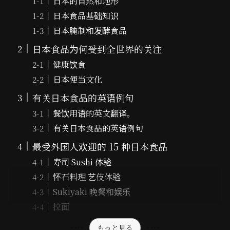
日本的自然和地形
日本食品基础知识
日本腌制和发酵食品
日本食品为何受到全世界的关注
健康饮食
日本便当文化
有关日本食品的英语例句
餐饮用语的英文翻译。
有关日本食品的英语例句
最受外国人欢迎的 15 种日本食品
寿司 Sushi 体验
怀石料理 艺伎体验
Sukiyaki 晚餐和娱乐
拉面
もっと見る