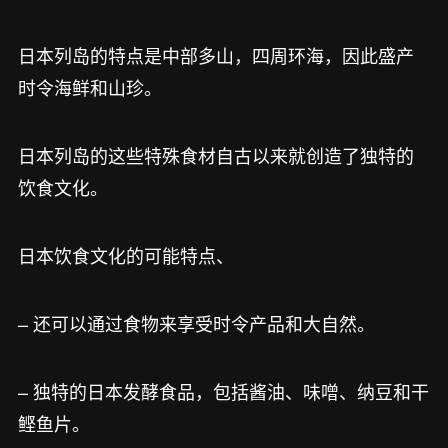
日本列岛的特点是中部多山，四周环海，因此盛产
时令海鲜和山珍。
日本列岛的这些特殊食材自古以来就创造了独特的
饮食文化。
日本饮食文化的可能特点、
– 还可以通过食物来享受时令产品和大自然。
– 独特的日本发酵食品，包括酱油、味噌、纳豆和干
鲣鱼片。