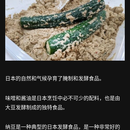
日本的自然和气候孕育了腌制和发酵食品。
味噌和酱油是日本烹饪中必不可少的配料，也是由
大豆发酵制成的独特食品。
纳豆是一种典型的日本发酵食品，是一种非常好的