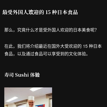
最受外国人欢迎的 15 种日本食品
那么，究竟什么才是受外国人欢迎的日本美食呢？
在此，我们将介绍最近在国外大受欢迎的 15 种日本
食品，以及通过食品可以享受到的文化体验。
寿司 Sushi 体验