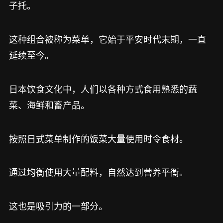
子托。
这种组合被称为菜单，它始于平安时代末期，一直
延续至今。
日本饮食文化中，人们以各种方式食用熟悉的蔬
菜、海鲜和畜产品。
按照日式菜单制作的饭菜大量使用时令食材。
通过均衡使用大量配料，自然达到营养平衡。
这也是吸引力的一部分。