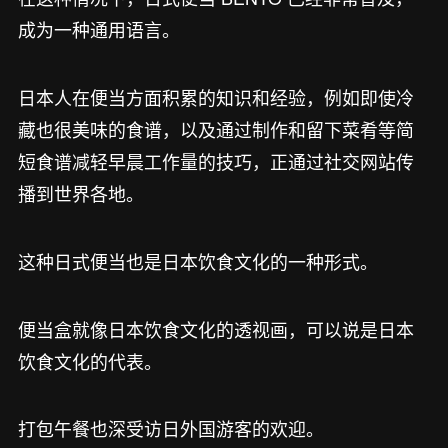
成为一种通用语言。
日本人在便当方面积累的知识和经验，例如即使冷
藏也很美味的食谱，以及通过制作和留下菜肴等简
短食谱减轻早晨工作量的技巧，正通过社交网站传
播到世界各地。
这种日式便当也是日本饮食文化的一种形式。
便当盒就像日本饮食文化的透视画，可以说是日本
饮食文化的代表。
打包午餐也深受访日外国游客的欢迎。