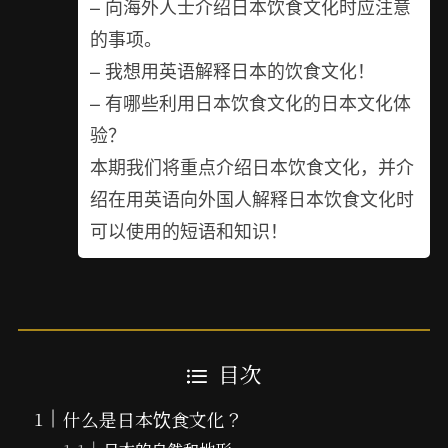
– 向海外人士介绍日本饮食文化时应注意
的事项。
– 我想用英语解释日本的饮食文化！
– 有哪些利用日本饮食文化的日本文化体
验？
本期我们将重点介绍日本饮食文化，并介
绍在用英语向外国人解释日本饮食文化时
可以使用的短语和知识！
目次
什么是日本饮食文化？