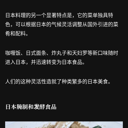
日本料理的另一个显著特点是，它的菜单独具特
色，可以根据日本的气候灵活调整从国外引进的菜
肴和配料。
咖喱饭、日式面条、炸丸子和天妇罗等新口味随时
进入日本，并迅速转变为日本食品。
人们的这种灵活性造就了种类繁多的日本美食。
日本腌制和发酵食品