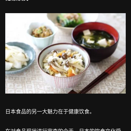
日本食品的另一大魅力在于健康饮食。
在对食品现状进行审查的今天，日本的饮食文化受