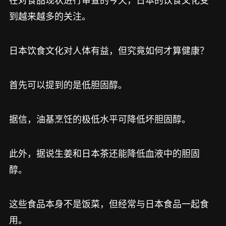
到越来越多的关注。
日本饮食文化对人体有益，但究竟如何才算健康？
首先可以提到的是低胆固醇。
据信，油基烹饪的极低水平可降低坏胆固醇。
此外，据说生姜和日本茶还能降低血液中的胆固
醇。
这些食品本身不是饭菜，但经常与日本食品一起食
用。