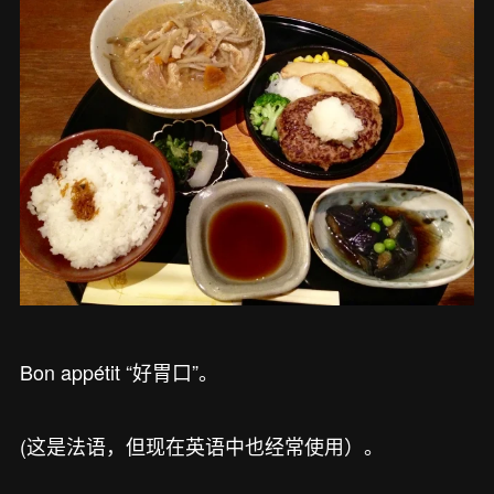
Bon appétit “好胃口”。
(这是法语，但现在英语中也经常使用）。