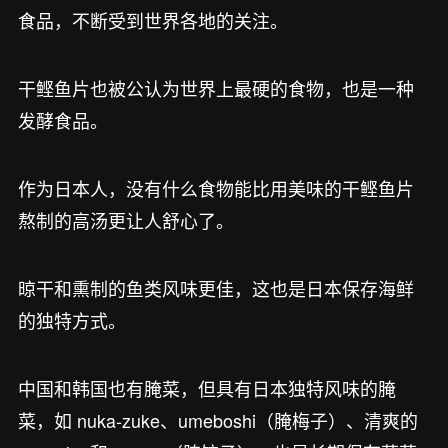
食品，不断受到世界各地的关注。
干鲣鱼片也被公认为世界上最硬的食物，也是一种
发酵食品。
作为日本人，没有什么食物能比用美味的干鲣鱼片
熬制的高汤更让人舒心了。
晾干和熏制的鱼类风味更佳，这也是日本保存海鲜
的独特方式。
中国和韩国也有腌菜，但具有日本独特风味的腌
菜，如 nuka-zuke、umeboshi（腌梅子）、清爽的