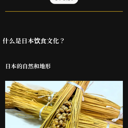
什么是日本饮食文化？
日本的自然和地形