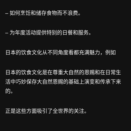
– 如何烹饪和储存食物而不浪费。
– 为年度活动提供特别的日餐和服务。
日本的饮食文化从不同角度看都充满魅力，例如
日本的饮食文化是在尊重大自然的恩赐和在日常生
活中巧妙保存大自然恩赐的基础上演变和传承下来
的。
正是这些方面吸引了全世界的关注。