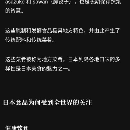
asazuke 和 sawan（腌饺子），也是长期保存蔬菜
的智慧。
这些腌制和发酵食品极具地方特色，并由此产生了
传统配料和传统菜肴。
这些菜肴被称为地方菜肴，日本列岛各地口味的多
样性是日本美食的魅力之一。
日本食品为何受到全世界的关注
健康饮食