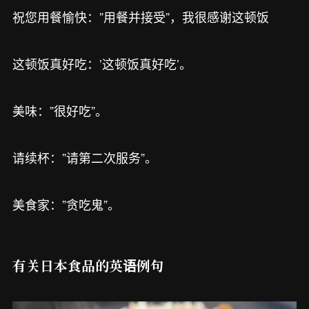
祝您用餐愉快：”用餐并接受”，我很感谢这顿饭
这顿饭真好吃：’这顿饭真好吃’。
美味：”很好吃”。
请续杯：”请第二次服务”。
美食家：”贪吃鬼”。
有关日本食品的英语例句