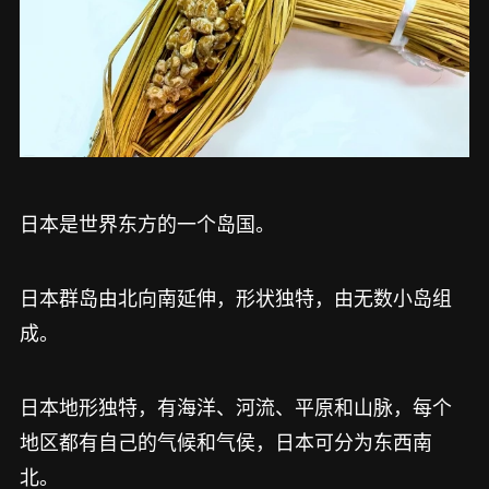
日本是世界东方的一个岛国。
日本群岛由北向南延伸，形状独特，由无数小岛组
成。
日本地形独特，有海洋、河流、平原和山脉，每个
地区都有自己的气候和气侯，日本可分为东西南
北。