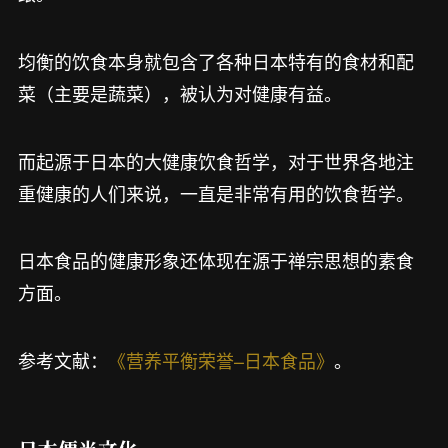
均衡的饮食本身就包含了各种日本特有的食材和配
菜（主要是蔬菜），被认为对健康有益。
而起源于日本的大健康饮食哲学，对于世界各地注
重健康的人们来说，一直是非常有用的饮食哲学。
日本食品的健康形象还体现在源于禅宗思想的素食
方面。
参考文献：
《营养平衡荣誉–日本食品》
。