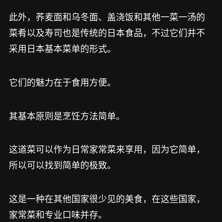
此外，荞麦面和乌冬面、盖浇饭和其他一菜一汤的
菜肴以及寿司也是传统的日本食品，不过它们并不
采用日本基本菜单的形式。
它们的魅力在于食用方便。
其基本原则是烹饪方法简单。
这道菜可以作为日常家常菜来享用，因为它简单，
所以可以找到简单的极致。
这是一种在其他国家很少见的美食，在这些国家，
家常菜和专业口味并存。