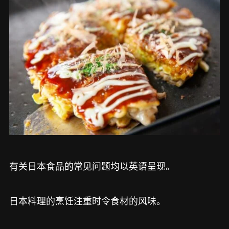
有关日本食品的常见问题均以英语呈现。
日本料理的烹饪注重时令食材的风味。