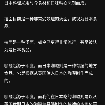
日本料理采用时令食材和口味精心烹制而成。
拉面目前是一种非常受欢迎的汤面，被视为日本食
品。
拉面是一种汤面，如今已变得非常流行，甚至被认
为是日本食品。
咖喱起源于印度，而日本咖喱则是一种有趣的地方
食品，它是根据从英国传入日本的咖喱制作而成
的。
咖喱起源于印度，而我们在日本吃的咖喱则是以从
英国传到日本的咖喱为基础制作的独特的本地化菜