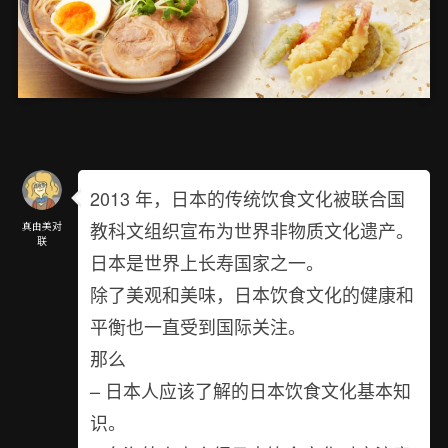
2013 年，日本的传统饮食文化被联合国
教科文组织宣布为世界非物质文化遗产。
真由美对
联
日本是世界上长寿国家之一。
除了美观和美味，日本饮食文化的健康和
平衡也一直受到国际关注。
那么
– 日本人应该了解的日本饮食文化基本知
识。