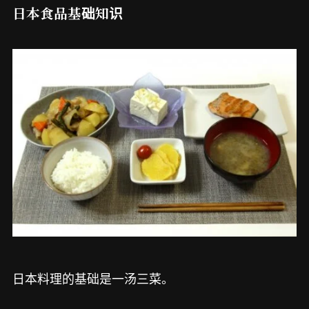
日本食品基础知识
日本料理的基础是一汤三菜。