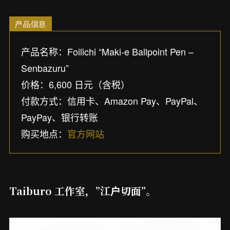
产品信息
产品名称：Foilichi “Maki-e Ballpoint Pen –
Senbazuru”
价格：6,600 日元（含税）
付款方式：信用卡、Amazon Pay、PayPal、
PayPay、银行转账
购买地点：
官方网站
Taiburo 工作室，”江户切面”。