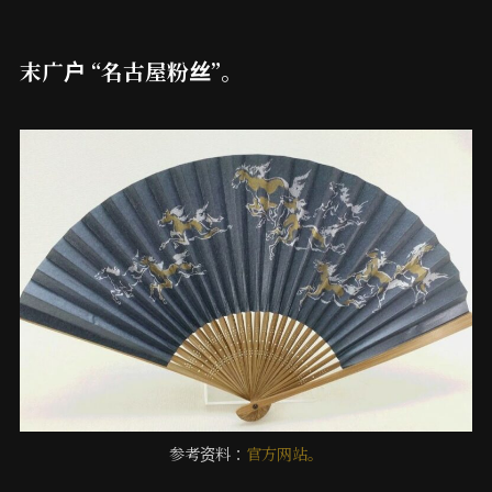
末广户 “名古屋粉丝”。
参考资料：
官方网站。