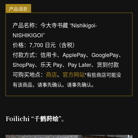
产品信息
产品名称：今大寺书藏 “Nishikigoi-
NISHIKIGOI”
价格：7,700 日元（含税）
付款方式：信用卡、ApplePay、GooglePay、
ShopPay、乐天 Pay、Pay Later、货到付款
可购买地点：
商店
、
官方网站
*有些商店可能没
有该商品，请事先确认。请事先确认。
Foilichi “千鹤莳绘”。