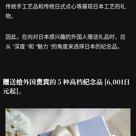
传统手工艺品和传统日式点心等展现日本工艺的礼
物。
因此，在向对日本感兴趣的外国人赠送礼品时，应
从 “深度 “和 “魅力 “的角度来选择日本的纪念品。
赠送给外国贵宾的 5 种高档纪念品 [6,001日
元起]。