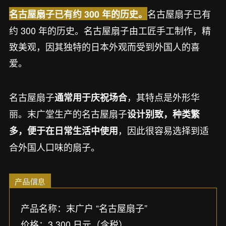
名古屋扇子已有
名古屋扇子已有约 300 年的历史。
约 300 年的历史。名古屋扇子由工匠手工制作，精
致美观，因其独特的日本外观而受到外国人的喜
爱。
名古屋扇子
，其特点是外形华
通常用于庆祝场合
丽。末广堂生产的名古屋扇子
设计别致，种类繁
，因此很容易选择到适
多，便于在日常生活中使用
合外国人口味的扇子。
产品信息
产品名称：末广户 “名古屋扇子”
价格：3,300 日元（含税）