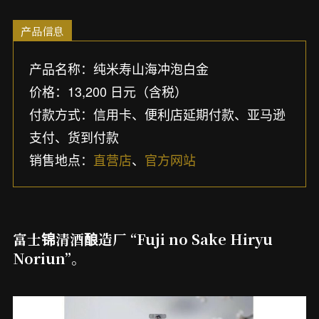
产品信息
产品名称：纯米寿山海冲泡白金
价格：13,200 日元（含税）
付款方式：信用卡、便利店延期付款、亚马逊
支付、货到付款
销售地点：
直营店
、
官方网站
富士锦清酒酿造厂 “Fuji no Sake Hiryu
Noriun”。