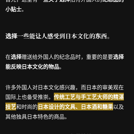
。
小贴士
选择一些能让人感受到日本文化的东西。
在
赠送给外国人的纪念品时，重要的是要
选择
选择
。
能反映日本文化的物品
许多外国人对日本文化感兴趣，而日本的审美观在
国际上也备受推崇。
传统工艺与手工艺大师的精湛
和时尚的
以及
技艺
日本设计的文具、日本酒和糖果
其他独具日本特色的商品。