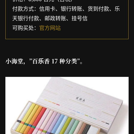
付款方式：信用卡、银行转账、货到付款、乐
天银行付款、邮政转账、挂号信
可购买处：
官方网站
小海堂，”百乐香 17 种分类”。