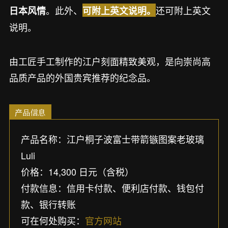
。此外、
还可附上英文
日本风情
可附上英文说明。
说明。
由工匠手工制作的江户刻面精致美观，是向崇尚高
品质产品的外国贵宾推荐的纪念品。
产品信息
产品名称：江户桐子波富士带箭镞图案老玻璃
Luli
价格：14,300 日元（含税）
付款信息：信用卡付款、便利店付款、钱包付
款、银行转账
可在何处购买：
官方网站