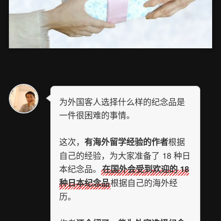
为外国客人选择什么样的纪念品是
一件很困难的事情。
这次，
根据
有海外留学经验的作者
自己的经验，为大家准备了 18 种日
本纪念品。
在国外会受到欢迎的 18
根据自己的海外经
种日本纪念品
历。