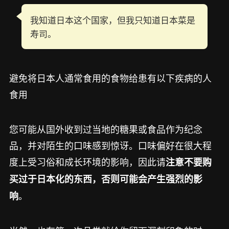
我知道日本这个国家，但我只知道日本菜是
寿司。
避免将日本人通常食用的食物给患有以下疾病的人
食用
您可能从国外收到过当地的糖果或食品作为纪念
品，并对陌生的口味感到惊讶。口味偏好在很大程
度上受习俗和成长环境的影响，因此请
注意不要购
买过于日本化的东西，否则可能会产生强烈的影
。
响