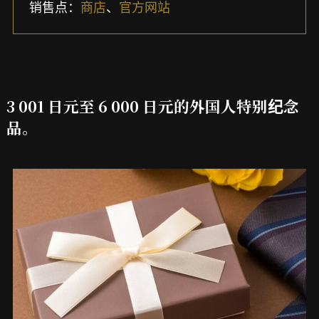
销售点：
商店
、
官方网站
3 001 日元至 6 000 日元的外国人特别纪念
品。