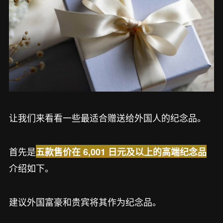
让我们来看看一些最适合赠送给外国人的纪念品。
首先是
五款售价在 6,001 日元及以上的高端纪念品
介绍如下。
建议外国富豪和贵宾将其作为纪念品。