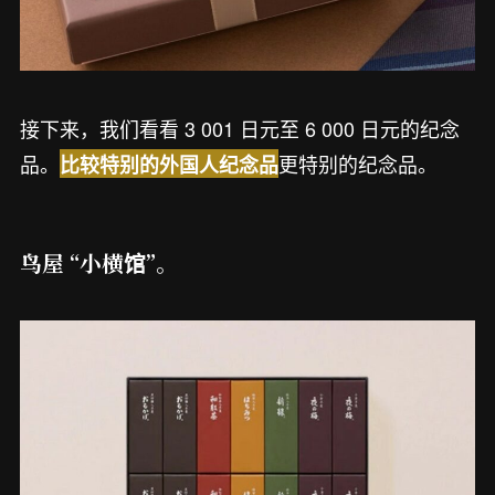
接下来，我们看看 3 001 日元至 6 000 日元的纪念
品。
更特别的纪念品。
比较特别的外国人纪念品
鸟屋 “小横馆”。