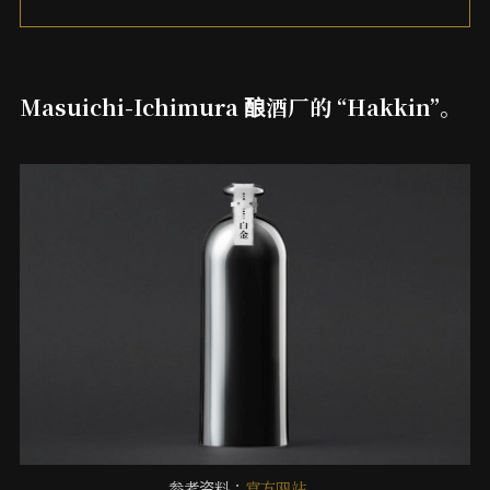
Masuichi-Ichimura 酿酒厂的 “Hakkin”。
参考资料：
官方网站。