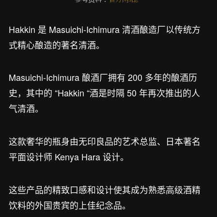
Hakkin 是 Masuichi-Ichimura 清酒酿造厂以传统方
式精心酿造的著名清酒。
Masuichi-Ichimura 酿酒厂拥有 200 多年的酿酒历
史，其中的 “Hakkin “酒是时隔 50 年再次推出的人
气清酒。
这款奢华的瓶身由无印良品的艺术总监、日本著名
平面设计师 Kenya Hara 设计。
这些产品的精致口感和设计使其成为熟悉高级酒精
饮料的外国贵宾的上佳纪念品。