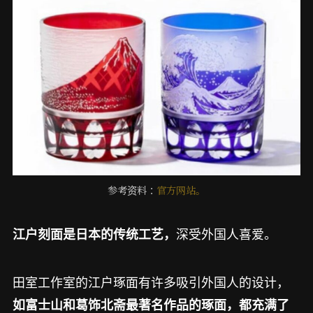
参考资料：
官方网站。
深受外国人喜爱。
江户刻面是日本的传统工艺，
田室工作室的江户琢面有许多吸引外国人的设计，
如富士山和葛饰北斋最著名作品的琢面，都充满了