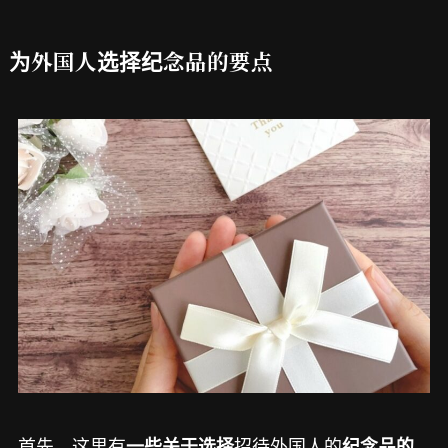
为外国人选择纪念品的要点
首先，这里有
招待外国人的
一些关于选择
纪念品的