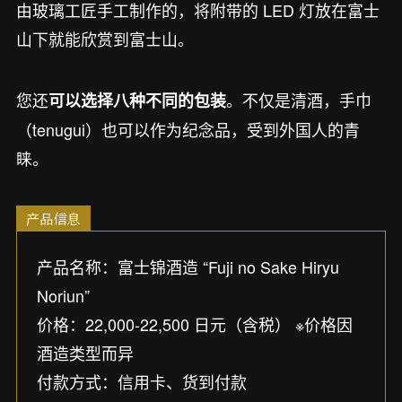
由玻璃工匠手工制作的，将附带的 LED 灯放在富士
山下就能欣赏到富士山。
您还
。不仅是清酒，手巾
可以选择八种不同的包装
（tenugui）也可以作为纪念品，受到外国人的青
睐。
产品信息
产品名称：富士锦酒造 “Fuji no Sake Hiryu
Noriun”
价格：22,000-22,500 日元（含税） ※价格因
酒造类型而异
付款方式：信用卡、货到付款