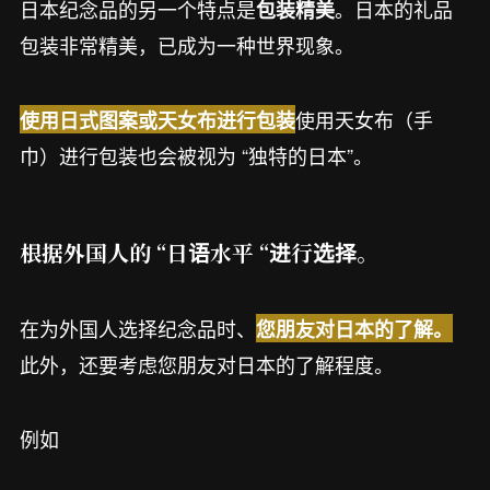
日本纪念品的另一个特点是
。日本的礼品
包装精美
包装非常精美，已成为一种世界现象。
使用天女布（手
使用日式图案或天女布进行包装
巾）进行包装也会被视为 “独特的日本”。
根据外国人的 “日语水平 “进行选择。
在为外国人选择纪念品时、
您朋友对日本的了解。
此外，还要考虑您朋友对日本的了解程度。
例如