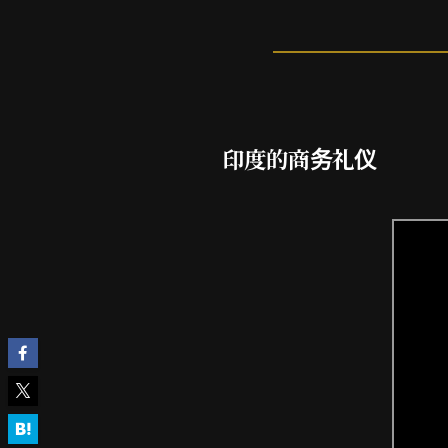
印度的商务礼仪