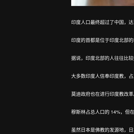
印度人口最终超过了中国，达到 1
印度的首都是位于印度北部的
据说，印度北部的人往往比较
大多数印度人信奉印度教，占总
莫迪政府也在进行印度教改革
穆斯林占总人口的 14%，
虽然日本是佛教的发源地，日