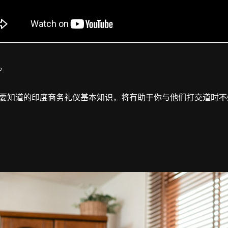
。
要知道的印度商务礼仪基本知识，将有助于你与他们打交道时不