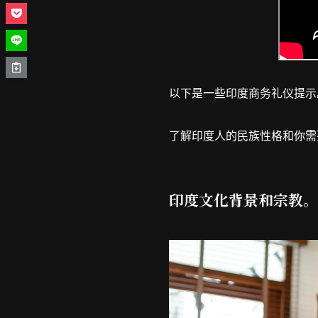
以下是一些印度商务礼仪提示
了解印度人的民族性格和你需
印度文化背景和宗教。