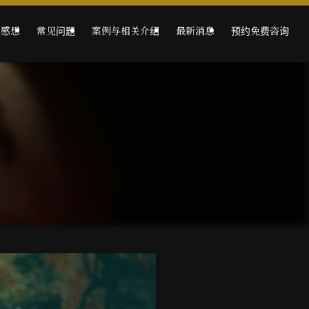
的感想
常见问题
案例与相关介绍
最新消息
预约免费咨询