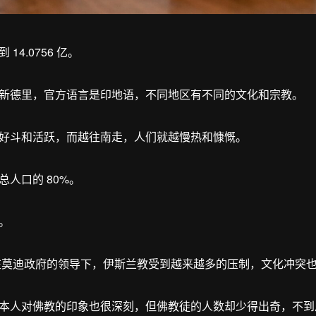
4.0756 亿。
新德里，官方语言是印地语，不同地区有不同的文化和宗教。
好斗和活跃，而越往南走，人们就越慢热和慷慨。
人口的 80%。
。
但在莫迪政府的领导下，伊斯兰教受到越来越多的压制，文化冲突
本人对佛教的印象也很深刻，但佛教徒的人数却少得出奇，不到总