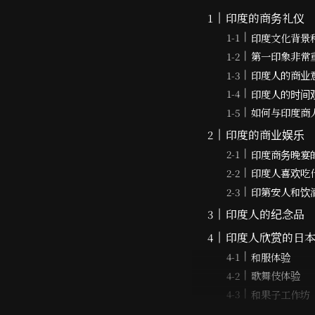
印度的商务礼仪
印度文化背景
第一印象非常
印度人的商业
印度人的时间
如何与印度商
印度的商业娱乐
印度商务晚宴
印度人喜欢吃
印第安人和饮
印度人的纪念品
印度人欣赏的日
和服体验
歌舞伎体验
和果子工作坊