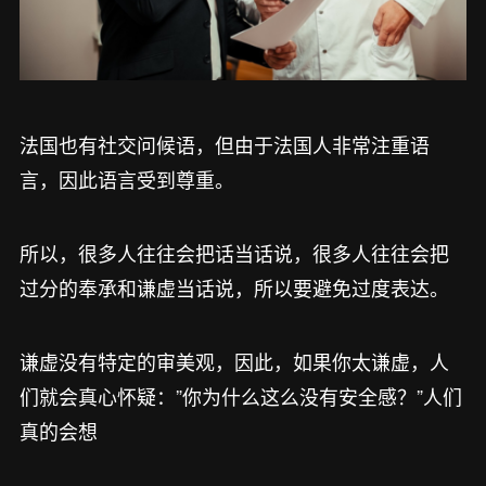
法国也有社交问候语，但由于法国人非常注重语
言，因此语言受到尊重。
所以，很多人往往会把话当话说，很多人往往会把
过分的奉承和谦虚当话说，所以要避免过度表达。
谦虚没有特定的审美观，因此，如果你太谦虚，人
们就会真心怀疑：”你为什么这么没有安全感？”人们
真的会想