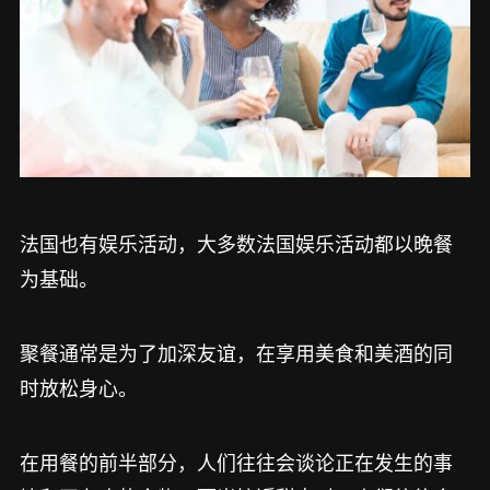
法国也有娱乐活动，大多数法国娱乐活动都以晚餐
为基础。
聚餐通常是为了加深友谊，在享用美食和美酒的同
时放松身心。
在用餐的前半部分，人们往往会谈论正在发生的事