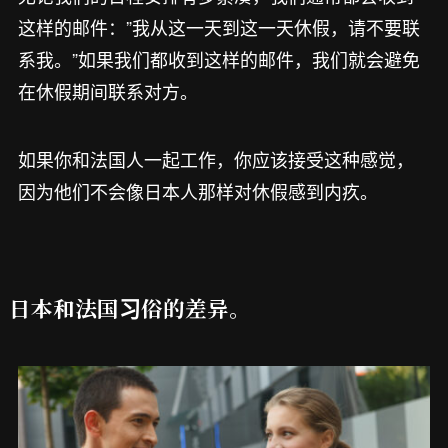
这样的邮件：”我从这一天到这一天休假，请不要联
系我。”如果我们都收到这样的邮件，我们就会避免
在休假期间联系对方。
如果你和法国人一起工作，你应该接受这种感觉，
因为他们不会像日本人那样对休假感到内疚。
日本和法国习俗的差异。