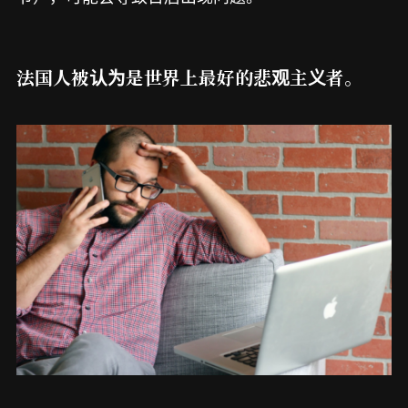
法国人被认为是世界上最好的悲观主义者。