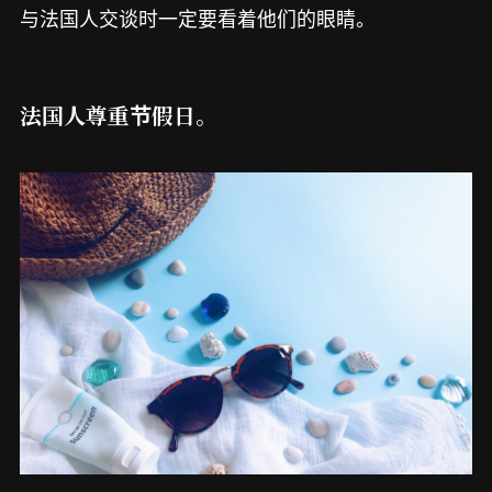
与法国人交谈时一定要看着他们的眼睛。
法国人尊重节假日。