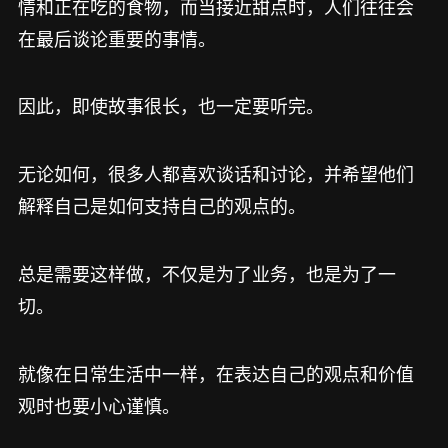
情和正在吃的食物，而当接近甜点时，人们往往会
在最后谈论重要的事情。
因此，即使故事很长，也一定要听完。
无论如何，很多人都喜欢谈话和讨论，并希望他们
解释自己是如何支持自己的观点的。
总是需要这样做，不仅是为了业务，也是为了一
切。
就像在日常生活中一样，在表达自己的观点和价值
观时也要小心谨慎。