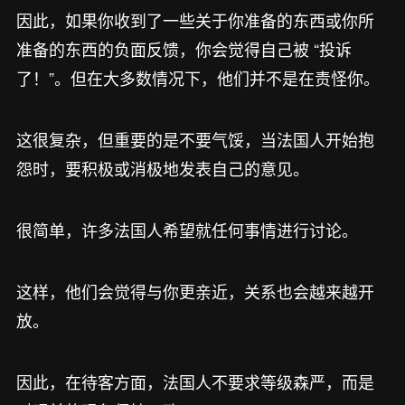
因此，如果你收到了一些关于你准备的东西或你所
准备的东西的负面反馈，你会觉得自己被 “投诉
了！”。但在大多数情况下，他们并不是在责怪你。
这很复杂，但重要的是不要气馁，当法国人开始抱
怨时，要积极或消极地发表自己的意见。
很简单，许多法国人希望就任何事情进行讨论。
这样，他们会觉得与你更亲近，关系也会越来越开
放。
因此，在待客方面，法国人不要求等级森严，而是