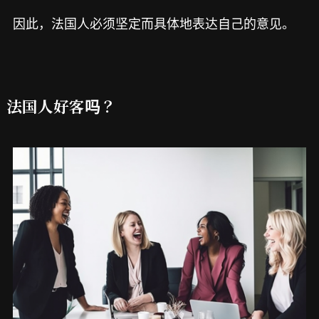
因此，法国人必须坚定而具体地表达自己的意见。
法国人好客吗？