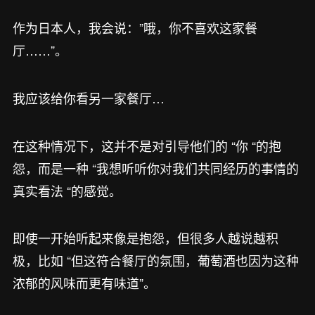
作为日本人，我会说：”哦，你不喜欢这家餐
厅……”。
我应该给你看另一家餐厅…
在这种情况下，这并不是对引导他们的 “你 “的抱
怨，而是一种 “我想听听你对我们共同经历的事情的
真实看法 “的感觉。
即使一开始听起来像是抱怨，但很多人越说越积
极，比如 “但这符合餐厅的氛围，葡萄酒也因为这种
浓郁的风味而更有味道”。