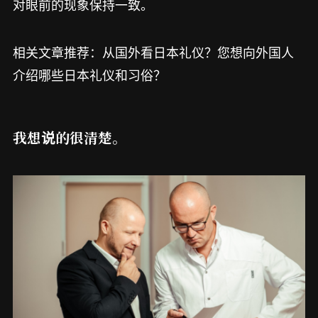
对眼前的现象保持一致。
相关文章推荐：从国外看日本礼仪？您想向外国人
介绍哪些日本礼仪和习俗？
我想说的很清楚。