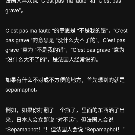
法国人喜欢说 “C’est pas ma faute “和 “C’est pas
grave”。
C’est pas ma faute “的意思是 “不是我的错”，”C’est
pas grave “的意思是 “没什么大不了的”。C’est pas
grave “意为 “不是我的错”，”C’est pas grave “意为
“没什么大不了的”，是法国人经常说的。
如果有什么不对或不方便的地方，首先想到的就是
sepamaphot。
例如，如果你打翻了一个瓶子，里面的东西洒了出
来，日本人会立即说 “对不起”，但法国人会说
“Sepamaphot！”！但法国人会说 “Sepamaphot！”