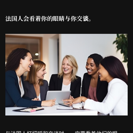
法国人会看着你的眼睛与你交谈。