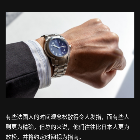
有些法国人的时间观念松散得令人发指，而有些人
则更为精确，但总的来说，他们往往比日本人更为
放松，并将约定时间视为指南。