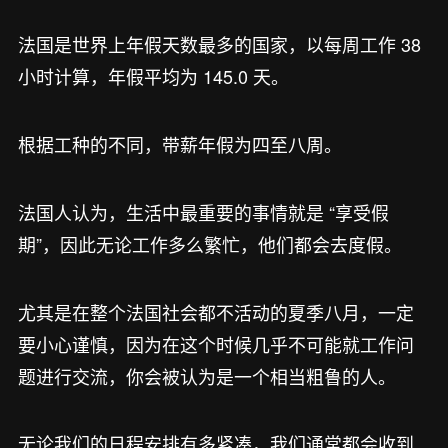
法国是世界上年假天数最多的国家，以每周工作 38
小时计算，年假平均为 145.0 天。
根据工种的不同，带薪年假为四至八周。
法国人认为，生活中最重要的事情就是 “享受假
期”，因此无论工作多么繁忙，他们都会去度假。
尤其是在整个法国社会都不活动的夏季八月，一定
要小心谨慎，因为在这个时候几乎不可能就工作问
题进行交流，你会被认为是一个相当粗鲁的人。
无论我们的日程安排有多紧凑，我们通常都会收到