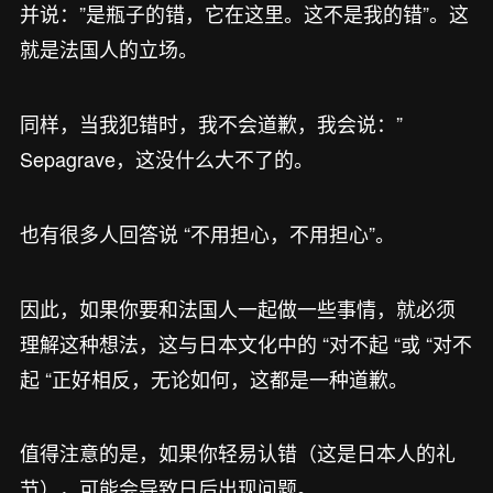
并说：”是瓶子的错，它在这里。这不是我的错”。这
就是法国人的立场。
同样，当我犯错时，我不会道歉，我会说：”
Sepagrave，这没什么大不了的。
也有很多人回答说 “不用担心，不用担心”。
因此，如果你要和法国人一起做一些事情，就必须
理解这种想法，这与日本文化中的 “对不起 “或 “对不
起 “正好相反，无论如何，这都是一种道歉。
值得注意的是，如果你轻易认错（这是日本人的礼
节），可能会导致日后出现问题。