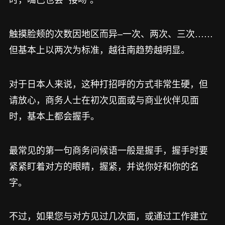
触摸脸颊的次数因地区而异–一次、两次、三次……
但基本上以两次为标准，越往南趋势越明显。
对于日本人来说，这种打招呼的方式非常生硬，但
请放心，商务人士在初次见面或与商业伙伴见面
时，基本上都会握手。
最常见的第一句商务问候语一般是握手，握手时要
紧紧盯着对方的眼睛，握紧，并说你好和你的名
字。
不过，如果您与对方见过几次面，或通过工作建立