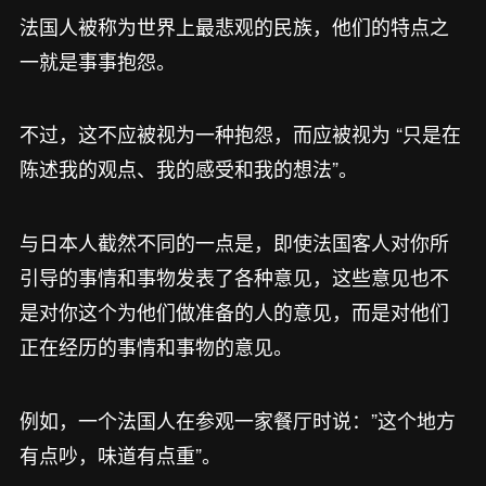
法国人被称为世界上最悲观的民族，他们的特点之
一就是事事抱怨。
不过，这不应被视为一种抱怨，而应被视为 “只是在
陈述我的观点、我的感受和我的想法”。
与日本人截然不同的一点是，即使法国客人对你所
引导的事情和事物发表了各种意见，这些意见也不
是对你这个为他们做准备的人的意见，而是对他们
正在经历的事情和事物的意见。
例如，一个法国人在参观一家餐厅时说：”这个地方
有点吵，味道有点重”。