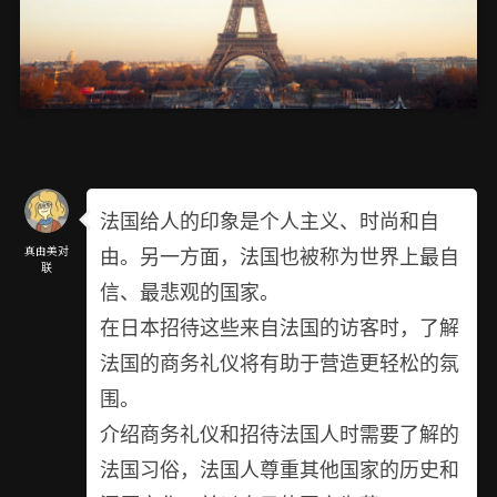
法国给人的印象是个人主义、时尚和自
由。另一方面，法国也被称为世界上最自
真由美对
联
信、最悲观的国家。
在日本招待这些来自法国的访客时，了解
法国的商务礼仪将有助于营造更轻松的氛
围。
介绍商务礼仪和招待法国人时需要了解的
法国习俗，法国人尊重其他国家的历史和