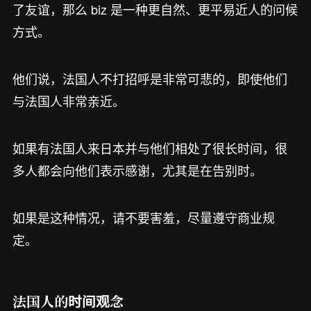
了友谊，那么 biz 是一种更自然、更平易近人的问候
方式。
他们说，法国人不打招呼是非常可悲的，即使他们
与法国人非常亲近。
如果有法国人来日本并与他们相处了很长时间，很
多人都会向他们表示感谢，尤其是在告别时。
如果是这种情况，请不要害羞，尽量遵守商业规
定。
法国人的时间观念