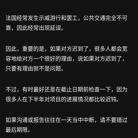
法国经常发生示威游行和罢工，公共交通完全不可
靠，因此经常出现延误。
因此，重要的是，如果对方迟到了，很多人都会宽
容地给对方一个很好的理由，说如果对方迟到了，
只要有理由就不是问题。
不过，有时最好还是在截止日期前检查一下，因为
很多人在下半年对项目的进展情况都比较迟钝。
如果沟通或报告往往在一天当中中断，请不要错过
最后期限。