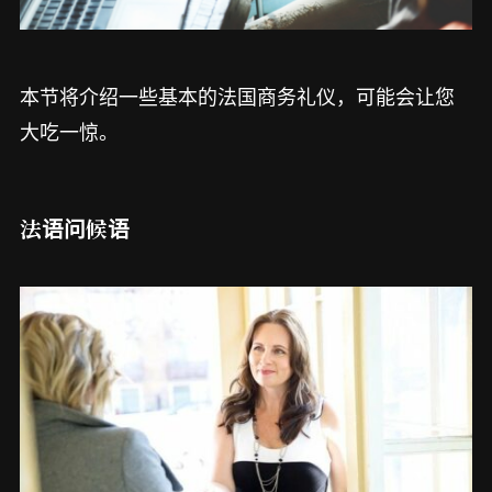
本节将介绍一些基本的法国商务礼仪，可能会让您
大吃一惊。
法语问候语