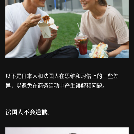
以下是日本人和法国人在思维和习俗上的一些差
异，以避免在商务活动中产生误解和问题。
法国人不会道歉。