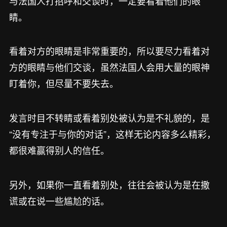
与法国人打招呼和交谈时，一定要看着他们的眼
睛。
看着对方的眼睛是非常重要的，所以要尽力看着对
方的眼睛与他们交谈，虽然法国人会用大量的眼神
盯着你，但尽量不要失去。
发言时目不转睛或看着别处被认为是不礼貌的，是
“没有专注于与你的对话”，这样无论内容多么精彩，
都很难赢得别人的信任。
另外，如果你一直看着别处，往往会被认为是在撒
谎或在说一些尴尬的话。