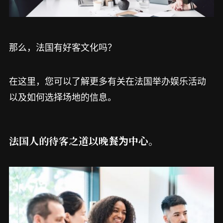
那么，法国有好客文化吗？
在这里，您可以了解更多有关在法国举办娱乐活动
以及如何选择场地的信息。
法国人的待客之道以晚餐为中心。