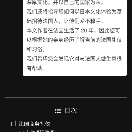
深厚文化，并以自己的国家为荣。
我们还将指导您如何以日本文化体验为基
础招待法国人，让他们爱不释手。
本文作者在法国生活了 20 年，因此您可
以根据她的亲身经历了解当前的法国礼仪
和习俗。
我们希望您会发现它对与法国人做生意很
有帮助。
目次
法国商务礼仪