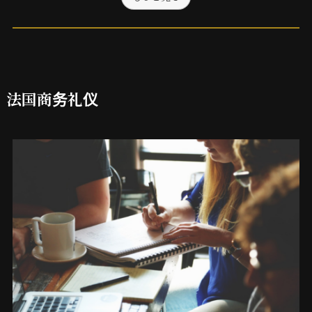
法国商务礼仪