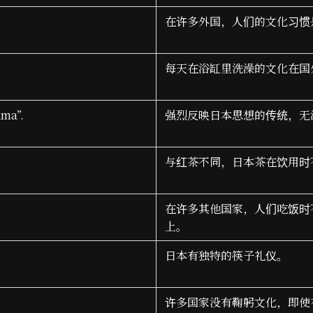
在许多外国，人们的文化习惯
每天在浴缸里洗澡的文化在国
ama”.
强烈反映日本思想的传统，无
与红茶不同，日本茶在饮用时
在许多其他国家，人们吃饭时
上。
日本有独特的筷子礼仪。
许多国家没有鞠躬文化，即使