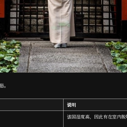
俗。
说明
该国湿度高，因此有在室内脱