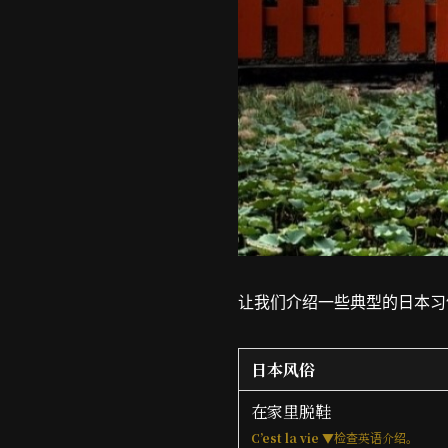
让我们介绍一些典型的日本习
日本风俗
在家里脱鞋
C’est la vie ▼
检查英语介绍。