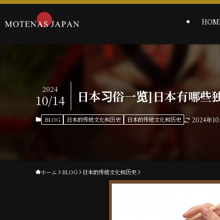
HOM
2024
日本习俗一览]日本有哪些
10/14
BLOG
日本的传统文化和历史
日本的传统文化和历史
2024年1
ホーム
BLOG
日本的传统文化和历史