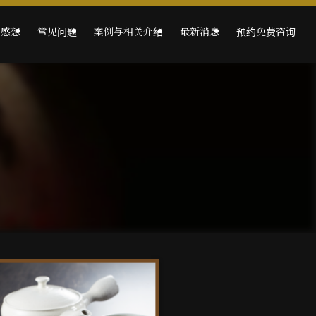
的感想
常见问题
案例与相关介绍
最新消息
预约免费咨询