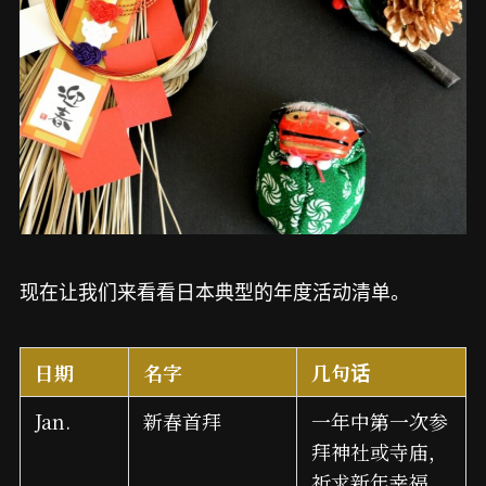
现在让我们来看看日本典型的年度活动清单。
日期
名字
几句话
Jan.
新春首拜
一年中第一次参
拜神社或寺庙，
祈求新年幸福。