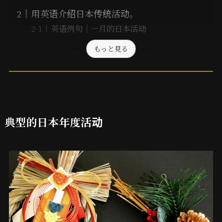
用英语介绍日本传统活动。
英语例句｜一月的日本活动
もっと見る
典型的日本年度活动