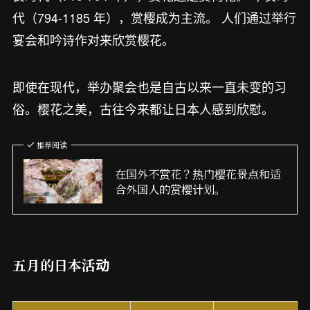
代（794-1185 年），赏樱成为主流。 人们通过举行
宴会和吟诗作对来欣赏樱花。
即使在现代，举办聚会也是自古以来一直未变的习
俗。樱花之美，古往今来都让日本人感到欣慰。
推荐阅读
在国外不赏花？热门樱花景点和适
合外国人的赏樱计划。
五月的日本活动