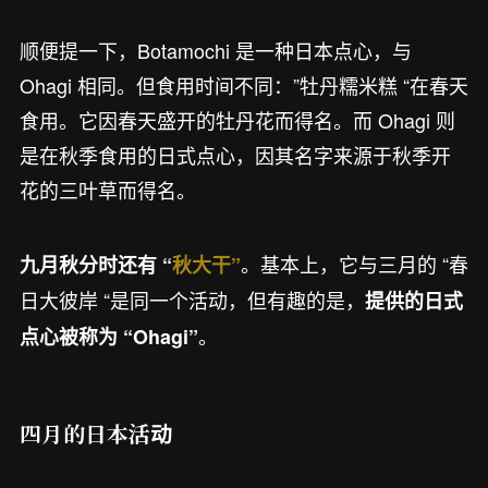
顺便提一下，Botamochi 是一种日本点心，与
Ohagi 相同。但食用时间不同：”牡丹糯米糕 “在春天
食用。它因春天盛开的牡丹花而得名。而 Ohagi 则
是在秋季食用的日式点心，因其名字来源于秋季开
花的三叶草而得名。
。基本上，它与三月的 “春
九月秋分时还有 “
秋大干”
日大彼岸 “是同一个活动，但有趣的是，
提供的日式
。
点心被称为 “Ohagi”
四月的日本活动