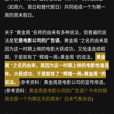
（如周六、周日和替代假日）共同组成一个为期一
周的周末假日。
关于 “黄金周 “名称的由来有多种说法，但普遍的说
法是
。黄金周 “之名的由来是
它是电影公司的广告语
因为这一时期上映的电影大获成功，又恰逢连续假
期，于是就有了 “辉煌一周=黄金周 “的说法。
黄金
周 “之名的由来，是因为这一时期上映的电影恰逢连
休，大获成功，于是就有了 “辉煌一周=黄金周 “的
(参考资料：黄金周是电影公司的宣传用语。
说法。
(参考资料：
黄金周是电影公司的广告语⁉ 今年的银
周也是一个为期五天的周末！日本气象协会
)