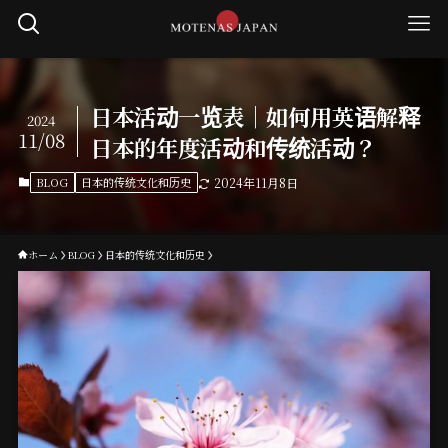
日本活动一览表｜如何用英语解释
2024
11/08
日本的年度活动和传统活动？
BLOG
日本的传统文化和历史
2024年11月8日
ホーム
BLOG
日本的传统文化和历史