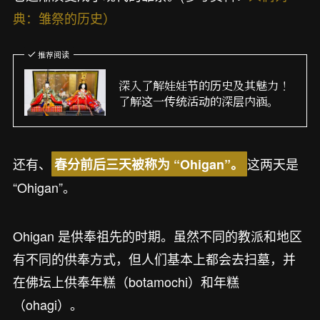
典：雏祭的历史）
推荐阅读
深入了解娃娃节的历史及其魅力！
了解这一传统活动的深层内涵。
还有、
这两天是
春分前后三天被称为 “Ohigan”。
“Ohigan”。
Ohigan 是供奉祖先的时期。虽然不同的教派和地区
有不同的供奉方式，但人们基本上都会去扫墓，并
在佛坛上供奉年糕（botamochi）和年糕
（ohagi）。