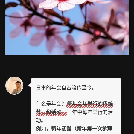
日本的年会自古流传至今。
什么是年会？
每年全年举行的传统
一年中每年举行的活
节日和活动。
动。
例如，
新年初诣（新年第一次参拜