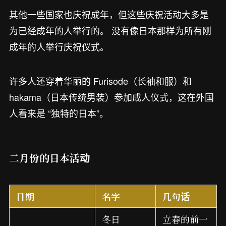
其他一些国家也庆祝成年，但这些庆祝活动大多是
为已经成年的人举行的。 没有像日本那样为所有刚
成年的人举行庆祝仪式。
许多人还穿着华丽的 Furisode（长袖和服）和
hakama（日本传统男装）参加成人仪式，这在外国
人看来是 “独特的日本”。
二月份的日本活动
日期
名字
几句话
冬日
立春的前一