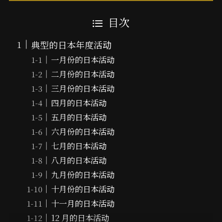
目次
典型的日本年度活动
一月份的日本活动
二月份的日本活动
三月份的日本活动
四月的日本活动
五月的日本活动
六月份的日本活动
七月的日本活动
八月的日本活动
九月份的日本活动
十月份的日本活动
十一月的日本活动
12 月的日本活动