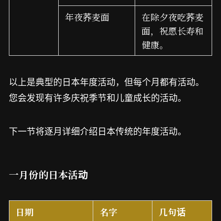
年夜荞麦面
在除夕夜吃荞麦
面，祝愿长寿和
健康。
以上是典型的日本年度活动，但每个月都有活动。
您会发现有许多庆祝季节和儿童成长的活动。
下一节将逐月详细介绍日本传统的年度活动。
一月份的日本活动
日期
名字
几句话