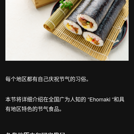
每个地区都有自己庆祝节气的习俗。
本节将详细介绍在全国广为人知的 “Ehomaki “和具
有地区特色的节气食品。