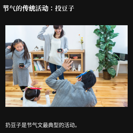
节气的传统活动：投豆子
扔豆子是节气文最典型的活动。