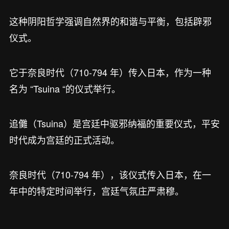
这种阴阳哲学强调自然界的和谐与平衡，包括辟邪
仪式。
它于奈良时代（710-794 年）传入日本，作为一种
名为 “Tsuina “的仪式举行。
追儺（Tsuina）是宫廷中驱邪纳福的重要仪式，平安
时代成为宫廷的正式活动。
奈良时代（710-794 年），该仪式传入日本，在一
年中的特定时间举行，宫廷气氛庄严肃穆。