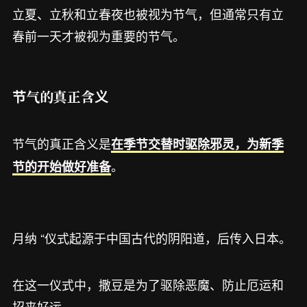
立夏、立秋和立春夜也被视为节气，但通常只有立
春前一天才被视为重要的节气。
节气的真正含义
节气的真正含义是
在季节交替时驱除邪灵，为新季
。
节的开始做好准备
月纳 “仪式起源于中国古代的阴阳道，后传入日本。
在这一仪式中，撒豆是为了驱除恶魔、防止厄运和
招来好运。