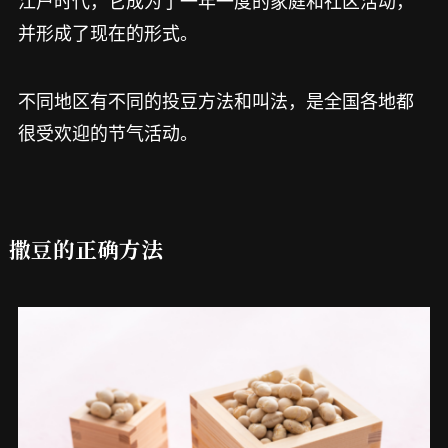
并形成了现在的形式。
不同地区有不同的投豆方法和叫法，是全国各地都
很受欢迎的节气活动。
撒豆的正确方法