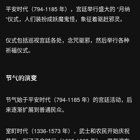
平安时代（794-1185 年），宫廷举行盛大的 “月纳
“仪式，人们装扮成妖魔鬼怪，象征着驱赶邪灵。
仪式包括巡视宫廷各处，念咒驱邪，然后举行各种
祈福仪式。
节气的演变
节气始于平安时代（794-1185 年）的宫廷活动，后
来逐渐扩展到普通民众。
室町时代（1336-1573 年），武士和农民开始庆祝