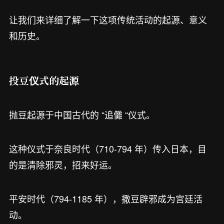
让我们来详细了解一下这项传统活动的起源、意义
和历史。
投豆仪式的起源
抛豆起源于中国古代的 “追儺 “仪式。
这种仪式于奈良时代（710-794 年）传入日本，目
的是清除邪灵，招来好运。
平安时代（794-1185 年），撒豆辟邪成为宫廷活
动。