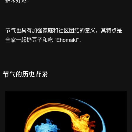
节气也具有加强家庭和社区团结的意义，其特点是
全家一起扔豆子和吃 “Ehomaki”。
节气的历史背景