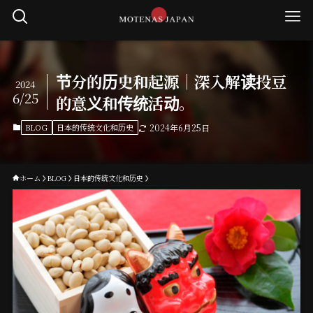
节分的历史和起源｜深入解读投豆
2024
6/25
的意义和传统活动。
BLOG
日本的传统文化和历史
2024年6月25日
ホーム
BLOG
日本的传统文化和历史