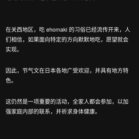
在关西地区，吃 ehomaki 的习俗已经流传开来，人
们相信，如果面向特定的方向默默地吃，愿望就会
实现。
因此，节气文在日本各地广受欢迎，并具有地方特
色。
这仍然是一项重要的活动，全家人都会参加，以加
强家庭内部的联系，并祈求身体健康。