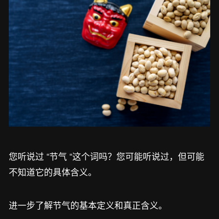
您听说过 “节气 “这个词吗？您可能听说过，但可能
不知道它的具体含义。
进一步了解节气的基本定义和真正含义。