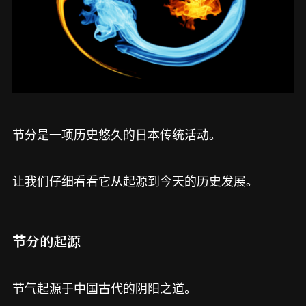
节分是一项历史悠久的日本传统活动。
让我们仔细看看它从起源到今天的历史发展。
节分的起源
节气起源于中国古代的阴阳之道。