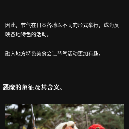
因此，节气在日本各地以不同的形式举行，成为反
映各地特色的活动。
融入地方特色美食会让节气活动更加有趣。
恶魔的象征及其含义。