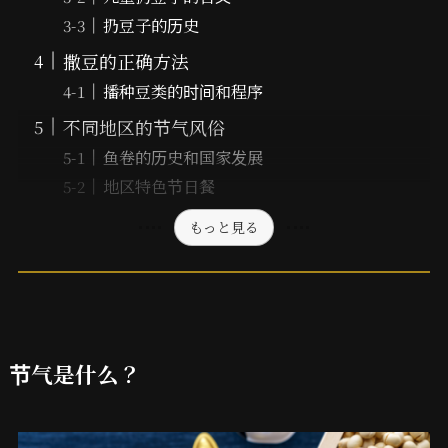
扔豆子的历史
撒豆的正确方法
播种豆类的时间和程序
不同地区的节气风俗
鱼卷的历史和国家发展
地区特色节日餐
もっと見る
节气是什么？