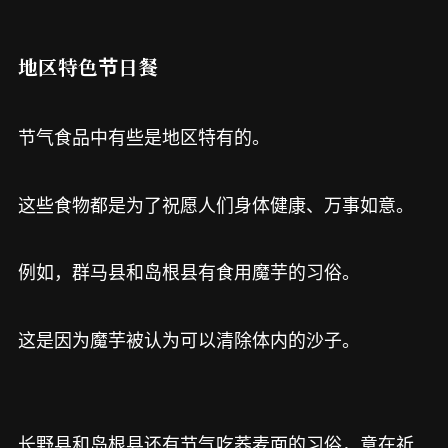
地区特色节日餐
节气食品中有些是地区特有的。
这些食物都是为了祝愿人们身体健康、万事如意。
例如，群马县和岛根县有食用魔芋的习俗。
这是因为魔芋被认为可以清除体内的沙子。
长野县和岛根县还有节气吃荞麦面的习俗，意在祈