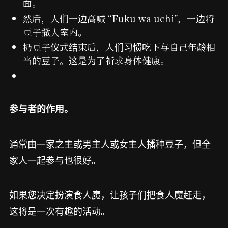
面。
然后，人们一边高喊 “Fuku wa uchi”，一边将
豆子撒入室内。
扔豆子仪式结束后，人们习惯吃下与自己年龄相
当的豆子。这是为了祈求身体健康。
参与者的作用。
通常由一家之主或男主人或女主人播种豆子，但全
家人一起参与也很好。
如果您决定扮演食人魔，让孩子们把食人魔赶走，
这将是一次有趣的活动。