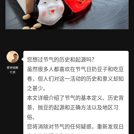
您想过节气的历史和起源吗？
虽然很多人都喜欢在节气日扔豆子和吃豆
莫特纳斯
代表
卷，但人们对这一活动的历史和意义却知
之甚少。
本文详细介绍了节气的基本定义、历史背
景、抛豆的起源和正确方法以及地区习
俗。
您将消除对节气的任何疑惑，重新发现日