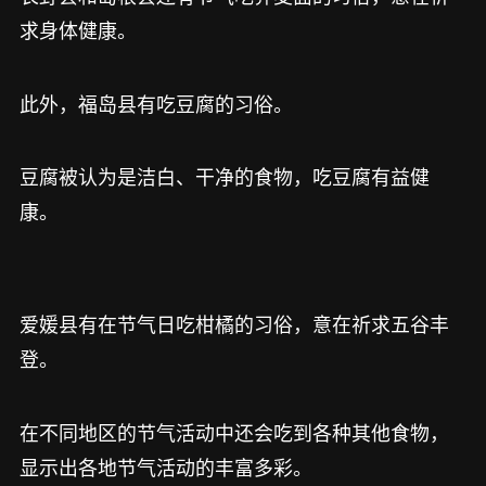
求身体健康。
此外，福岛县有吃豆腐的习俗。
豆腐被认为是洁白、干净的食物，吃豆腐有益健
康。
爱媛县有在节气日吃柑橘的习俗，意在祈求五谷丰
登。
在不同地区的节气活动中还会吃到各种其他食物，
显示出各地节气活动的丰富多彩。