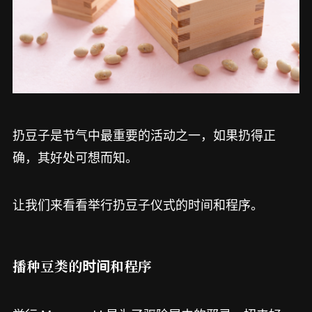
扔豆子是节气中最重要的活动之一，如果扔得正
确，其好处可想而知。
让我们来看看举行扔豆子仪式的时间和程序。
播种豆类的时间和程序