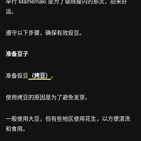
举行 Mamemaki 是为了驱除屋内的邪灵，招来好
运。
遵守以下步骤，确保有效投豆。
准备豆子
准备投豆
。
（烤豆）
使用烤豆的原因是为了避免发芽。
一般使用大豆，但有些地区使用花生，以方便清洗
和食用。