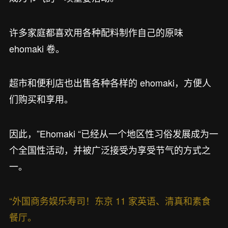
许多家庭都喜欢用各种配料制作自己的原味
ehomaki 卷。
超市和便利店也出售各种各样的 ehomaki，方便人
们购买和享用。
因此，”Ehomaki “已经从一个地区性习俗发展成为一
个全国性活动，并被广泛接受为享受节气的方式之
一。
“外国商务娱乐寿司！东京 11 家英语、清真和素食
餐厅。