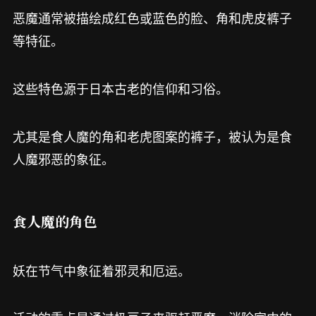
恶魔通常被描绘成红色或蓝色的脸、角和虎皮裤子
等特征。
这些特色源于日本古老的信仰和习俗。
尤其是食人魔的角和老虎图案的裤子，被认为是食
人魔邪恶的象征。
食人魔的角色
妖在节气中象征着邪灵和厄运。