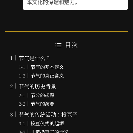
本文化的深邃和魅力。
目次
节气是什么？
节气的基本定义
节气的真正含义
节气的历史背景
节分的起源
节气的演变
节气的传统活动：投豆子
投豆仪式的起源
儿童扔豆子的含义