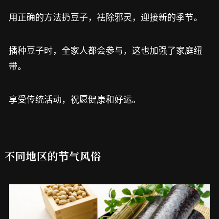
用正确的方法扔豆子，祛除邪灵，迎接新的季节。
播种豆子时，全家人都会参与，这也加强了家庭纽
带。
享受传统活动，祝愿健康和好运。
不同地区的节气风俗