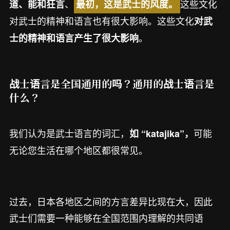
、
这些文化
道、能和狂言
最初，这是武士的风度。
对武士的精神和语言也有很大影响。这些文化
对武
。
士的精神和语言产生了很大影响
战士语言是全国通用的吗？通用的战士语言是
什么？
我们认为是武士语言的词汇，
可能
如 “katajika”，
无论您生活在哪个地区都很常见。
过去，日本各地区之间的方言差异比现在大，因此
武士们需要一种能够在全国范围内理解的共同语