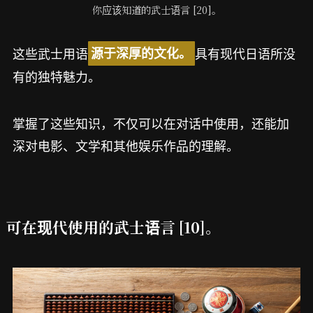
你应该知道的武士语言 [20]。
这些武士用语
具有现代日语所没
源于深厚的文化。
有的独特魅力。
掌握了这些知识，不仅可以在对话中使用，还能加
深对电影、文学和其他娱乐作品的理解。
可在现代使用的武士语言 [10]。