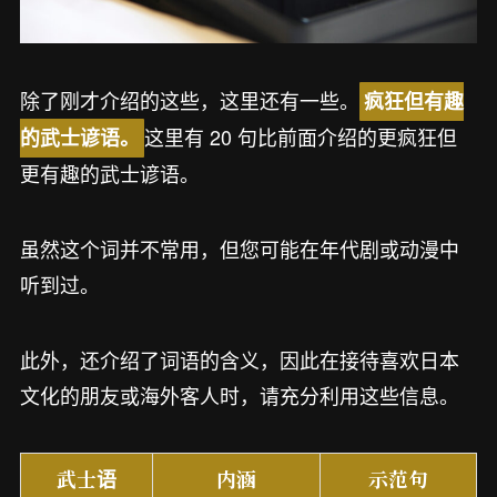
除了刚才介绍的这些，这里还有一些。
疯狂但有趣
这里有 20 句比前面介绍的更疯狂但
的武士谚语。
更有趣的武士谚语。
虽然这个词并不常用，但您可能在年代剧或动漫中
听到过。
此外，还介绍了词语的含义，因此在接待喜欢日本
文化的朋友或海外客人时，请充分利用这些信息。
武士语
内涵
示范句