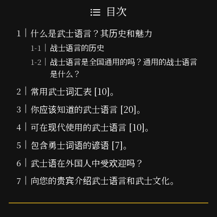
目次
什么是武士语言？其历史和魅力
战士语言的历史
战士语言是全国通用的吗？通用的战士语言
是什么？
常用武士词汇表 [10]。
你应该知道的武士语言 [20]。
可在现代使用的武士语言 [10]。
包含勇士词语的谚语 [7]。
武士语在外国人中受欢迎吗？
向您的贵宾介绍武士语言和武士文化。