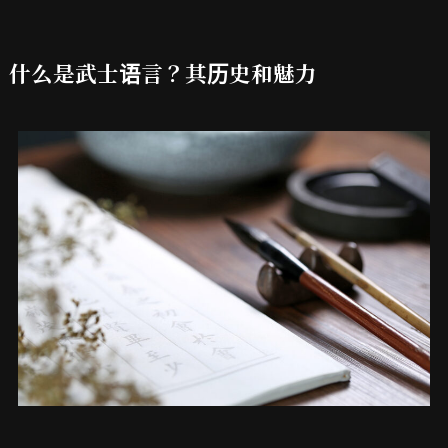
什么是武士语言？其历史和魅力