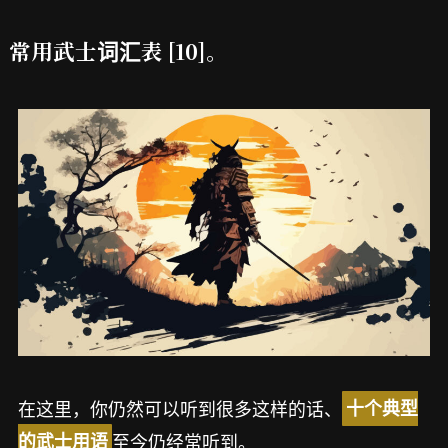
常用武士词汇表 [10]。
在这里，你仍然可以听到很多这样的话、
十个典型
至今仍经常听到。
的武士用语