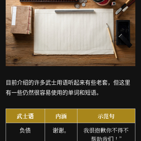
目前介绍的许多武士用语听起来有些老套，但这里
有一些仍然很容易使用的单词和短语。
武士语
内涵
示范句
负债
谢谢。
我很抱歉你不得不
帮助我们！”