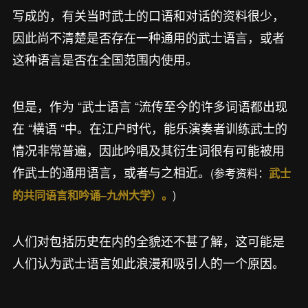
写成的，有关当时武士的口语和对话的资料很少，
因此尚不清楚是否存在一种通用的武士语言，或者
这种语言是否在全国范围内使用。
但是，作为 “武士语言 “流传至今的许多词语都出现
在 “横语 “中。在江户时代，能乐演奏者训练武士的
情况非常普遍，因此吟唱及其衍生词很有可能被用
作武士的通用语言，或者与之相近。
(参考资料：
武士
)
的共同语言和吟诵–九州大学）。
人们对包括历史在内的全貌还不甚了解，这可能是
人们认为武士语言如此浪漫和吸引人的一个原因。