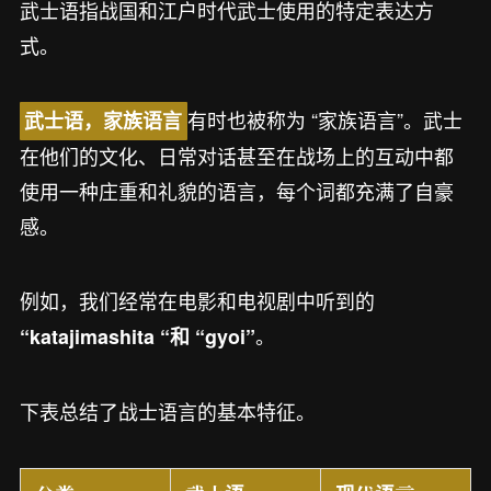
武士语指战国和江户时代武士使用的特定表达方
式。
有时也被称为 “家族语言”。武士
武士语，家族语言
在他们的文化、日常对话甚至在战场上的互动中都
使用一种庄重和礼貌的语言，每个词都充满了自豪
感。
例如，我们经常在电影和电视剧中听到的
。
“katajimashita “和 “gyoi”
下表总结了战士语言的基本特征。