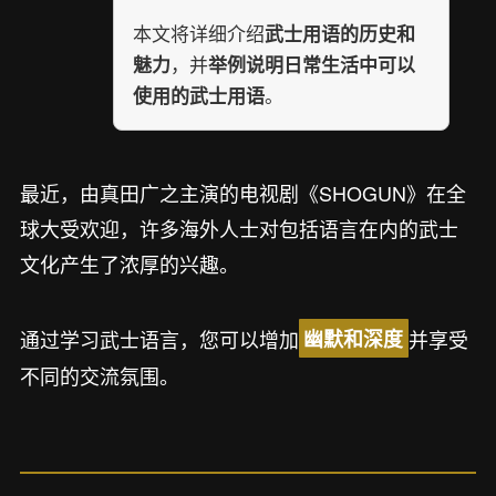
本文将详细介绍
武士用语的历史和
，并
魅力
举例说明日常生活中可以
。
使用的武士用语
最近，由真田广之主演的电视剧《SHOGUN》在全
球大受欢迎，许多海外人士对包括语言在内的武士
文化产生了浓厚的兴趣。
通过学习武士语言，您可以增加
并享受
幽默和深度
不同的交流氛围。