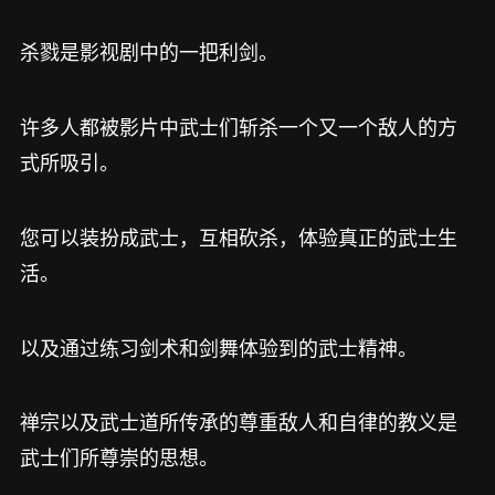
杀戮是影视剧中的一把利剑。
许多人都被影片中武士们斩杀一个又一个敌人的方
式所吸引。
您可以装扮成武士，互相砍杀，体验真正的武士生
活。
以及通过练习剑术和剑舞体验到的武士精神。
禅宗以及武士道所传承的尊重敌人和自律的教义是
武士们所尊崇的思想。