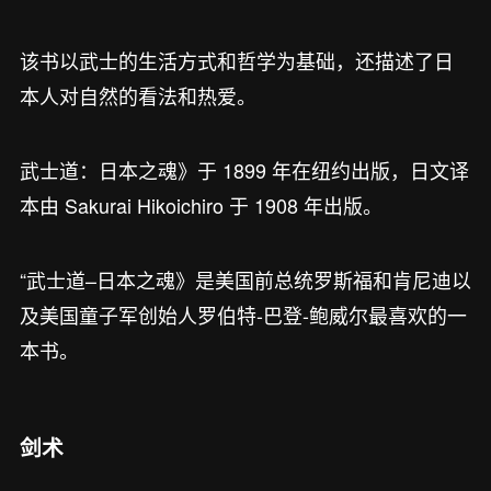
该书以武士的生活方式和哲学为基础，还描述了日
本人对自然的看法和热爱。
武士道：日本之魂》于 1899 年在纽约出版，日文译
本由 Sakurai Hikoichiro 于 1908 年出版。
“武士道–日本之魂》是美国前总统罗斯福和肯尼迪以
及美国童子军创始人罗伯特-巴登-鲍威尔最喜欢的一
本书。
剑术