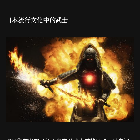
日本流行文化中的武士