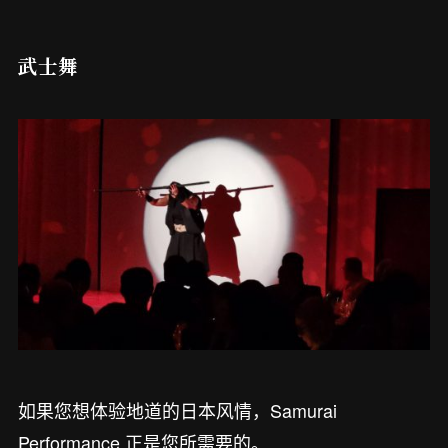
武士舞
如果您想体验地道的日本风情，Samurai
Performance 正是您所需要的。