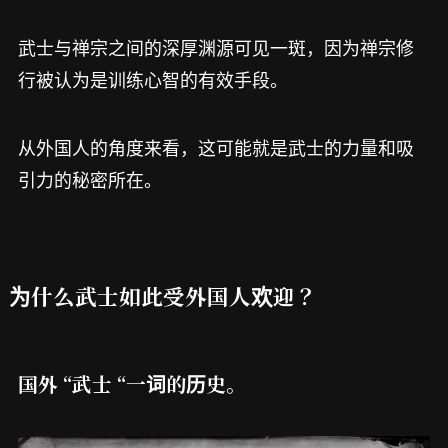
武士与禅宗之间的深厚渊源可见一斑，因为禅宗修
行被认为是训练心智的有效手段。
从外国人的角度来看，这可能就是武士的力量和吸
引力的秘密所在。
为什么武士如此受外国人欢迎？
国外 “武士 “一词的历史。