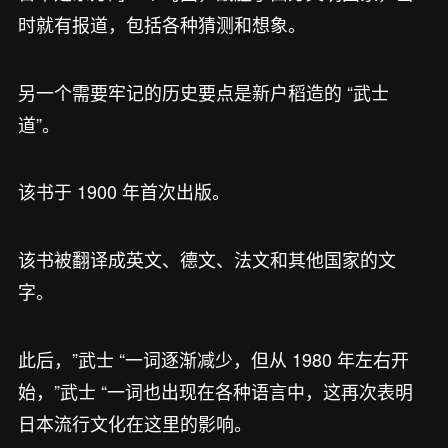
时就有报道，包括各种猜测和想象。
另一个需要牢记的历史要点是新户稻造的 “武士
道”。
该书于 1900 年首次出版。
该书被翻译成英文、德文、法文和其他国家的文
字。
此后，”武士 “一词逐渐减少，但从 1980 年左右开
始，”武士 “一词也出现在各种语言中，这再次表明
日本流行文化在这里的影响。