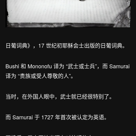
日葡词典》，17 世纪初耶稣会士出版的日葡词典。
Bushi 和 Mononofu 译为 “武士或士兵”，而 Samurai
译为 “贵族或受人尊敬的人”。
当时，在外国人眼中，武士就已经很特别了。
而 Samurai 于 1727 年首次被认定为英语。