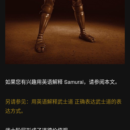
如果您有兴趣用英语解释 Samurai，请参阅本文。
另请参见：用英语解释武士道 正确表达武士道的表
达方式。