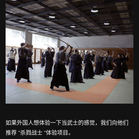
如果外国人想体验一下当武士的感觉，我们向他们
推荐 “杀戮战士 “体验项目。