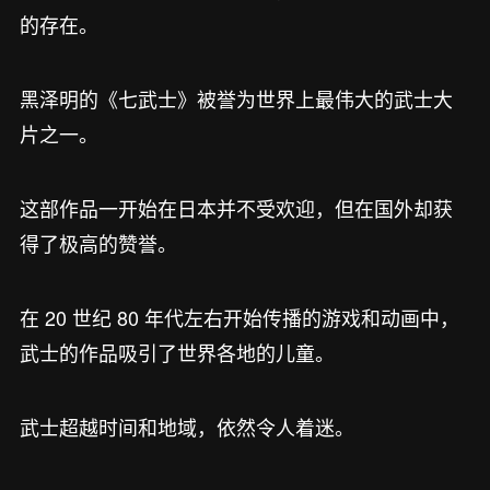
的存在。
黑泽明的《七武士》被誉为世界上最伟大的武士大
片之一。
这部作品一开始在日本并不受欢迎，但在国外却获
得了极高的赞誉。
在 20 世纪 80 年代左右开始传播的游戏和动画中，
武士的作品吸引了世界各地的儿童。
武士超越时间和地域，依然令人着迷。