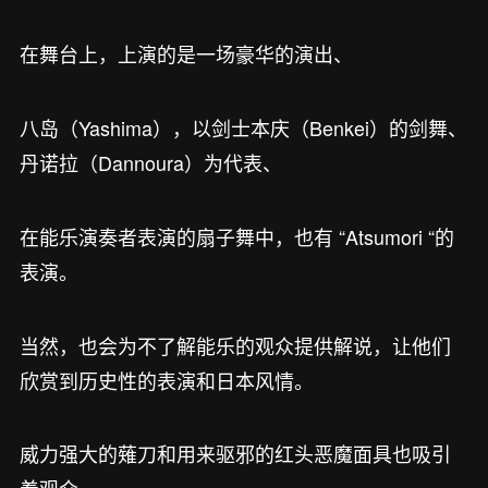
在舞台上，上演的是一场豪华的演出、
八岛（Yashima），以剑士本庆（Benkei）的剑舞、
丹诺拉（Dannoura）为代表、
在能乐演奏者表演的扇子舞中，也有 “Atsumori “的
表演。
当然，也会为不了解能乐的观众提供解说，让他们
欣赏到历史性的表演和日本风情。
威力强大的薙刀和用来驱邪的红头恶魔面具也吸引