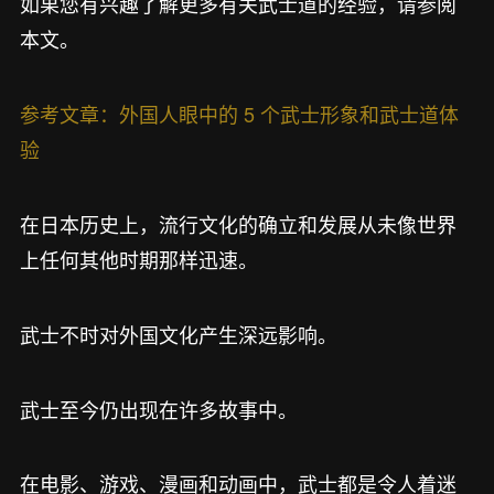
如果您有兴趣了解更多有关武士道的经验，请参阅
本文。
参考文章：外国人眼中的 5 个武士形象和武士道体
验
在日本历史上，流行文化的确立和发展从未像世界
上任何其他时期那样迅速。
武士不时对外国文化产生深远影响。
武士至今仍出现在许多故事中。
在电影、游戏、漫画和动画中，武士都是令人着迷