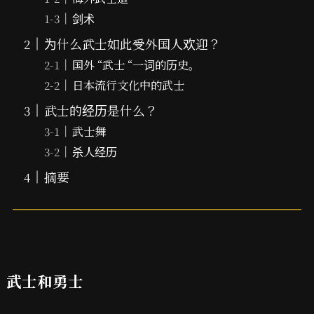
剑术
为什么武士如此受外国人欢迎？
国外 “武士 “一词的历史。
日本流行文化中的武士
武士的经历是什么？
武士舞
杀人经历
摘要
武士和勇士