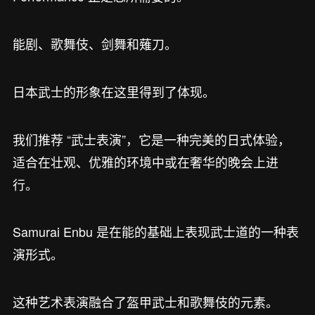
能剧、歌舞伎、剑舞和薙刀。
日本武士的形象在这里得到了体现。
我们推荐 “武士表演”，它是一种完美的日式体验，
适合在壮观、优雅的环境中或在奢华的晚会上进
行。
Samurai Enbu 是在能的基础上表现武士道的一种表
演形式。
这种艺术表演融合了盔甲武士和歌舞伎的元素。