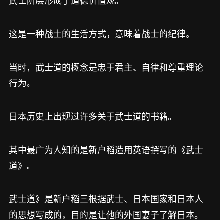
武士阶层形成了道德价值观。
这是一种战士的生活方式，意味着战士的纪律。
当时，武士道的概念是忠于君主、自律和尊重理论
行为。
日本历史上出现过许多关于武士道的书籍。
其中最广为人知的是新户稻造用英语撰写的《武士
道》。
武士道》是新户稻三根据武士、日本国家和日本人
的思想写成的，目的是让他的外国妻子了解日本。