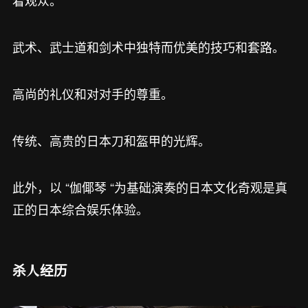
着观众。
武术、武士道和剑术中独特而优美的技巧和套路。
高尚的礼仪和对对手的尊重。
传统、高贵的日本刀和盔甲的光辉。
此外，以 “伽倻琴 “为基础演奏的日本文化奇观是真
正的日本综合娱乐体验。
杀人经历