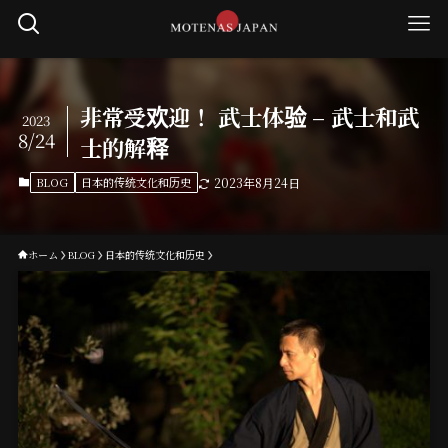
非常受欢迎！ 武士体验 – 武士和武
2023
8/24
士的解释
BLOG
日本的传统文化和历史
2023年8月24日
ホーム
BLOG
日本的传统文化和历史