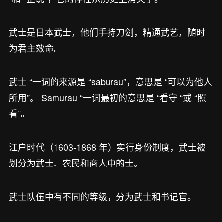
武士是日本武士，他们手持刀剑，精通武艺，随时
为君主效命。
武士 “一词的来源是 “saburau”，意思是 “可以为他人
所用”。 Samurau “一词最初的意思是 “看守 “或 “照
看”。
江户时代（1603-1868 年）实行身份制度，武士被
划分为武士、农民和商人中的士。
武士队伍中有不同的等级，分为武士和书记官。