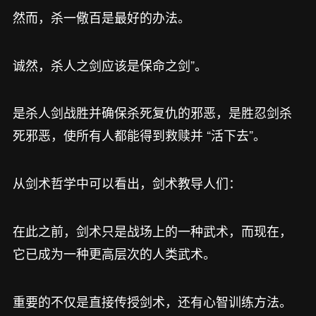
然而，杀一儆百是最好的办法。
诚然，杀人之剑应该是保命之剑”。
是杀人剑战胜并确保杀死复仇的邪恶，是胜忍剑杀
死邪恶，使所有人都能得到救赎并 “活下去”。
从剑术哲学中可以看出，剑术教导人们：
在此之前，剑术只是战场上的一种武术，而现在，
它已成为一种更高层次的人类武术。
重要的不仅是直接传授剑术，还有心智训练方法。