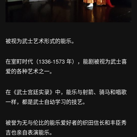
被视为武士艺术形式的能乐。
在室町时代（1336-1573 年），能剧被视为武士喜
爱的各种艺术之一。
在《武士宫廷实录》中，能乐与射箭、骑马和唱歌
一样，都是武士自幼学习的技艺。
被誉为无与伦比的能乐爱好者的织田信长和丰臣秀
吉也亲自表演能乐。