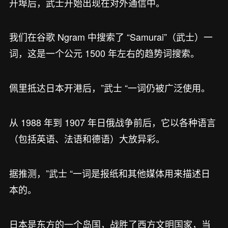
开埠后，武士开始出现在对外通信中。
我们在谷歌 Ngram 中搜索了 “Samurai”（武士）一
词，这是一个公元 1500 年左右的趋势词搜索。
佩里抵达日本开港后，”武士 “一词仍被广泛使用。
从 1988 年到 1907 年日俄战争前后，它以各种语言
（包括英语、法语和德语）大放异彩。
据推测，”武士 “一词是报纸和其他媒体用来描述日
本的。
日本是东方的一个岛国，战胜了西方文明国家，当