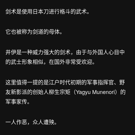
剑术是使用日本刀进行格斗的武术。
它也被称为剑道的母体。
井伊是一种威力强大的剑术，由于与外国人心目中
的武士形象相似，在国外非常受欢迎。
这里值得一提的是江户时代初期的军事指挥官、野
友新影派的创始人柳生宗矩（Yagyu Munenori）的
军事家传。
一人作恶，众人遭殃。