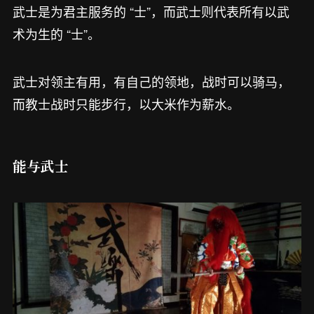
武士是为君主服务的 “士”，而武士则代表所有以武
术为生的 “士”。
武士对领主有用，有自己的领地，战时可以骑马，
而教士战时只能步行，以大米作为薪水。
能与武士