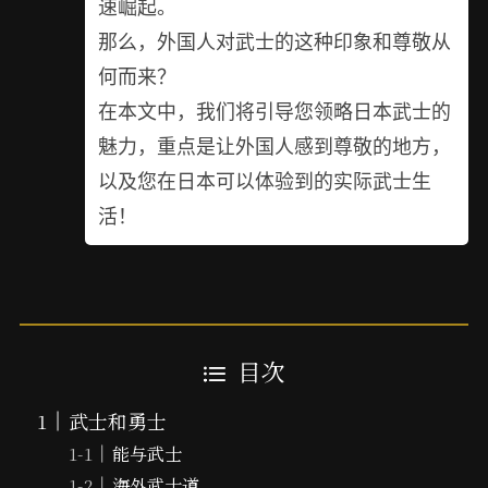
速崛起。
那么，外国人对武士的这种印象和尊敬从
何而来？
在本文中，我们将引导您领略日本武士的
魅力，重点是让外国人感到尊敬的地方，
以及您在日本可以体验到的实际武士生
活！
目次
武士和勇士
能与武士
海外武士道