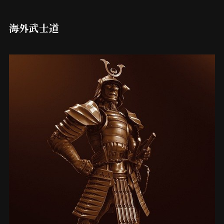
海外武士道