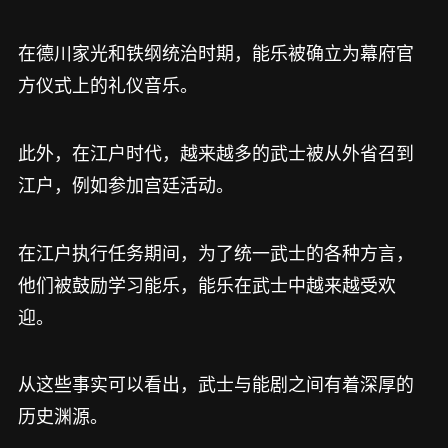
在德川家光和铁纲统治时期，能乐被确立为幕府官
方仪式上的礼仪音乐。
此外，在江户时代，越来越多的武士被从外省召到
江户，例如参加宫廷活动。
在江户执行任务期间，为了统一武士的各种方言，
他们被鼓励学习能乐，能乐在武士中越来越受欢
迎。
从这些事实可以看出，武士与能剧之间有着深厚的
历史渊源。