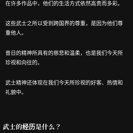
在许多作品中，他们的生活方式依然高贵而多彩。
这些武士之所以受到跨国界的尊重，是因为他们尊
重他人。
昔日的精神所具有的慈悲和温柔，也是我们今天所
珍视和向往的。
武士精神还体现在我们今天所珍视的好客、热情和
礼貌中。
武士的经历是什么？