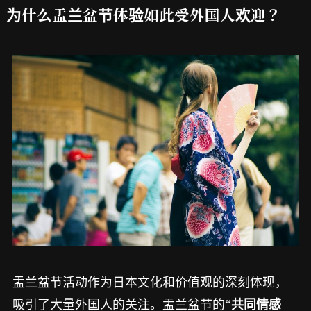
为什么盂兰盆节体验如此受外国人欢迎？
盂兰盆节活动作为日本文化和价值观的深刻体现，
吸引了大量外国人的关注。盂兰盆节的
“共同情感