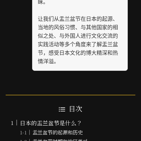
睐。
让我们从盂兰盆节在日本的起源、
当地的风俗习惯、与其他国家的相
似之处、与外国人进行文化交流的
实践活动等多个角度来了解盂兰盆
节，感受日本文化的博大精深和热
情洋溢。
目次
日本的盂兰盆节是什么？
盂兰盆节的起源和历史