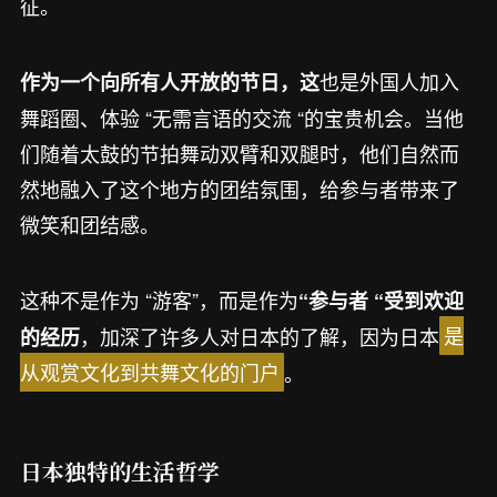
征。
也是外国人加入
作为一个向所有人开放的节日，这
舞蹈圈、体验 “无需言语的交流 “的宝贵机会。当他
们随着太鼓的节拍舞动双臂和双腿时，他们自然而
然地融入了这个地方的团结氛围，给参与者带来了
微笑和团结感。
这种不是作为 “游客”，而是作为
“参与者 “受到欢迎
，加深了许多人对日本的了解，因为日本
是
的经历
从观赏文化到共舞文化的门户
。
日本独特的生活哲学