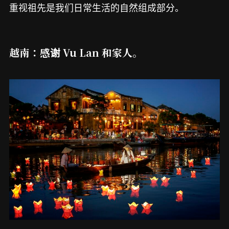
重视祖先是我们日常生活的自然组成部分。
越南：感谢 Vu Lan 和家人。