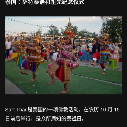
泰国：萨特泰语和祖先纪念仪式
Sart Thai 是泰国的一项佛教活动，在农历 10 月 15
日前后举行，是众所周知的
。
祭祖日