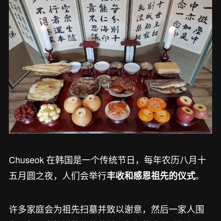
Chuseok 在韩国是一个传统节日，每年农历八月十
五月圆之夜，人们会举行
。
丰收和感恩祖先的仪式
许多家庭会为祖先扫墓并致以谢意，然后一家人围