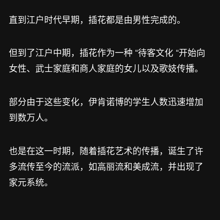
直到江户时代早期，插花都是由男性完成的。
但到了江户中期，插花作为一种 “待客文化 “开始向
女性、武士家庭和商人家庭的女儿以及歌妓传播。
部分由于这些变化，伊肯诺博的学生人数迅速增加
到数万人。
也是在这一时期，随着插花艺术的传播，诞生了许
多流传至今的流派，如高丽流和美成流，并出现了
家元系统。