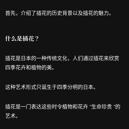
首先，介绍了插花的历史背景以及插花的魅力。
什么是插花？
插花是日本的一种传统文化，人们通过插花来欣赏
四季花卉和植物的美。
这种艺术形式只诞生于四季分明的日本。
插花是一门表达这些时令植物和花卉 “生命珍贵 “的
艺术。