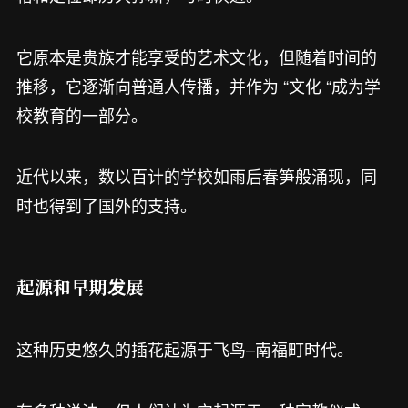
它原本是贵族才能享受的艺术文化，但随着时间的
推移，它逐渐向普通人传播，并作为 “文化 “成为学
校教育的一部分。
近代以来，数以百计的学校如雨后春笋般涌现，同
时也得到了国外的支持。
起源和早期发展
这种历史悠久的插花起源于飞鸟–南福町时代。