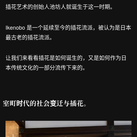
插花艺术的创始人池坊人就诞生于这一时期。
Ikenobo 是一个延续至今的插花流派，被认为是日本
最古老的插花流派。
让我们来看看插花是如何诞生的，又是如何作为日
本传统文化的一部分流传下来的。
室町时代的社会变迁与插花。