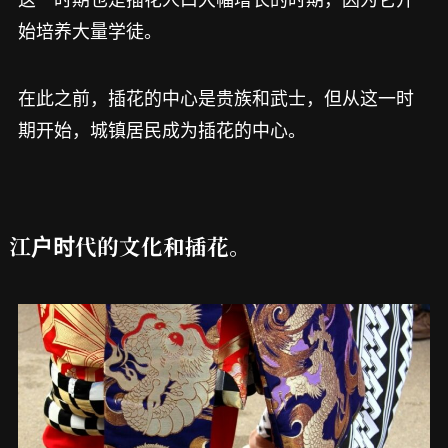
始培养大量学徒。
在此之前，插花的中心是贵族和武士，但从这一时
期开始，城镇居民成为插花的中心。
江户时代的文化和插花。