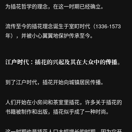
为插花哲学的理念，在这一时期已经确立。
流传至今的插花理念诞生于室町时代（1336-1573
年），并被小心翼翼地保护传承至今。
江户时代：插花的兴起及其在大众中的传播。
到了江户时代，插花开始向城镇居民传播。
人们开始在小房间和茶室里插花，许多关于插花的
书籍被制作和出版，插花似乎成了一种时尚。
这一时期也是插花人口大幅增长的时期，因为它开