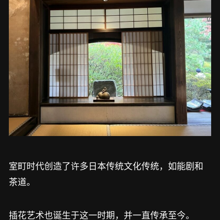
室町时代创造了许多日本传统文化传统，如能剧和
茶道。
插花艺术也诞生于这一时期，并一直传承至今。