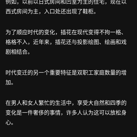
例如，以前以日式房间和凹室为主的住宅，现在以
西式房间为主，入口处还出现了鞋柜。
为了顺应时代的变化，插花在现代变得不拘一格、
格格不入，近年来，插花还与投影绘图、绘画和戏
剧相结合。
时代变迁的另一个重要特征是双职工家庭数量的增
加。
在男人和女人繁忙的生活中，享受大自然和四季的
变化是一件奢侈的事情，许多人认为这可以放松身
心。