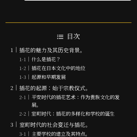
目次
插花的魅力及其历史背景。
什么是插花？
插花在日本文化中的地位
起源和早期发展
插花的起源：始于宗教仪式。
平安时代的插花艺术：作为贵族文化的发
展。
室町时代：插花的多样化和学校的诞生
室町时代的社会变迁与插花。
主要学校的建立及其特点。