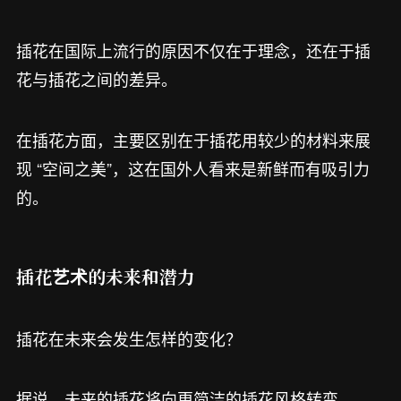
插花在国际上流行的原因不仅在于理念，还在于插
花与插花之间的差异。
在插花方面，主要区别在于插花用较少的材料来展
现 “空间之美”，这在国外人看来是新鲜而有吸引力
的。
插花艺术的未来和潜力
插花在未来会发生怎样的变化？
据说，未来的插花将向更简洁的插花风格转变。