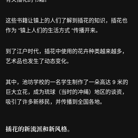
这些书籍让镇上的人们了解到插花的知识，插花也
作为 “镇上人们的生活方式 “传播开来。
到了江户时代，插花中使用的花卉种类越来越多，
艺术品也发生了动态变化。
其中，池坊学校的一名学生制作了一朵高达 9 米的
巨大立花，成为琉球（当时的冲绳）地区的谈资，
吸引了许多新移民，并传播到全国各地。
插花的新流派和新风格。