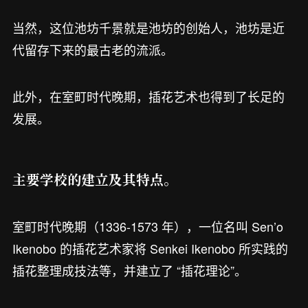
当然，这位池坊千景就是池坊的创始人，池坊是近
代留存下来的最古老的流派。
此外，在室町时代晚期，插花艺术也得到了长足的
发展。
主要学校的建立及其特点。
室町时代晚期（1336-1573 年），一位名叫 Sen’o
Ikenobo 的插花艺术家将 Senkei Ikenobo 所实践的
插花整理成技法等，并建立了 “插花理论”。