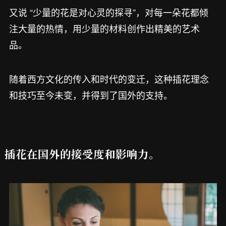
又说 “少量的花是对心灵的探寻”，对每一朵花都倾
注大量的热情，用少量的材料创作出精美的艺术
品。
随着西方文化的传入和时代的变迁，这种插花理念
和技巧至今未变，并得到了国外的支持。
插花在国外的接受度和影响力。