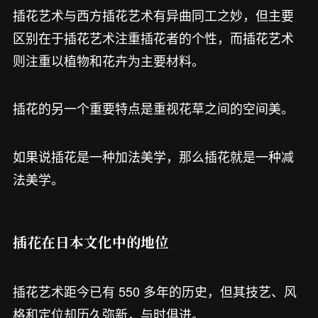
插花艺术与西方插花艺术有异曲同工之妙，但主要
区别在于插花艺术注重插花者的个性，而插花艺术
则注重以植物和花卉为主要材料。
插花的另一个重要特点是重视花草之间的空间美。
如果说插花是一种加法美学，那么插花就是一种减
法美学。
插花在日本文化中的地位
插花艺术距今已有 550 多年的历史，但其技艺、风
格和定位却历久弥新，与时俱进。