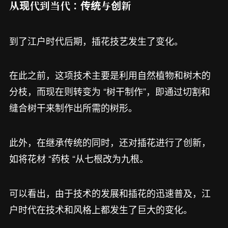
从现代到当代：传统与创新
到了江户时代后期，插花技艺发生了变化。
在此之前，这项技术主要是利用自然植物和树木的
分枝，而现在则转变为 “树干制作”，即通过切割和
缝合树干来制作出所需的树形。
此外，在继承传统的同时，还对插花进行了创新，
如将花材 “药枝 “从七根改为九根。
可以看出，由于技术的发展和插花的迅速普及，江
户时代在技术和风格上都发生了巨大的变化。