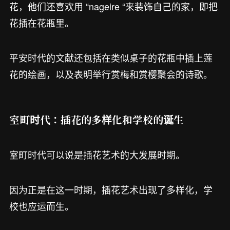
花，他们还喜欢用 “nageire “来装饰自己的家，即把
花插在花瓶里。
平安时代的文献还包括在类似桌子的花瓶中插上莲
花的绘画，以及表明举行赏梅和赏樱聚会的诗歌。
室町时代：插花的多样化和学校的诞生
室町时代可以说是插花艺术的大发展时期。
因为正是在这一时期，插花艺术出现了多样化，学
校也应运而生。