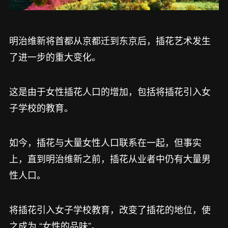
明治维新将首都从京都迁到东京后，插花艺术发生
了进一步的重大变化。
这是由于女性插花人口的增加，包括将插花引入女
子学校的教育。
如今，插花与大量女性人口联系在一起，但事实
上，直到明治维新之前，插花从业者中仍有大量男
性人口。
将插花引入女子学校教育，改变了插花的地位，使
之成为 “女性的品味”。