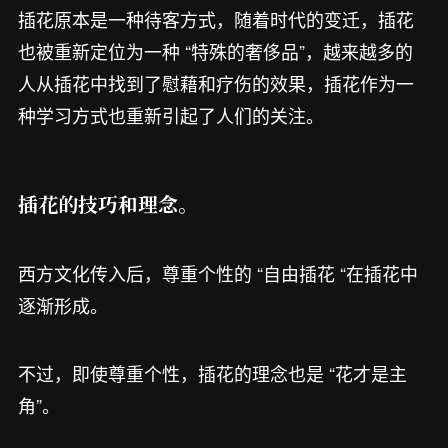
插花原本是一种待客方式，随着时代的变迁，插花
也被重新定位为一种 “特殊的奢侈品”，越来越多的
人从插花中找到了慰藉和疗伤的效果，插花作为一
种学习方式也重新引起了人们的关注。
插花的技巧和理念。
西方文化传入后，尊重个性的 “自由插花 “在插花中
逐渐形成。
不过，即使尊重个性，插花的理念也是 “花才是主
角”。