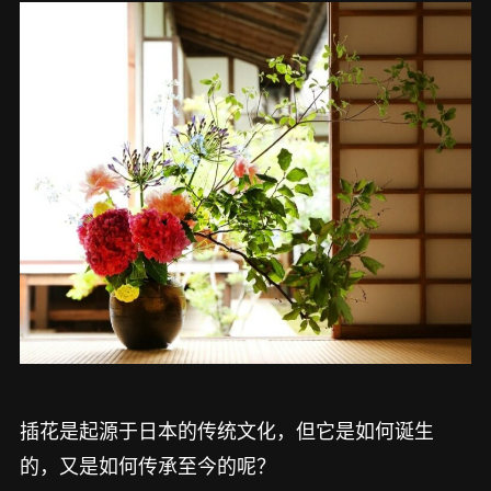
插花是起源于日本的传统文化，但它是如何诞生
的，又是如何传承至今的呢？