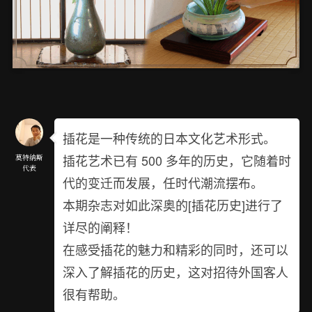
插花是一种传统的日本文化艺术形式。
插花艺术已有 500 多年的历史，它随着时
莫特纳斯
代表
代的变迁而发展，任时代潮流摆布。
本期杂志对如此深奥的[插花历史]进行了
详尽的阐释！
在感受插花的魅力和精彩的同时，还可以
深入了解插花的历史，这对招待外国客人
很有帮助。