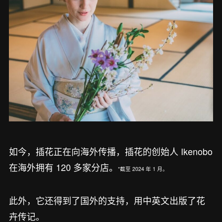
如今，插花正在向海外传播，插花的创始人 Ikenobo
在海外拥有 120 多家分店。
*截至 2024 年 1 月。
此外，它还得到了国外的支持，用中英文出版了花
卉传记。