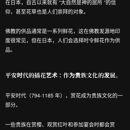
在日本，自古以来就有 “大自然是神的居所 “的信
仰，甚至花草也是人们崇拜的对象。
佛教的供品通常是一系列鲜花，这在佛教发源地印
度很常见，但在日本，人们会选择时令鲜花作为供
品。
平安时代的插花艺术：作为贵族文化的发展。
平安时代（794-1185 年），赏花成为贵族文化的一
部分。
一些贵族在赏樱、观赏红叶和参加宴会时都会赏