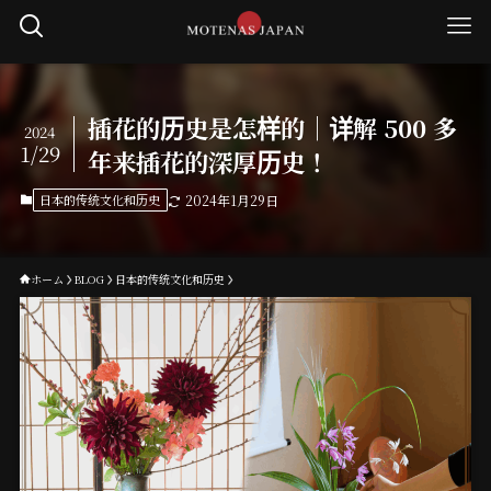
插花的历史是怎样的｜详解 500 多
2024
1/29
年来插花的深厚历史！
日本的传统文化和历史
2024年1月29日
ホーム
BLOG
日本的传统文化和历史