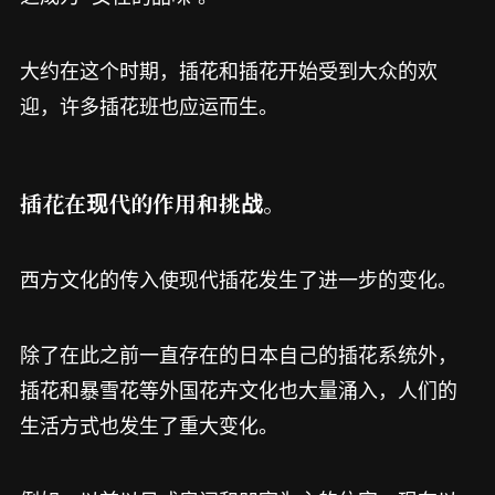
大约在这个时期，插花和插花开始受到大众的欢
迎，许多插花班也应运而生。
插花在现代的作用和挑战。
西方文化的传入使现代插花发生了进一步的变化。
除了在此之前一直存在的日本自己的插花系统外，
插花和暴雪花等外国花卉文化也大量涌入，人们的
生活方式也发生了重大变化。