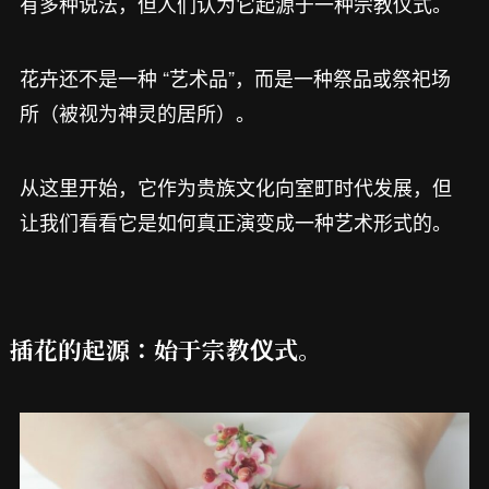
有多种说法，但人们认为它起源于一种宗教仪式。
花卉还不是一种 “艺术品”，而是一种祭品或祭祀场
所（被视为神灵的居所）。
从这里开始，它作为贵族文化向室町时代发展，但
让我们看看它是如何真正演变成一种艺术形式的。
插花的起源：始于宗教仪式。