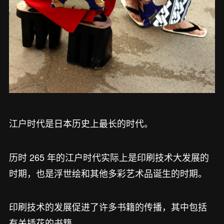
江户时代是日本历史上最长的时代。
历时 265 年的江户时代实际上是印刷技术大发展的
时期，也是浮世绘和其他多彩艺术品诞生的时期。
印刷技术的发展促进了许多书籍的传播，其中包括
有关插花的书籍。