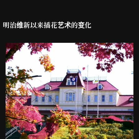
明治维新以来插花艺术的变化