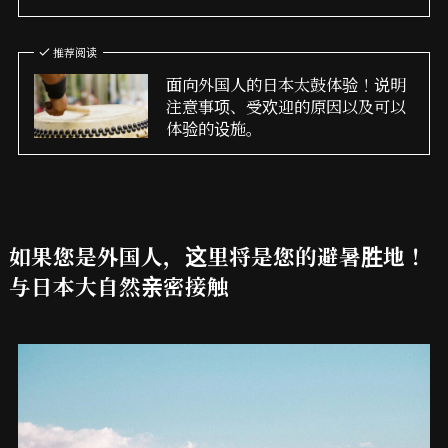
推荐阅读
面向外国人的日本太鼓体验！说明
注意事项、受欢迎的原因以及可以
体验的设施。
如果您是外国人，这里将是您的避暑胜地！
与日本大自然亲密接触