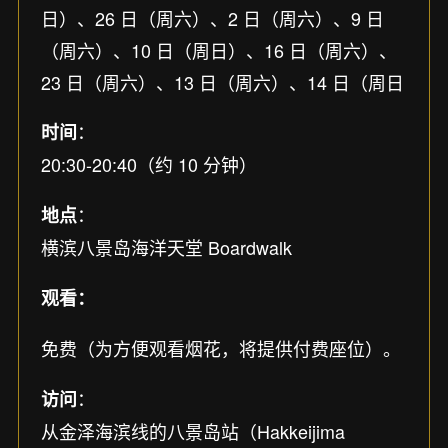
日）、26 日（周六）、2 日（周六）、9 日
（周六）、10 日（周日）、16 日（周六）、
23 日（周六）、13 日（周六）、14 日（周日
：
时间
20:30-20:40（约 10 分钟）
：
地点
横滨八景岛海洋天堂 Boardwalk
观看：
免费（为方便观看烟花，将提供付费座位）。
：
访问
从金泽海滨线的八景岛站（Hakkeijima