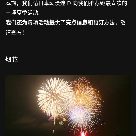
本期，我们请日本动漫迷 D 向我们推荐她最喜欢的
三项夏季活动。
每项
，敬
我们还为
活动提供了亮点信息和预订方法
请查看！
烟花