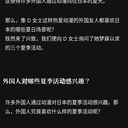
这使得许多外国人通过动漫向往日本的夏天。
那么，像 D 女士这样热爱动漫的外国友人都喜欢日
本的哪些夏日场景呢？
既然来了兴致，我们便向 D 女士询问了她梦寐以求
的三个夏季活动。
外国人对哪些夏季活动感兴趣？
许多外国人通过动漫对日本的夏季活动感兴趣。那
么，外国人究竟喜欢什么样的夏季活动呢？