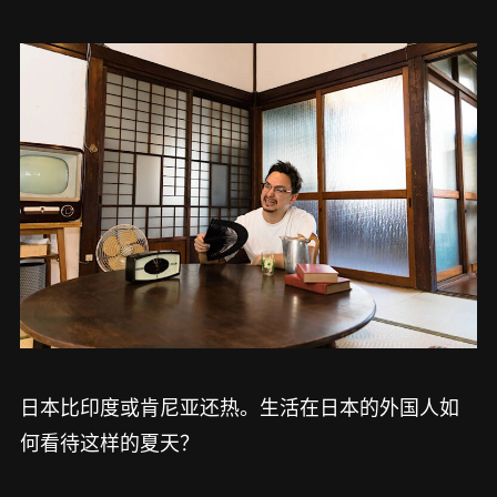
日本比印度或肯尼亚还热。生活在日本的外国人如
何看待这样的夏天？