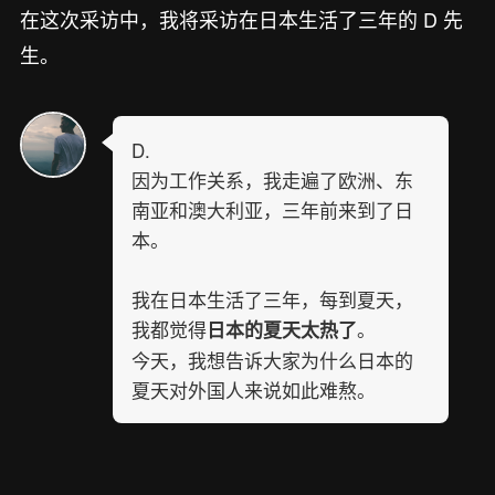
在这次采访中，我将采访在日本生活了三年的 D 先
生。
D.
因为工作关系，我走遍了欧洲、东
南亚和澳大利亚，三年前来到了日
本。
我在日本生活了三年，每到夏天，
我都觉得
。
日本的夏天太热了
今天，我想告诉大家为什么日本的
夏天对外国人来说如此难熬。