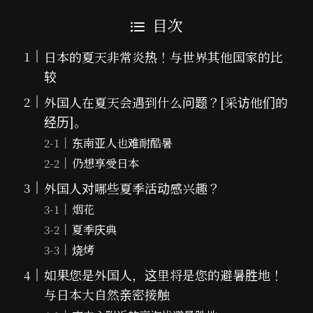
目次
日本的夏天非常炎热！与世界其他国家的比
较
外国人在夏天会遇到什么问题？[采访他们的
经历]。
东南亚人也难耐酷暑
仍想享受日本
外国人对哪些夏季活动感兴趣？
烟花
夏季庆典
烧烤
如果您是外国人，这里将是您的避暑胜地！
与日本大自然亲密接触