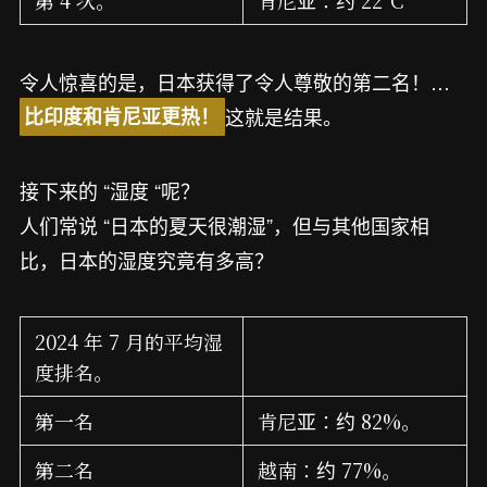
令人惊喜的是，日本获得了令人尊敬的第二名！…
这就是结果。
比印度和肯尼亚更热！
接下来的 “湿度 “呢？
人们常说 “日本的夏天很潮湿”，但与其他国家相
比，日本的湿度究竟有多高？
2024 年 7 月的平均湿
度排名。
第一名
肯尼亚：约 82%。
第二名
越南：约 77%。