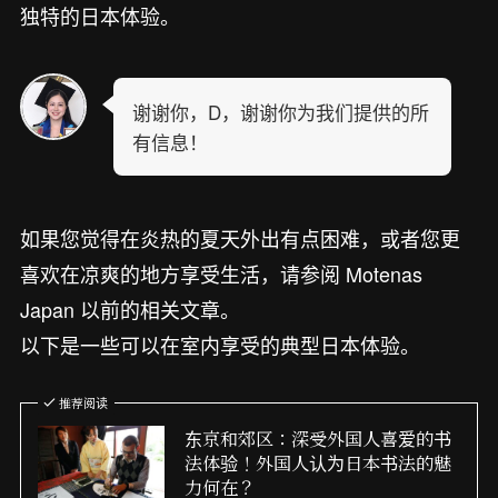
独特的日本体验。
谢谢你，D，谢谢你为我们提供的所
有信息！
如果您觉得在炎热的夏天外出有点困难，或者您更
喜欢在凉爽的地方享受生活，请参阅 Motenas
Japan 以前的相关文章。
以下是一些可以在室内享受的典型日本体验。
推荐阅读
东京和郊区：深受外国人喜爱的书
法体验！外国人认为日本书法的魅
力何在？