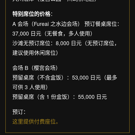
：
特别席位的价格
A 会场（Fureai 之水边会场） 预订餐桌席位：
37,000 日元（无餐食，多人使用）
沙滩无预订席位：8,000 日元（无预订席位，
建议使用休闲席位）
会场 B（樱宫会场）
预留桌席（不含盒饭）：53,000 日元（最多
可供 3 人使用）
预留桌席（含 1 份盒饭）：55,000 日元
预订：
这里提供付费座位。