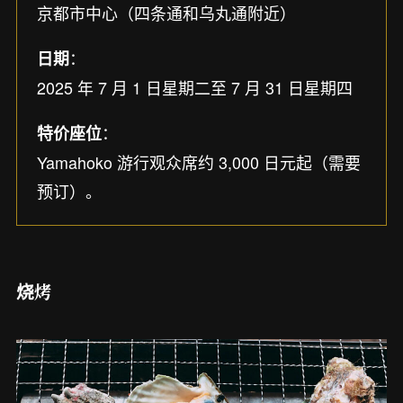
京都市中心（四条通和乌丸通附近）
：
日期
2025 年 7 月 1 日星期二至 7 月 31 日星期四
：
特价座位
Yamahoko 游行观众席约 3,000 日元起（需要
预订）。
烧烤