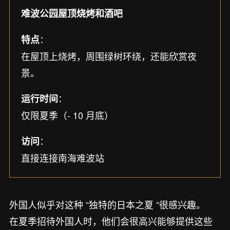
难波公园屋顶烧烤和酒吧
：
特点
在屋顶上烧烤，周围绿树环绕，还能欣赏夜
景。
：
运行时间
仅限夏季（- 10 月底）
：
访问
直接连接南海难波站
外国人似乎对这种 “独特的日本之夏 “很感兴趣。
在夏季招待外国人时，他们会很高兴能够提供这些