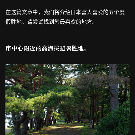
在这篇文章中，我们将介绍日本富人喜爱的五个度
假胜地。请尝试找到您最喜欢的地方。
市中心附近的高海拔避暑胜地。