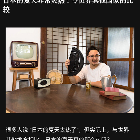
较
很多人说 “日本的夏天太热了”，但实际上，与世界
其他地方相比，日本的夏天真的那么热吗？