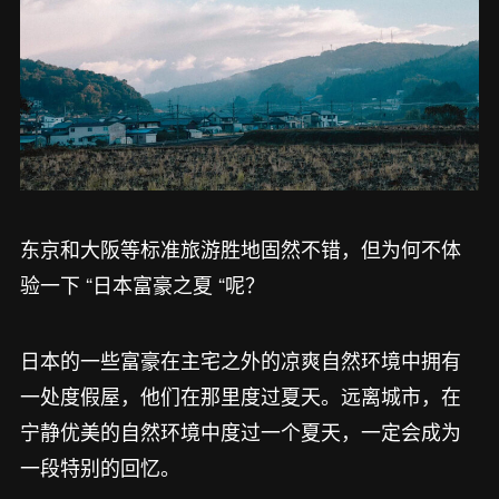
东京和大阪等标准旅游胜地固然不错，但为何不体
验一下 “日本富豪之夏 “呢？
日本的一些富豪在主宅之外的凉爽自然环境中拥有
一处度假屋，他们在那里度过夏天。远离城市，在
宁静优美的自然环境中度过一个夏天，一定会成为
一段特别的回忆。