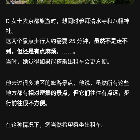
D 女士去京都旅游时，想同时参拜清水寺和八幡神
社。
这两个景点步行大约需要 25 分钟，
虽然不是走不
。……。
到，但还是有点麻烦
当时，她觉得如果能搭乘出租车会更方便。
他去过很多地区的旅游景点，他说，虽然所有这些
地方都有
往往
相对密集的景点，但它们
有点远，步
。
行前往很不方便
在这种情况下，您当然希望乘坐出租车。