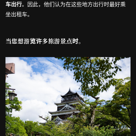
。因此，他们认为在这些地方出行时最好乘
车出行
坐出租车。
当您想游览许多旅游景点时。