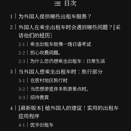
目次
为外国人提供哪些出租车服务？
外国人在乘坐出租车时会遇到哪些问题？[采
访他们的经历］
乘坐出租车就像一场日语考试
担心收费问题。
为什么您仍想乘坐出租车：日常生活
当外国人想乘坐出租车时：旅行部分
在农村地区旅行时
当您想游览许多旅游景点时。
招待贵宾
[最新版本] 给外国人的建议！实用的出租车
应用程序
优步出租车