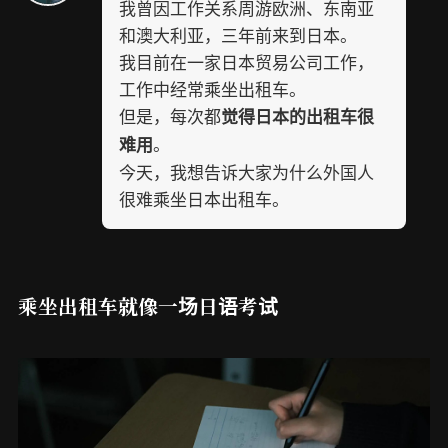
我曾因工作关系周游欧洲、东南亚
和澳大利亚，三年前来到日本。
我目前在一家日本贸易公司工作，
工作中经常乘坐出租车。
但是，每次都
觉得日本的出租车很
。
难用
今天，我想告诉大家为什么外国人
很难乘坐日本出租车。
乘坐出租车就像一场日语考试