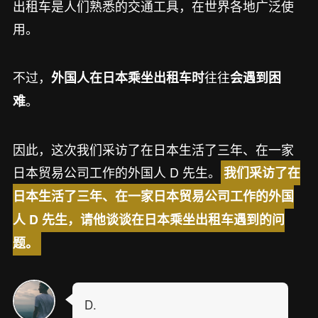
出租车是人们熟悉的交通工具，在世界各地广泛使
用。
不过，
往往
外国人在日本乘坐出租车时
会遇到困
。
难
因此，这次我们采访了在日本生活了三年、在一家
日本贸易公司工作的外国人 D 先生。
我们采访了在
日本生活了三年、在一家日本贸易公司工作的外国
人 D 先生，请他谈谈在日本乘坐出租车遇到的问
题。
D.