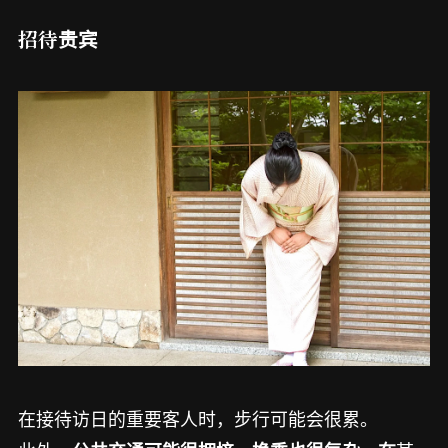
招待贵宾
在接待访日的重要客人时，步行可能会很累。