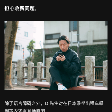
担心收费问题。
除了语言障碍之外，D 先生对在日本乘坐出租车感
到不安还有其他原因。