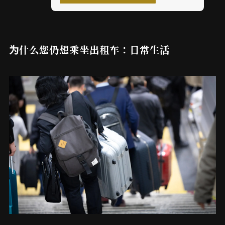
为什么您仍想乘坐出租车：日常生活