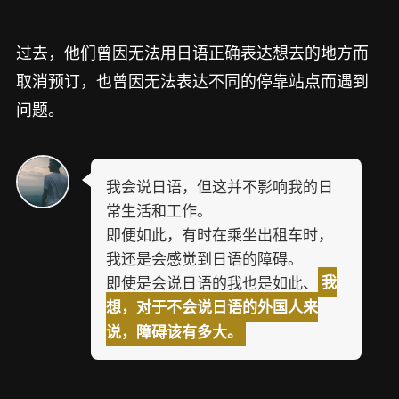
过去，他们曾因无法用日语正确表达想去的地方而
取消预订，也曾因无法表达不同的停靠站点而遇到
问题。
我会说日语，但这并不影响我的日
常生活和工作。
即便如此，有时在乘坐出租车时，
我还是会感觉到日语的障碍。
即使是会说日语的我也是如此、
我
想，对于不会说日语的外国人来
说，障碍该有多大。