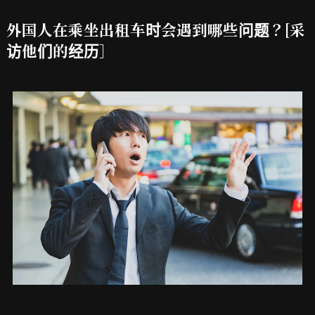
外国人在乘坐出租车时会遇到哪些问题？[采
访他们的经历］