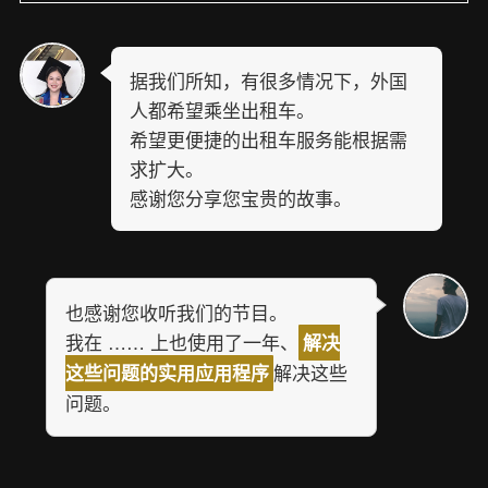
据我们所知，有很多情况下，外国
人都希望乘坐出租车。
希望更便捷的出租车服务能根据需
求扩大。
感谢您分享您宝贵的故事。
也感谢您收听我们的节目。
我在 …… 上也使用了一年、
解决
解决这些
这些问题的实用应用程序
问题。