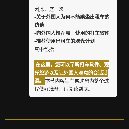
因此，这一次
-关于外国人为何不能乘坐出租车的
访谈
-向外国人推荐易于使用的打车软件
-推荐使用出租车的观光计划
其中包括
在这里，您可以了解打车软件、观
光旅游以及让外国人满意的会话话
本节内容旨在帮助您为整个过
题。
程做好准备。请阅读到底。