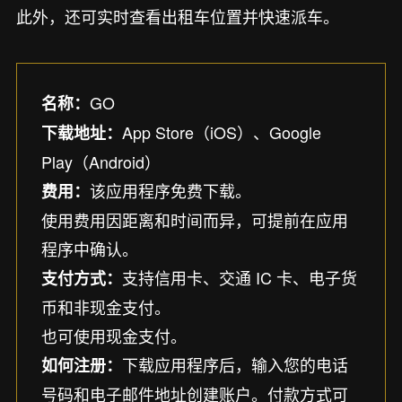
此外，还可实时查看出租车位置并快速派车。
GO
名称：
App Store（iOS）、Google
下载地址：
Play（Android）
该应用程序免费下载。
费用：
使用费用因距离和时间而异，可提前在应用
程序中确认。
支持信用卡、交通 IC 卡、电子货
支付方式：
币和非现金支付。
也可使用现金支付。
下载应用程序后，输入您的电话
如何注册：
号码和电子邮件地址创建账户。付款方式可