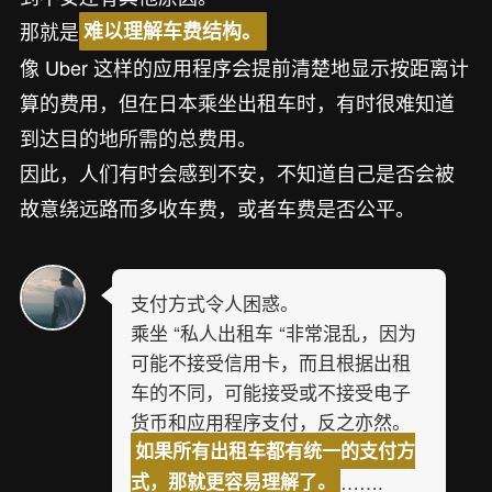
那就是
难以理解车费结构。
像 Uber 这样的应用程序会提前清楚地显示按距离计
算的费用，但在日本乘坐出租车时，有时很难知道
到达目的地所需的总费用。
因此，人们有时会感到不安，不知道自己是否会被
故意绕远路而多收车费，或者车费是否公平。
支付方式令人困惑。
乘坐 “私人出租车 “非常混乱，因为
可能不接受信用卡，而且根据出租
车的不同，可能接受或不接受电子
货币和应用程序支付，反之亦然。
如果所有出租车都有统一的支付方
…….
式，那就更容易理解了。