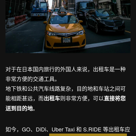
对于在日本国内旅行的外国人来说，出租车是一种
非常方便的交通工具。
地下铁和公共汽车线路复杂，目的地和车站之间可
能相距甚远，而
则非常方便，可以
出租车
直接将您
。
送到目的地
如今，GO、DiDi、Uber Taxi 和 S.RIDE 等出租车应