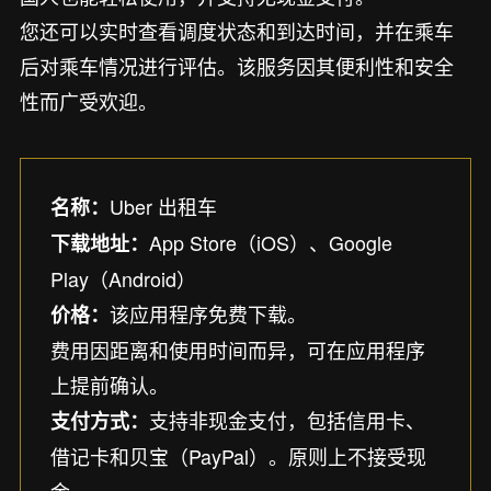
您还可以实时查看调度状态和到达时间，并在乘车
后对乘车情况进行评估。该服务因其便利性和安全
性而广受欢迎。
Uber 出租车
名称：
App Store（iOS）、Google
下载地址：
Play（Android）
该应用程序免费下载。
价格：
费用因距离和使用时间而异，可在应用程序
上提前确认。
支持非现金支付，包括信用卡、
支付方式：
借记卡和贝宝（PayPal）。原则上不接受现