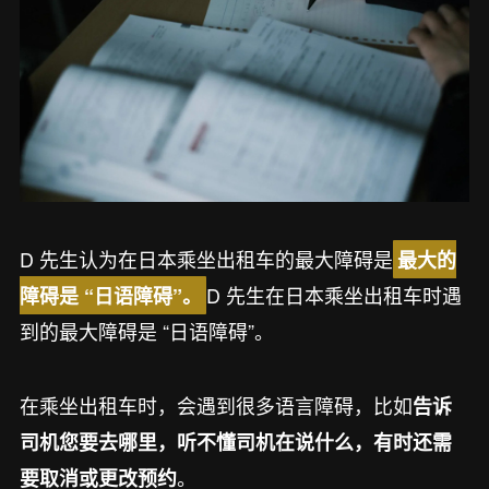
D 先生认为在日本乘坐出租车的最大障碍是
最大的
D 先生在日本乘坐出租车时遇
障碍是 “日语障碍”。
到的最大障碍是 “日语障碍”。
在乘坐出租车时，会遇到很多语言障碍，比如
告诉
司机您要去哪里，听不懂司机在说什么，有时还需
。
要取消或更改预约