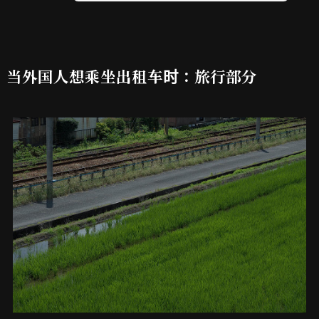
当外国人想乘坐出租车时：旅行部分