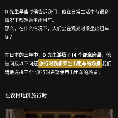
D 先生早些时候告诉我们，他在日常生活中有很多
情况下都想乘坐出租车。
那么，在什么情况下，人们会在观光时乘坐出租车
呢？
在日本
，D 先生
了
，他
的三年中
游历
14 个都道府县
被问及以下问题
我们
旅行时我想乘坐出租车的场景
请他选择三个 “旅行时希望使用出租车的场景”。
在农村地区旅行时