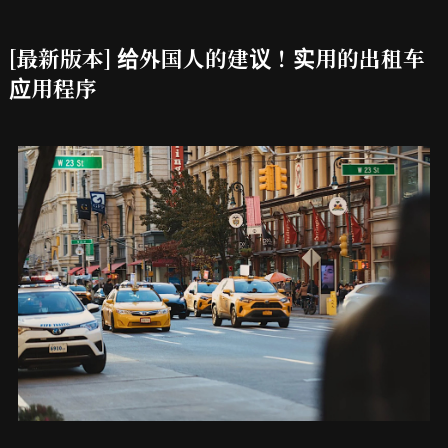
[最新版本] 给外国人的建议！实用的出租车
应用程序