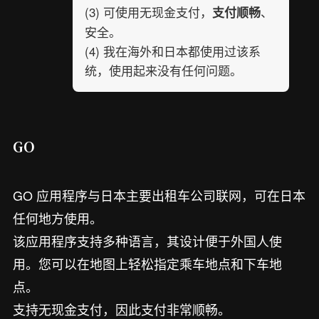
(3) 可使用无现金支付，
、
支付顺畅
安全。
(4) 我在海外和日本都使用过该系
统，使用起来没有任何问题。
GO
GO 应用程序与日本主要出租车公司联网，可在日本
任何地方使用。
该应用程序支持多种语言，其设计便于外国人使
用。您可以在地图上轻松指定乘车地点和下车地
点。
支持无现金支付，因此支付非常顺畅。