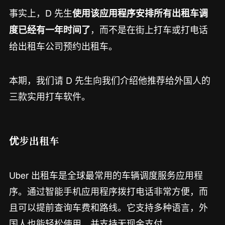
事实上，D 先生
使用该应用程序安排所有出租车调
，而不是在街上打车或打电话
度已经有一年时间了
给出租车公司预约出租车。
本期，我们请 D 先生向我们介绍他推荐给外国人的
三款实用打车软件。
优步出租车
Uber 出租车是全球最常用的车辆调度服务应用程
序。通过智能手机应用程序拨打电话非常方便，而
且可以提前查询车费和路线。它支持多种语言，外
国人也能轻松使用，并支持无现金支付。