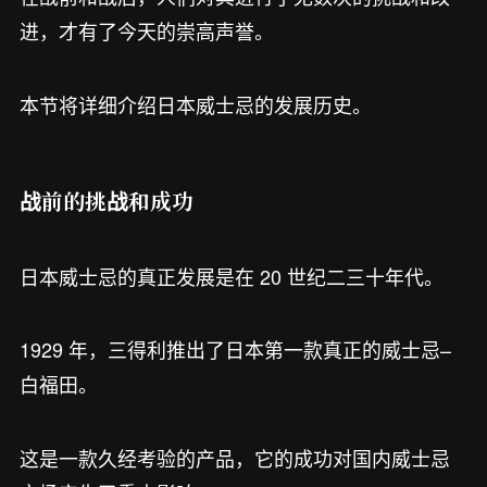
进，才有了今天的崇高声誉。
本节将详细介绍日本威士忌的发展历史。
战前的挑战和成功
日本威士忌的真正发展是在 20 世纪二三十年代。
1929 年，三得利推出了日本第一款真正的威士忌–
白福田。
这是一款久经考验的产品，它的成功对国内威士忌