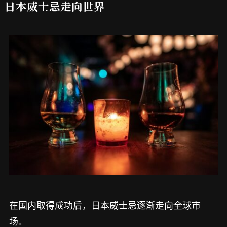
日本威士忌走向世界
在国内取得成功后，日本威士忌逐渐走向全球市
场。