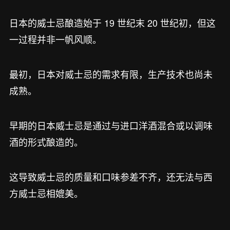
日本的威士忌酿造始于 19 世纪末 20 世纪初，但这
一过程并非一帆风顺。
最初，日本对威士忌的需求有限，生产技术也尚未
成熟。
早期的日本威士忌是通过与进口洋酒混合或以调味
酒的形式酿造的。
这导致威士忌的质量和口味参差不齐，还无法与西
方威士忌相媲美。