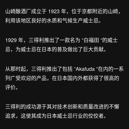
山崎酿酒厂成立于 1923 年，位于京都附近的山崎，
利用该地区良好的水质和气候生产威士忌。
1929 年，三得利推出了一款名为 “白福田 “的威士
忌，为威士忌在日本的普及做出了巨大贡献。
从那时起，三得利推出了包括 “Akafuda “在内的一系
列广受欢迎的产品，在日本国内外都获得了很高的
评价。
三得利的成功源于其对技术创新和质量改进的不懈
追求，这使其成为日本威士忌行业的佼佼者。