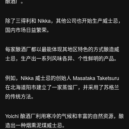
酿酒厂。
除了三得利和 Nikka，其他公司也开始生产威士忌，
国内市场日益繁荣。
每家酿酒厂都以最能体现其地区特色的方式酿造威
士忌，生产出一系列风味各异、个性鲜明的产品。
例如，Nikka 威士忌的创始人 Masataka Taketsuru
在北海道阳市建立了一家蒸馏厂，并采用了苏格兰
的传统方法。
Yoichi 酿酒厂利用寒冷的气候和丰富的自然资源，酿
造出一种烟熏泥煤威士忌。