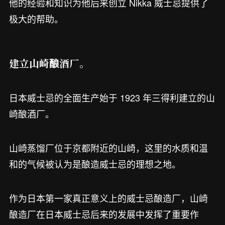
他的经验和知识为他后来创立 Nikka 威士忌提供了
极大的帮助。
建立山崎酿酒厂。
日本威士忌的全面生产始于 1923 年三得利建立的山
崎酿酒厂。
山崎蒸馏厂位于京都附近的山崎，这里的水质和温
和的气候被认为是酿造威士忌的理想之地。
作为日本第一家真正意义上的威士忌酿造厂，山崎
酿造厂在日本威士忌后来的发展中发挥了重要作