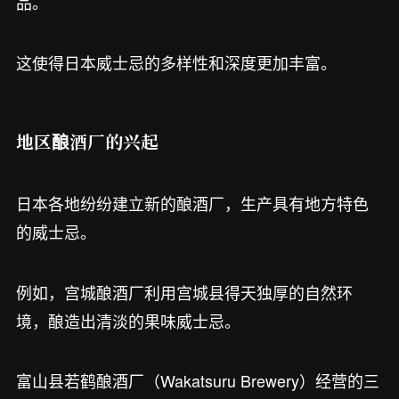
品。
这使得日本威士忌的多样性和深度更加丰富。
地区酿酒厂的兴起
日本各地纷纷建立新的酿酒厂，生产具有地方特色
的威士忌。
例如，宫城酿酒厂利用宫城县得天独厚的自然环
境，酿造出清淡的果味威士忌。
富山县若鹤酿酒厂（Wakatsuru Brewery）经营的三