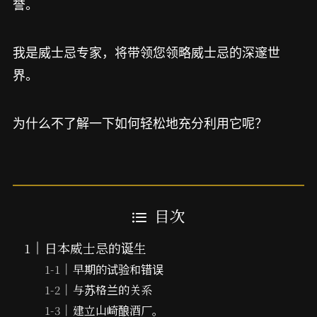
誉。
我是威士忌专家，将带领您领略威士忌的深邃世
界。
为什么不了解一下如何轻松地充分利用它呢？
目次
日本威士忌的诞生
早期的试验和错误
与苏格兰的关系
建立山崎酿酒厂。