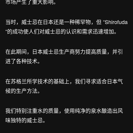
市场产生了重大影响。
当时，威士忌在日本还是一种稀罕物，但 “Shirofuda
“的成功使人们对威士忌的认识和需求迅速增加。
在此期间，日本威士忌生产商努力提高质量，并引
进了各种技术。
在苏格兰所学技术的基础上，我们寻求适合日本气
候的生产方法。
我们特别注重水的质量，使用纯净的泉水酿造出风
味独特的威士忌。