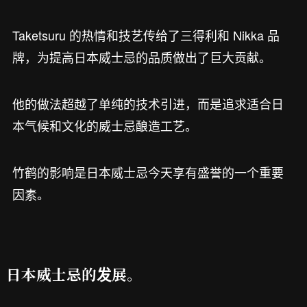
Taketsuru 的热情和技艺传给了三得利和 Nikka 品
牌，为提高日本威士忌的品质做出了巨大贡献。
他的做法超越了单纯的技术引进，而是追求适合日
本气候和文化的威士忌酿造工艺。
竹鹤的影响是日本威士忌今天享有盛誉的一个重要
因素。
日本威士忌的发展。