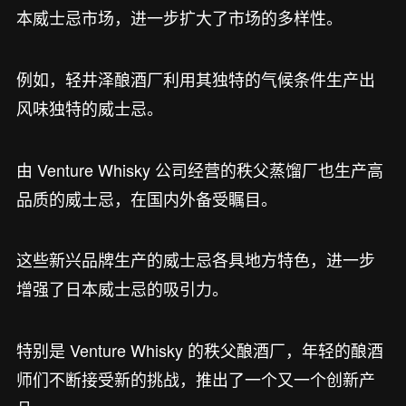
本威士忌市场，进一步扩大了市场的多样性。
例如，轻井泽酿酒厂利用其独特的气候条件生产出
风味独特的威士忌。
由 Venture Whisky 公司经营的秩父蒸馏厂也生产高
品质的威士忌，在国内外备受瞩目。
这些新兴品牌生产的威士忌各具地方特色，进一步
增强了日本威士忌的吸引力。
特别是 Venture Whisky 的秩父酿酒厂，年轻的酿酒
师们不断接受新的挑战，推出了一个又一个创新产