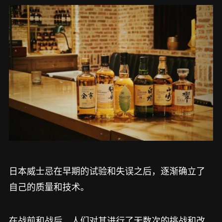
日本威士忌在早期的试验和失误之后，逐渐确立了
自己的质量和技术。
在战前和战后，人们对其进行了无数次的挑战和改