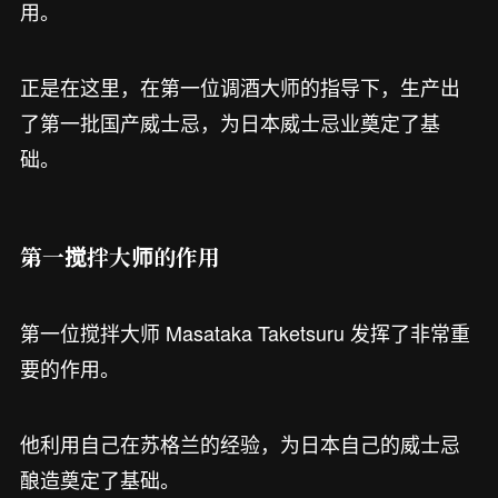
用。
正是在这里，在第一位调酒大师的指导下，生产出
了第一批国产威士忌，为日本威士忌业奠定了基
础。
第一搅拌大师的作用
第一位搅拌大师 Masataka Taketsuru 发挥了非常重
要的作用。
他利用自己在苏格兰的经验，为日本自己的威士忌
酿造奠定了基础。