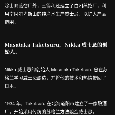
除山崎蒸馏厂外，三得利还建立了白州蒸馏厂，利
用南阿尔卑斯山的纯净水生产威士忌，以扩大产品
范围。
Masataka Taketsuru，Nikka 威士忌的创
始人。
Nikka 威士忌的创始人 Masataka Taketsuru 曾在苏
格兰学习威士忌酿造，并将他的技术和热情带回了
日本。
1934 年，Taketsuru 在北海道阳市建立了一家酿酒
厂，开始采用传统的苏格兰方法酿造威士忌。