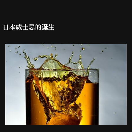
日本威士忌的诞生