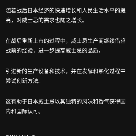
随着战后日本经济的快速增长和人民生活水平的提
高，对威士忌的需求也随之增长。
在战后重新上市的过程中，威士忌生产商继续借鉴
战前的经验，进一步提高威士忌的品质。
引进新的生产设备和技术，并在发酵和熟化过程中
尝试创新方法。
这有助于日本威士忌以其独特的风味和香气获得国
内和国际认可。