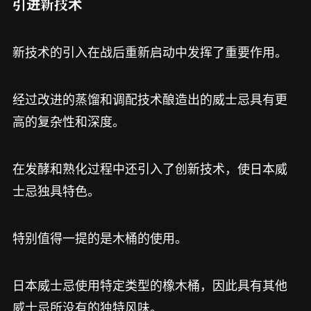
引进新技术
新技术的引入在战后重新启动中发挥了重要作用。
经过改进的蒸馏和调配技术酿造出的威士忌具有更
高的复杂性和深度。
在发酵和熟化过程中还引入了创新技术，使日本威
士忌独具特色。
特别值得一提的是木桶的使用。
日本威士忌使用特定类型的橡木桶，因此具有其他
威士忌所没有的独特风味。