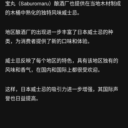
宝丸（Saburomaru）酿酒厂也提供在当地木材制成
的木桶中熟化的独特风味威士忌。
地区酿酒厂的出现进一步丰富了日本威士忌的种
类，为消费者提供了新的口味和体验。
威士忌反映了每个地区的特色，具有该地区独有的
风味和香气，在国内和国际上都很受欢迎。
这样，日本威士忌的吸引力进一步增强，其国际声
誉也日益提高。