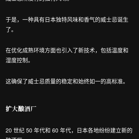
于是，一种具有日本独特风味和香气的威士忌诞生
了。
在优化成熟环境方面也引入了新技术，包括温度和
湿度控制。
这确保了威士忌质量的稳定和始终如一的高标准。
扩大酿酒厂
20 世纪 50 年代和 60 年代，日本各地纷纷建立新的