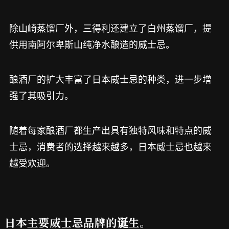
除山崎蒸馏厂外，三得利还建立了白州蒸馏厂，提
供用南阿尔卑斯山纯净水酿造的威士忌。
酿酒厂的扩大丰富了日本威士忌的种类，进一步增
强了其吸引力。
随着每家酿酒厂都生产出具有独特风味和特点的威
士忌，消费者的选择越来越多，日本威士忌也越来
越受欢迎。
日本主要威士忌品牌的诞生。