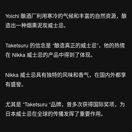
Yoichi 酿酒厂利用寒冷的气候和丰富的自然资源，酿
造出一种烟熏泥炭威士忌。
Taketsuru 的信念是 “酿造真正的威士忌”，他的热情
在 Nikka 威士忌的产品中得到了体现。
Nikka 威士忌具有独特的风味和香气，在国内外都享
有盛誉。
尤其是 “Taketsuru “品牌，曾多次获得国际奖项，为
日本威士忌在全球的传播发挥了重要作用。