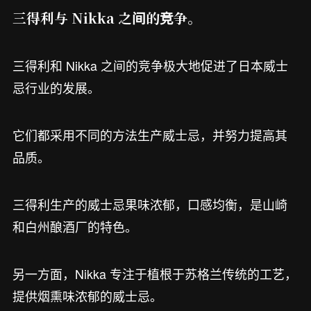
三得利与 Nikka 之间的竞争。
三得利和 Nikka 之间的竞争极大地促进了日本威士
忌行业的发展。
它们都采用不同的方法生产威士忌，并努力提高其
品质。
三得利生产的威士忌果味浓郁，口感均衡，是山崎
和白州酿酒厂的特色。
另一方面，Nikka 专注于植根于苏格兰传统的工艺，
提供烟熏味浓郁的威士忌。