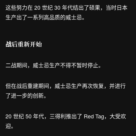
这些努力在 20 世纪 30 年代结出了硕果，当时日本
生产出了一系列高品质的威士忌。
战后重新开始
二战期间，威士忌生产不得不暂时停止。
但在战后重建期间，威士忌生产再次恢复，并进行
了进一步的创新。
20 世纪 50 年代，三得利推出了 Red Tag，大受欢
迎。