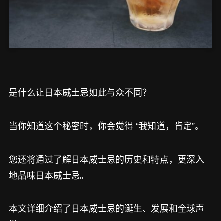
是什么让日本威士忌如此与众不同？
当你知道这个秘密时，你会觉得 “我知道，肯定”。
您还将通过了解日本威士忌的历史和特点，更深入
地品味日本威士忌。
本文详细介绍了日本威士忌的诞生、发展和全球声