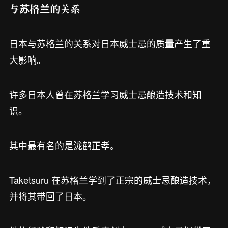
与苏格兰的关系
日本与苏格兰的关系对日本威士忌的质量产生了重
大影响。
许多日本人曾在苏格兰学习威士忌酿造技术和知
识。
其中最有名的是泷鹤正孝。
Taketsuru 在苏格兰学到了正宗的威士忌酿造技术，
并将其带回了日本。