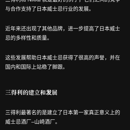
与合作支持了日本威士忌行业的发展。
近年来还出现了其他品牌，进一步提高了日本威士
忌的多样性和质量。
这些发展帮助日本威士忌获得了很高的声誉，并在
国内和国际上站稳了脚跟。
三得利的建立和发展
三得利最著名的是建立了日本第一家真正意义上的
威士忌酒厂–山崎酒厂。