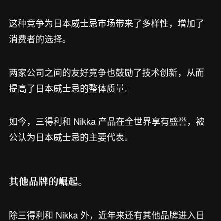
这种竞争为日本威士忌市场带来了多样性，增加了
消费者的选择。
两家公司之间的友好竞争也鼓励了技术创新，从而
提高了日本威士忌的整体质量。
如今，三得利和 Nikka 产品在全世界享有盛誉，被
公认为日本威士忌的主要代表。
其他品牌的崛起。
除三得利和 Nikka 外，近年来还有其他品牌进入日