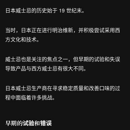
日本威士忌的历史始于 19 世纪末。
当时，日本正在进行明治维新，并积极尝试采用西
方文化和技术。
威士忌也是关注的焦点之一，但早期的试验和失误
导致产品与西方威士忌有很大不同。
日本威士忌生产商在寻求稳定质量和改善口味的过
程中面临着许多挑战。
早期的试验和错误