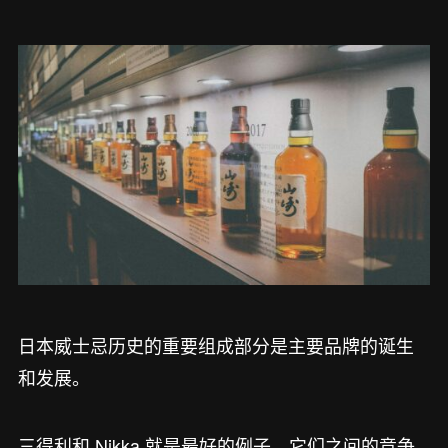
日本威士忌历史的重要组成部分是主要品牌的诞生
和发展。
三得利和 Nikka 就是最好的例子，它们之间的竞争