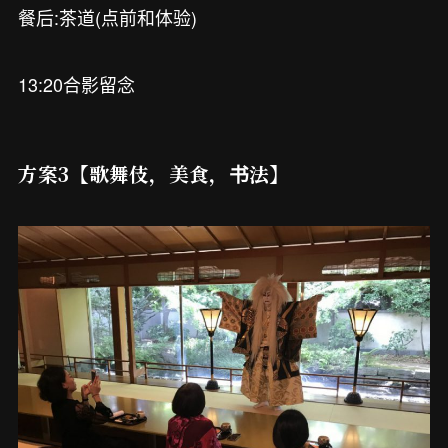
餐后:茶道(点前和体验)
13:20合影留念
方案3【歌舞伎，美食，书法】