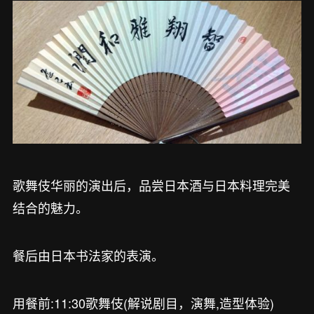
歌舞伎华丽的演出后，品尝日本酒与日本料理完美
结合的魅力。
餐后由日本书法家的表演。
用餐前:11:30歌舞伎(解说剧目，演舞,造型体验)