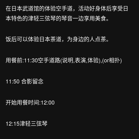
在日本武道馆的体验空手道，活动好身体后享受日
本特色的津轻三弦琴的琴音一边享用美食。
饭后可以体验日本茶道，为身边的人点茶。
用餐前:11:30空手道路(说明,表演,体验),(or相扑)
11:50 合影留念
开始用餐时间:12:00
12:15津轻三弦琴