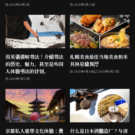
2025年10月1日
2025年9月27日
用英语讲解书法！介绍书法
札幌美食最佳当地美食和米
的历史、魅力，甚至是外国
其林星级餐厅
人体验书法的计划。
2025年9月14日
2025年9月17日
2025年9月17日
京都私人豪华文化体验：贵
什么是日本酒酿造厂？与清