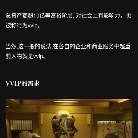
总资产额超10亿等富裕阶层, 对社会上有影响力，也
被称行为vvip。
当然,这一般的说法,在各自的企业和商业服务中超重
要人物就是vvip。
VVIP的需求