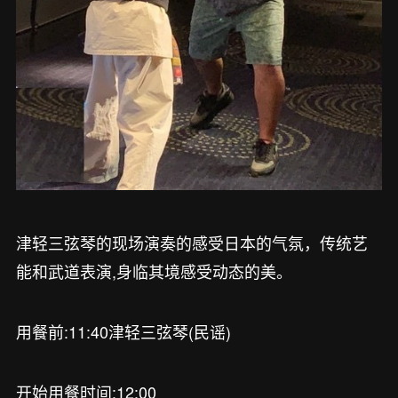
津轻三弦琴的现场演奏的感受日本的气氛，传统艺
能和武道表演,身临其境感受动态的美。
用餐前:11:40津轻三弦琴(民谣)
开始用餐时间:12:00