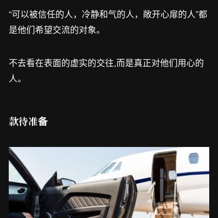
“可以被信任的人，冷静和气的人，敞开心扉的人”都
是他们希望交流的对象。
不去看在表面的虚实的交往,而是真正对他们用心的
人。
款待准备