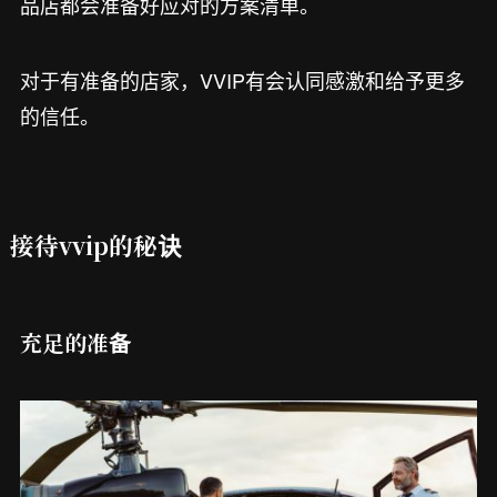
品店都会准备好应对的方案清单。
对于有准备的店家，VVIP有会认同感激和给予更多
的信任。
接待vvip的秘诀
充足的准备