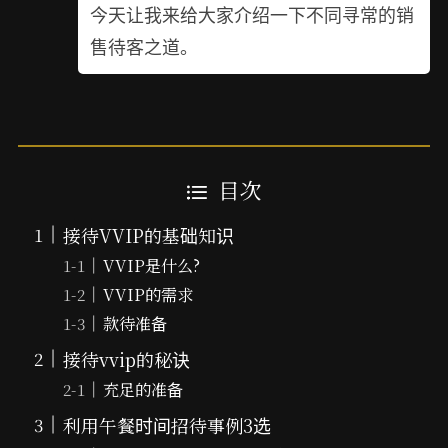
今天让我来给大家介绍一下不同寻常的销
售待客之道。
目次
接待VVIP的基础知识
VVIP是什么?
VVIP的需求
款待准备
接待vvip的秘诀
充足的准备
利用午餐时间招待事例3选