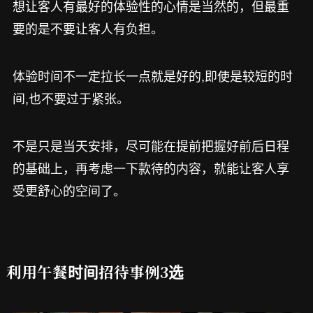
想让客人有最好的体验性的心情是当然的，但最重
要的是不要让客人有负担。
体验时间不一定拉长一点就是好的,即使是较短的时
间,也不要过于紧张。
不是只是当天安排，尽可能在提前把握好前后日程
的基础上，再考虑一下款待的内容，就能让客人享
受更舒心的空间了。
利用午餐时间招待事例3选