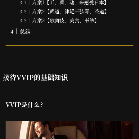
方案1【听，看，动，来感受日本】
方案2【武道，津轻三弦琴，茶道】
方案3【歌舞伎，美食，书法】
总结
接待VVIP的基础知识
VVIP是什么?