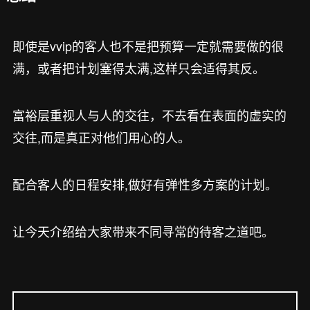
即使是vvip的客人也不是把预算一定就需要做的很
满，或者把计划塞得太满,这样只会适得其反。
富裕层重视人与人的交往，不去看在表面的虚实的
交往,而是真正对他们用心的人。
配合客人的日程安排,做好有弹性多方案的计划。
让今天介绍给大家带来不同寻常的待客之道吧。