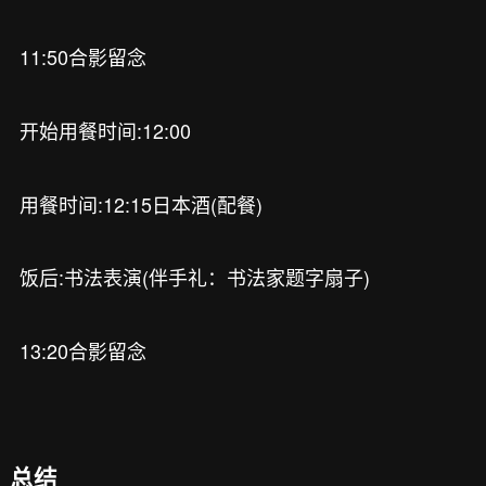
11:50合影留念
开始用餐时间:12:00
用餐时间:12:15日本酒(配餐)
饭后:书法表演(伴手礼：书法家题字扇子)
13:20合影留念
总结