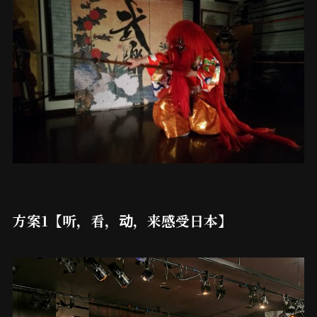
方案1【听，看，动，来感受日本】