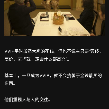
VVIP平时虽然大胆的花钱，但也不说主只要“奢侈，
高价，豪华就一定会什么都高兴”。
基本上，一旦成为VVIP，就不会执著于金钱能买的
东西。
他们重视人与人的交往。