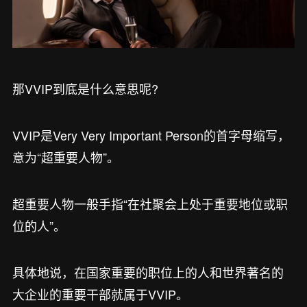
那VVIP到底是什么意思呢?
VVIP是Very Very Important Person的首字母缩写，
意为“超重要人物”。
超重要人物一般手指“在社聚会上处于重要地位或职
位的人”。
具体地说，在国家重要的职位上的人和世界著名的
大企业的重要干部就属于VVIP。