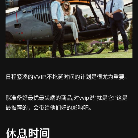
日程紧凑的VVIP,不拖延时间的计划是很尤为重要。
能准备好最优最尖端的商品,对vvip说“就是它!”这是
最推荐的，会带给他们好的影响吧。
休息时间