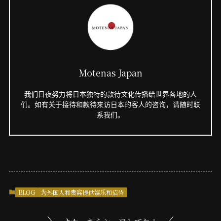
Motenas Japan
我们日夜努力将日本独特的款待文化传播给世界各地的人
们。如有关于接待和款待来访日本的客人的咨询，请随时联
系我们。
BLOG
为外国人和贵宾提供娱乐和招待