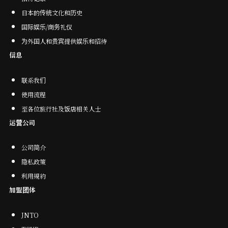
日本的传统文化和历史
国际娱乐/商务礼仪
为外国人和贵宾提供娱乐和招待
信息
联系我们
使用流程
至各位旅行社及饭店相关人士
运营公司
公司简介
隐私政策
利用規約
加盟团体
JNTO