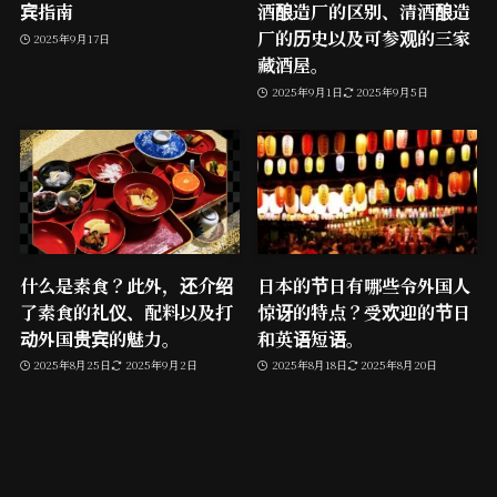
宾指南
酒酿造厂的区别、清酒酿造
厂的历史以及可参观的三家
2025年9月17日
藏酒屋。
2025年9月1日
2025年9月5日
什么是素食？此外，还介绍
日本的节日有哪些令外国人
了素食的礼仪、配料以及打
惊讶的特点？受欢迎的节日
动外国贵宾的魅力。
和英语短语。
2025年8月25日
2025年9月2日
2025年8月18日
2025年8月20日