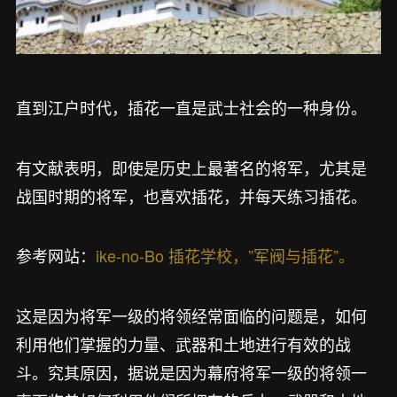
直到江户时代，插花一直是武士社会的一种身份。
有文献表明，即使是历史上最著名的将军，尤其是
战国时期的将军，也喜欢插花，并每天练习插花。
参考网站：
ike-no-Bo 插花学校，”军阀与插花”。
这是因为将军一级的将领经常面临的问题是，如何
利用他们掌握的力量、武器和土地进行有效的战
斗。究其原因，据说是因为幕府将军一级的将领一