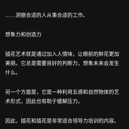
……洞察合适的人从事合适的工作。
想象力和创造力
插花艺术就是通过加入人情味，让眼前的鲜花更加
美丽。它总是需要良好的判断力，想象未来会发生
什么。
另一个方面是，它是一种利用五感和自然物体的艺
术形式，因此也有助于缓解压力。
因此，插花和插花是非常适合领导力培训的内容。