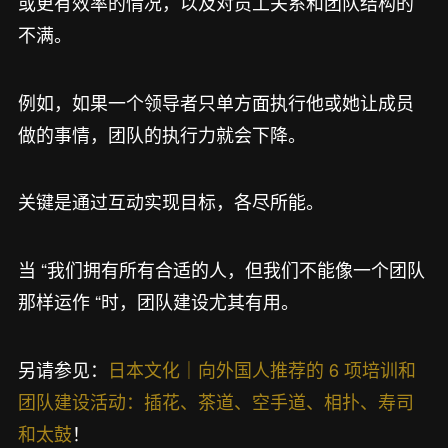
或更有效率的情况，以及对员工关系和团队结构的
不满。
例如，如果一个领导者只单方面执行他或她让成员
做的事情，团队的执行力就会下降。
关键是通过互动实现目标，各尽所能。
当 “我们拥有所有合适的人，但我们不能像一个团队
那样运作 “时，团队建设尤其有用。
另请参见：
日本文化｜向外国人推荐的 6 项培训和
团队建设活动：插花、茶道、空手道、相扑、寿司
和太鼓
！