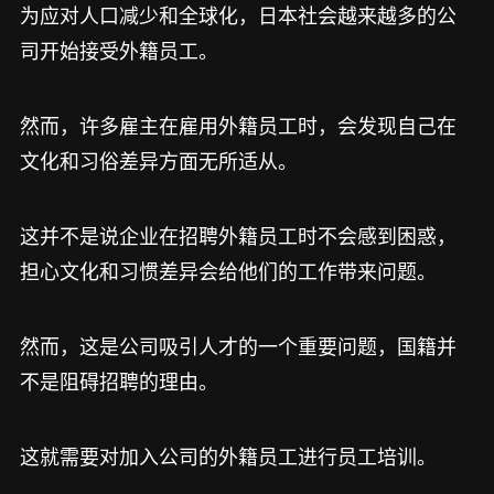
为应对人口减少和全球化，日本社会越来越多的公
司开始接受外籍员工。
然而，许多雇主在雇用外籍员工时，会发现自己在
文化和习俗差异方面无所适从。
这并不是说企业在招聘外籍员工时不会感到困惑，
担心文化和习惯差异会给他们的工作带来问题。
然而，这是公司吸引人才的一个重要问题，国籍并
不是阻碍招聘的理由。
这就需要对加入公司的外籍员工进行员工培训。