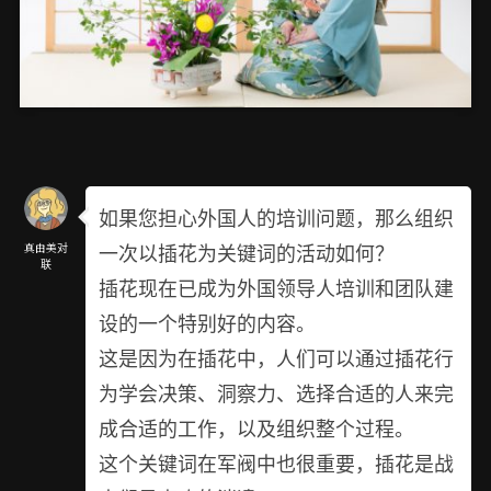
如果您担心外国人的培训问题，那么组织
一次以插花为关键词的活动如何？
真由美对
联
插花现在已成为外国领导人培训和团队建
设的一个特别好的内容。
这是因为在插花中，人们可以通过插花行
为学会决策、洞察力、选择合适的人来完
成合适的工作，以及组织整个过程。
这个关键词在军阀中也很重要，插花是战