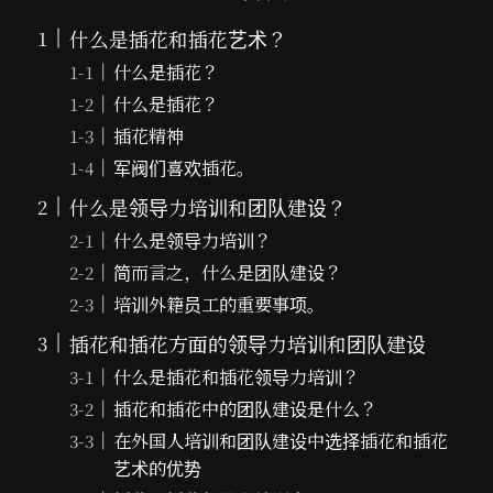
什么是插花和插花艺术？
什么是插花？
什么是插花？
插花精神
军阀们喜欢插花。
什么是领导力培训和团队建设？
什么是领导力培训？
简而言之，什么是团队建设？
培训外籍员工的重要事项。
插花和插花方面的领导力培训和团队建设
什么是插花和插花领导力培训？
插花和插花中的团队建设是什么？
在外国人培训和团队建设中选择插花和插花
艺术的优势