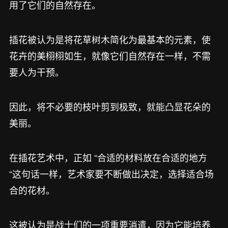
用了它们的自然存在。
插花被认为是将花草树木简化为最基本的元素，使
花卉的美栩栩如生，就像它们自然存在一样，不需
要人为干预。
因此，将不必要的枝叶剪到极致，就能凸显花朵的
美丽。
在插花艺术中，正如 “合适的材料放在合适的地方
“这句话一样，艺术家要不断做出决定，选择适合场
合的花材。
这被认为是战士们的一项重要消遣，因为它能培养