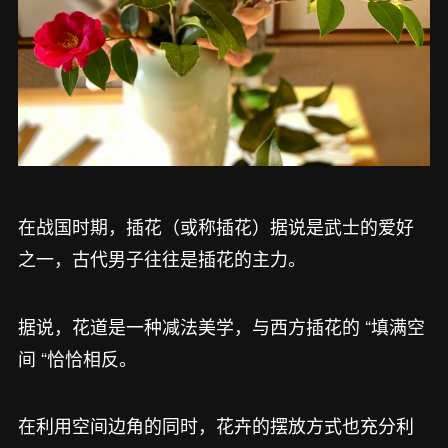
在战国时期，插花（或称插花）据说是武士的爱好
之一，古代男子往往是插花的主力。
据说，花道是一种减法美学，与西方插花的 “填满空
间 “恰恰相反。
在利用空间边角的同时，花卉的摆放方式也充分利