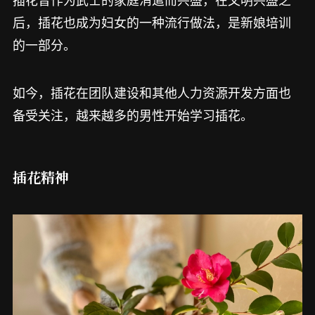
后，插花也成为妇女的一种流行做法，是新娘培训
的一部分。
如今，插花在团队建设和其他人力资源开发方面也
备受关注，越来越多的男性开始学习插花。
插花精神