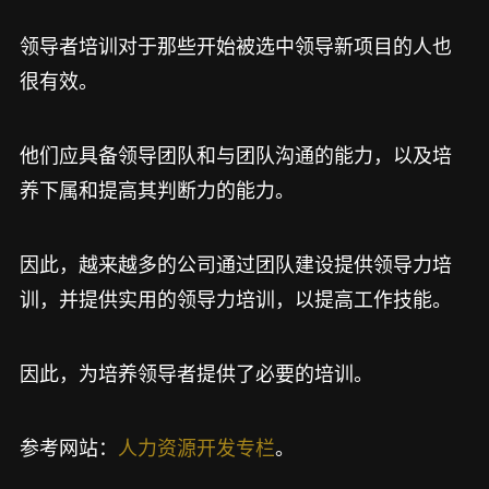
领导者培训对于那些开始被选中领导新项目的人也
很有效。
他们应具备领导团队和与团队沟通的能力，以及培
养下属和提高其判断力的能力。
因此，越来越多的公司通过团队建设提供领导力培
训，并提供实用的领导力培训，以提高工作技能。
因此，为培养领导者提供了必要的培训。
参考网站：
人力资源开发专栏
。