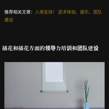
推荐相关文章：
入境支持！ 武术体验、娱乐、团队
建设
插花和插花方面的领导力培训和团队建设