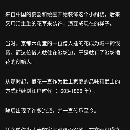
来自中国的瓷器和绘画开始装饰这个小阁楼，后来
又用活生生的花草来装饰，演变成现在的样子。
当时，京都六角堂的一位僧人插的花成为城中的谈
资，而这位僧人就住在池坊边，于是就有了池坊插
花的创始人。
从那时起，插花一直作为武士家庭的品味和武士的
方式延续到江户时代（1603-1868 年）。
随后出现了许多流派，并一直传承至今。
插花曾作为武士的家庭消遣而兴盛，在文明兴盛之