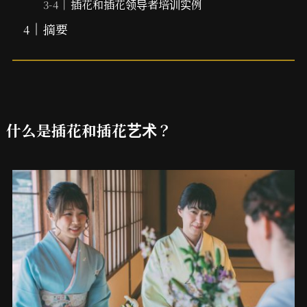
插花和插花领导者培训实例
摘要
什么是插花和插花艺术？