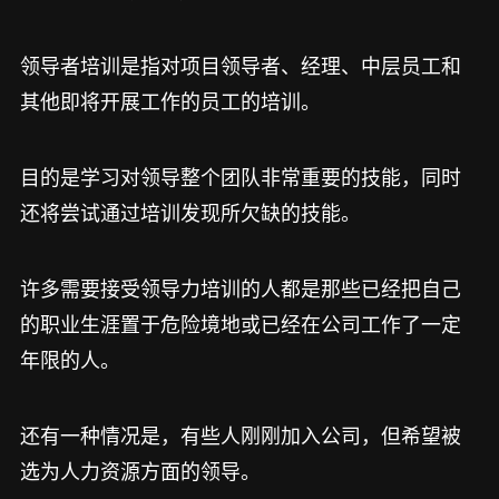
领导者培训是指对项目领导者、经理、中层员工和
其他即将开展工作的员工的培训。
目的是学习对领导整个团队非常重要的技能，同时
还将尝试通过培训发现所欠缺的技能。
许多需要接受领导力培训的人都是那些已经把自己
的职业生涯置于危险境地或已经在公司工作了一定
年限的人。
还有一种情况是，有些人刚刚加入公司，但希望被
选为人力资源方面的领导。