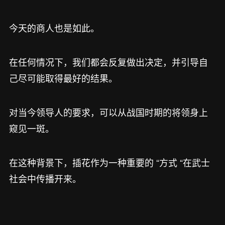
今天的商人也是如此。
在任何情况下，我们都会反复做出决定，并引导自
己尽可能取得最好的结果。
对当今领导人的要求，可以从战国时期的将领身上
窥见一斑。
在这种背景下，插花作为一种重要的 “方式 “在武士
社会中传播开来。