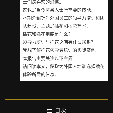
士们最喜欢的消遣。
这也是当今商务人士所需要的技能。
本期介绍针对外国员工的领导力培训和团
队建设，主题是插花和插花艺术。
插花和插花到底是什么？
领导力培训与插花之间有什么联系？
我想了解插花领导者培训的实际案例。
本报告主要关注以下主题。
请阅读本文，获取为外国人培训选择插花
体验所需的信息。
目次