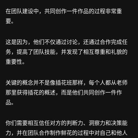
在团队建设中，共同创作一件作品的过程非常重
要。
这是因为，他们不仅通过讨论，还通过合作完成任
务，提高了团队技能，并发现了相互尊重和礼貌的
重要性。
关键的概念并不是像插花班那样，每个人都从老师
那里获得插花的概述，而是他们共同创作一件作
品。
你们需要相互信任对方的判断力、洞察力和决策能
力，并在团队合作制作鲜花的过程中对自己和他人