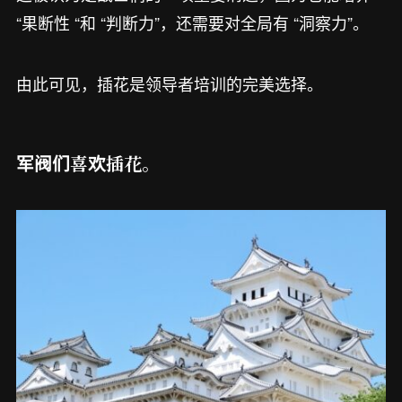
“果断性 “和 “判断力”，还需要对全局有 “洞察力”。
由此可见，插花是领导者培训的完美选择。
军阀们喜欢插花。