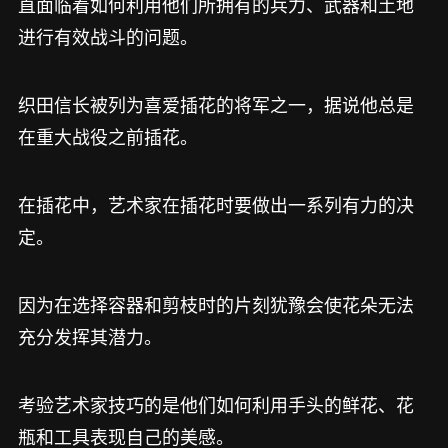
直面临着如何利用他们所拥有的兵力、武器和土地
进行有效战斗的问题。
织田信长被列为喜爱插花的将军之一，据说他总是
在重大战役之前插花。
在插花中，艺术家在插花时要做出一系列有力的决
定。
因为在选择容器和剪枝时的片刻犹豫会使花朵无法
充分发挥其潜力。
考验艺术家技巧的是他们如何利用手头的鲜花、花
瓶和工具表现自己的美感。