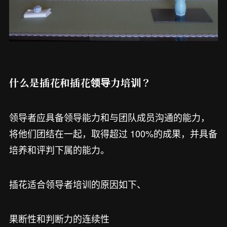
什么是插花和插花领导力培训？
领导者应具备领导能力和与团队成员沟通的能力，
将他们团结在一起，取得超过 100%的成果，并具备
培养和评判下属的能力。
插花适合领导者培训的原因如下、
果断性和判断力的连续性