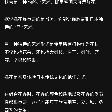
认为是一种 “减法 “艺术，即用空间来展示鲜花。
据说插花最重要的是 “边”，它能让你欣赏到日本独
特的 “马 “艺术。
另一种独特的艺术形式是使用所有植物作为花材，
不仅包括花朵，还包括大树枝、树干、树叶、苔
藓、坚果和浆果。
插花是亲身体验日本传统文化的绝佳方式。
在组合花卉时，花卉的颜色和质地以及花卉的季节
性都很重要，这样才能真正欣赏到春、夏、秋、冬
四季的美景。