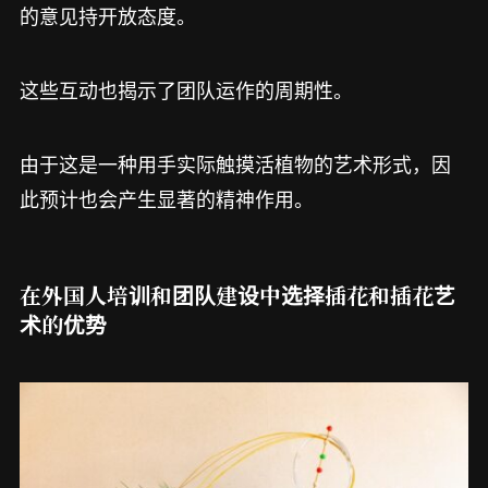
的意见持开放态度。
这些互动也揭示了团队运作的周期性。
由于这是一种用手实际触摸活植物的艺术形式，因
此预计也会产生显著的精神作用。
在外国人培训和团队建设中选择插花和插花艺
术的优势