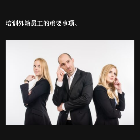
培训外籍员工的重要事项。