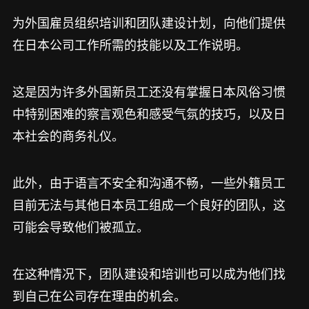
为外国雇员组织培训和团队建设计划，向他们提供
在日本公司工作所需的技能以及工作说明。
这是因为许多外国新员工还没有掌握日本风俗习惯
中特别困难的察言观色和感受气氛的技巧，以及日
本社会的商务礼仪。
此外，由于语言不安全和沟通不畅，一些外籍员工
目前无法与其他日本员工组成一个良好的团队，这
可能会导致他们被孤立。
在这种情况下，团队建设和培训也可以成为他们找
到自己在公司存在理由的机会。