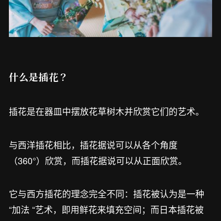
什么是插花？
插花是在器皿中摆放花草树木并欣赏它们的艺术。
与西洋插花相比，插花据说可以从各个角度
（360°）欣赏，而插花据说可以从正面欣赏。
它与西方插花的理念完全不同：插花被认为是一种
“加法 “艺术，即用鲜花来填充空间；而日本插花被