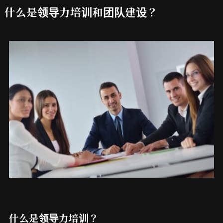
什么是领导力培训和团队建设？
什么是领导力培训？