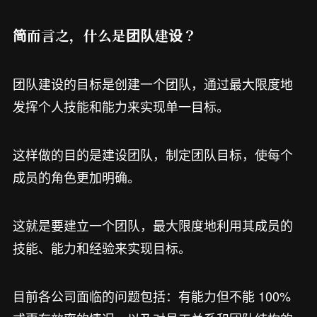
简而言之，什么是团队建设？
团队建设的目标是创建一个团队，通过最大限度地
发挥个人技能和能力来实现单一目标。
这样做的目的是建设团队，制定团队目标，使每个
成员的角色更加明确。
这就是要建立一个团队，最大限度地利用其成员的
技能、能力和经验来实现目标。
目前各公司面临的问题包括：有能力但不能 100%