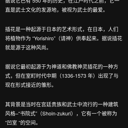
据说它已有 550 年的历史，在江户时代之前，它一
直是武士文化的发源地，被视为武士的最爱。
插花是一种起源于日本的艺术形式，在日本，人们
将植物作为 “Yorishiro”（请神）供奉起来。据说插花
就是源于这种风尚。
据说它最初起源于为神道和佛教神灵插花的一种方
式，但在室町时代中期（1336-1573 年）出现了与
现在形式接近的雏形。
其背景是当时在宫廷贵族和武士中流行的一种建筑
风格–“书院式”（Shoin-zukuri），它有一个被称为
“凹室 “的空间。