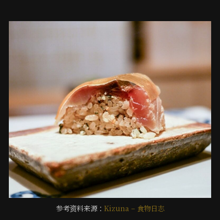
参考资料来源：
Kizuna – 食物日志