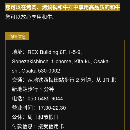
您可以在烤肉、烤涮锅和牛排中享用高品质的和牛
您可以放心享用和牛。
商店信息
地址：REX Building 6F, 1-5-9,
Sonezakishinchi 1-chome, Kita-ku, Osaka-
shi, Osaka 530-0002
交通：从地铁西梅田站步行 2 分钟，从 JR 北
新地站步行 1 分钟
电话：050-5485-9044
营业时间：17:30-22:30
公休：周日和节假日
付款信息：接受信用卡