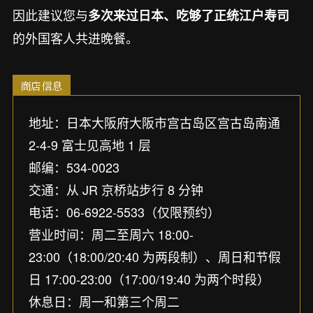
因此建议您与
多次来过日本、吃够了正统江户寿司
的外国客人共进晚餐。
商店信息
地址：日本大阪府大阪市宫古岛区宫古岛南通
2-4-9 富士见高地 1 层
邮编：534-0023
交通：从 JR 京桥站步行 8 分钟
电话：06-6922-5533（仅限预约）
营业时间：周二至周六 18:00-
23:00（18:00/20:40 为两段制）、周日和节假
日 17:00-23:00（17:00/19:40 为两个时段）
休息日：周一和第三个周二