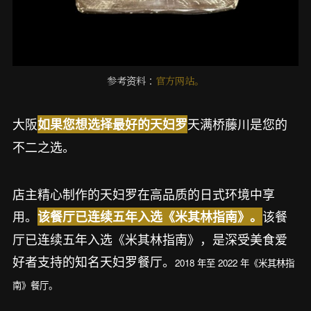
参考资料：
官方网站。
大阪
天满桥藤川是您的
如果您想选择最好的天妇罗
不二之选。
店主精心制作的天妇罗在高品质的日式环境中享
用。
该餐
该餐厅已连续五年入选《米其林指南》。
厅已连续五年入选《米其林指南》，是深受美食爱
好者支持的知名天妇罗餐厅。
2018 年至 2022 年《米其林指
南》餐厅。