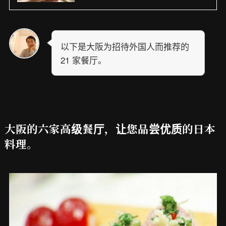
以下是大阪为招待外国人而推荐的
21 家餐厅。
大阪的六家高级餐厅，让您品尝优质的日本
料理。