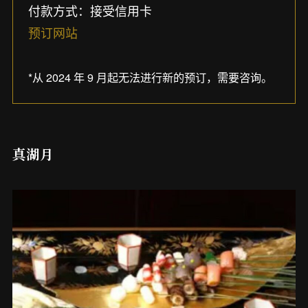
付款方式：接受信用卡
预订网站
*从 2024 年 9 月起无法进行新的预订，需要咨询。
真湖月