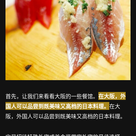
首先，让我们来看看大阪的一些餐馆。
在大阪，外
在大
国人可以品尝到既美味又高档的日本料理。
阪，外国人可以品尝到既美味又高档的日本料理。