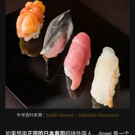
参考资料来源：
Sushi Kansei – Rakuten Gurunavi
如果想用
招待外国人，Jinsei 是一个
正宗的日本寿司