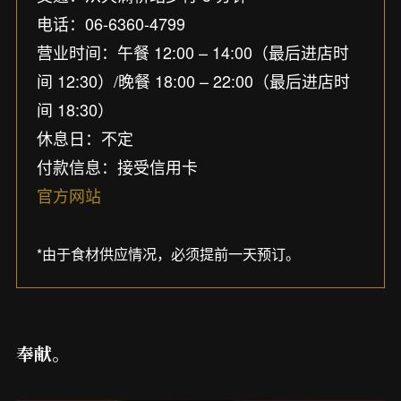
电话：06-6360-4799
营业时间：午餐 12:00 – 14:00（最后进店时
间 12:30）/晚餐 18:00 – 22:00（最后进店时
间 18:30）
休息日：不定
付款信息：接受信用卡
官方网站
*由于食材供应情况，必须提前一天预订。
奉献。