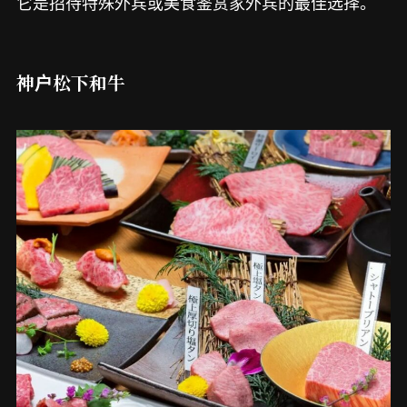
它是招待特殊外宾或美食鉴赏家外宾的最佳选择。
神户松下和牛