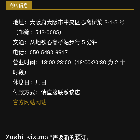
商店信息
地址：大阪府大阪市中央区心斋桥筋 2-1-3 号
（邮编：542-0085）
交通：从地铁心斋桥站步行 5 分钟
电话：050-5493-6917
营业时间：18:00-23:00（18:00/20:30 为 2 个
时段）
休息日：周日
付款方式：请直接联系该店
官方网站网站.
Zushi Kizuna
*需要新的预订。