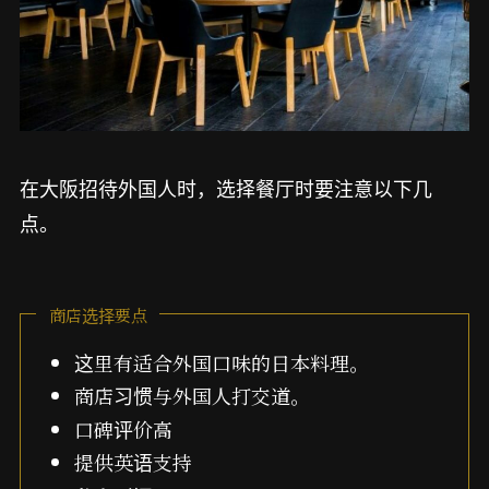
在大阪招待外国人时，选择餐厅时要注意以下几
点。
商店选择要点
这里有适合外国口味的日本料理。
商店习惯与外国人打交道。
口碑评价高
提供英语支持