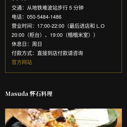
交通：从地铁难波站步行 5 分钟
电话：050-5484-1486
营业时间：17:00-22:00（最后进店和 L.O
20:00（柜台）、19:00（榻榻米室））
休息日：周日
付款方式：直接到店付款请咨询
官方网站
Masuda 怀石料理