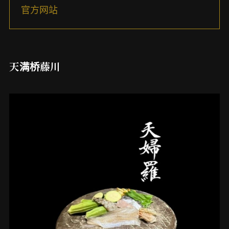
官方网站
天满桥藤川