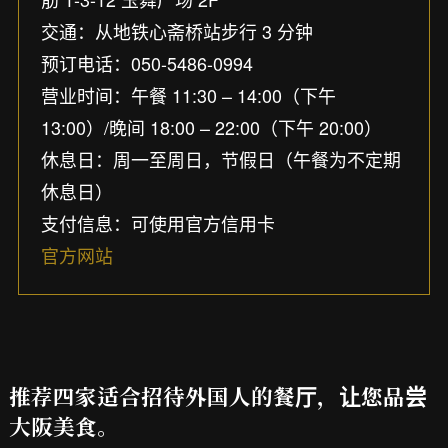
交通：从地铁心斋桥站步行 3 分钟
预订电话：050-5486-0994
营业时间：午餐 11:30 – 14:00（下午
13:00）/晚间 18:00 – 22:00（下午 20:00）
休息日：周一至周日，节假日（午餐为不定期
休息日）
支付信息：可使用官方信用卡
官方网站
推荐四家适合招待外国人的餐厅，让您品尝
大阪美食。