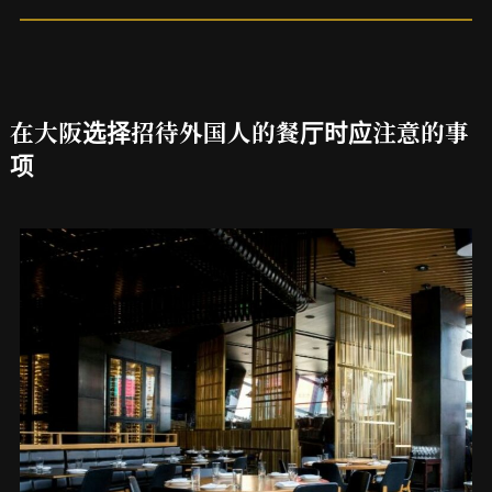
在大阪选择招待外国人的餐厅时应注意的事
项