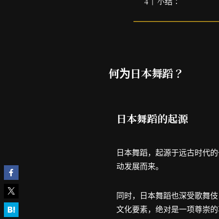
小结：
何为日本舞蹈？
日本舞蹈的起源
日本舞蹈，起源于远古时代的
动发展而来。
同时，日本舞蹈也深受歌舞伎
文化要素，绝对是一项尊崇的