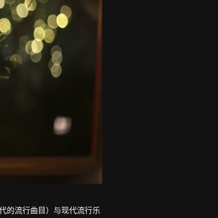
代的流行曲目）与现代流行乐