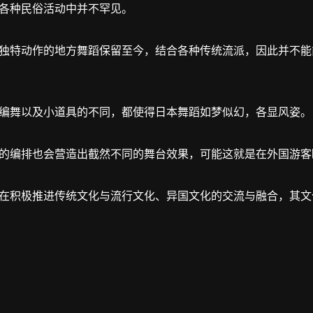
各种民俗活动中并不罕见。
独特动作的地方舞蹈保留至今，结合各种传统流派，因此并不能简
编舞以及小道具的不同，都使得日本舞蹈如梦似幻，各显风姿。
的编排也会营造出截然不同的舞台效果，可能这就是在外国游客
在积极推进传统文化与流行文化、异国文化的交流与融合，其文