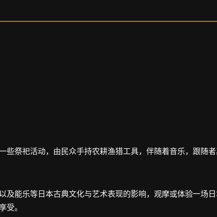
一些祭祀活动，由民众手持农耕渔猎工具，伴随着音乐，跟随者
以及能乐等日本古典文化与艺术表现的影响，观摩或体验一场日
享受。