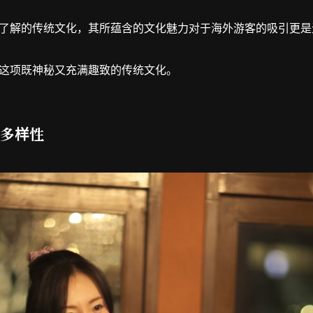
了解的传统文化，其所蕴含的文化魅力对于海外游客的吸引更是
这项既神秘又充满趣致的传统文化。
多样性