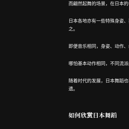
而翩然起舞的场景，在日本的
日本各地亦有一些特殊身姿、
之。
即便音乐相同，身姿、动作、
哪怕基本动作相同，不同流派
随着时代的发展，日本舞蹈也
遗。
如何欣赏日本舞蹈