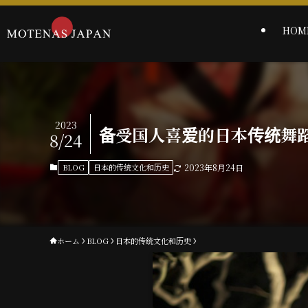
HOM
2023
备受国人喜爱的日本传统舞
8/24
BLOG
日本的传统文化和历史
2023年8月24日
ホーム
BLOG
日本的传统文化和历史