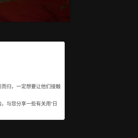
兴而归，一定想要让他们接触
，与您分享一些有关用“日