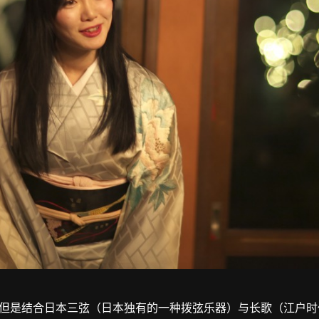
但是结合日本三弦（日本独有的一种拨弦乐器）与长歌（江户时