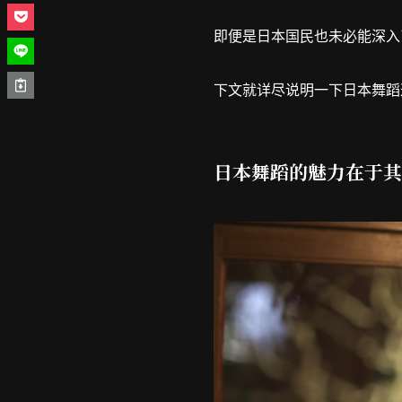
即便是日本国民也未必能深入
下文就详尽说明一下日本舞蹈
日本舞蹈的魅力在于其