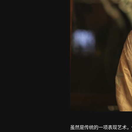
虽然是传统的一项表现艺术，