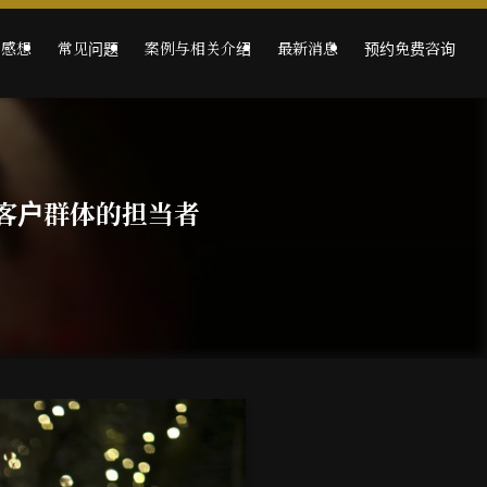
的感想
常见问题
案例与相关介绍
最新消息
预约免费咨询
客户群体的担当者