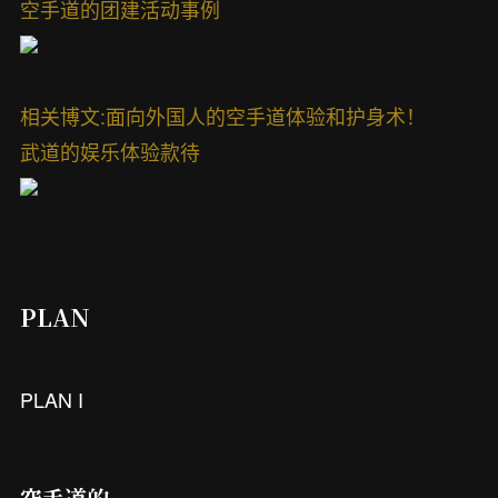
空手道的团建活动事例
相关博文:面向外国人的空手道体验和护身术！
武道的娱乐体验款待
PLAN
PLAN
I
空手道的