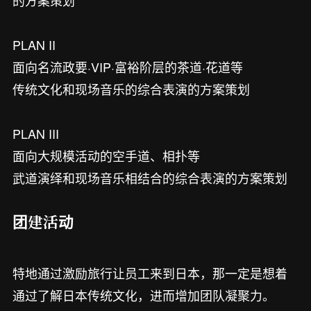
的方案策划
PLAN
II
面向名流政要·VIP·富裕阶层的茶道·花道等
传统文化和现场音乐的综合表演的方案策划
PLAN
III
面向大规模活动的空手道、相扑等
武道演绎和现场音乐相结合的综合表演的方案策划
团建活动
特地通过激励旅行让员工来到日本，那一定是想着
通过了解日本传统文化，进而增加团队凝聚力。