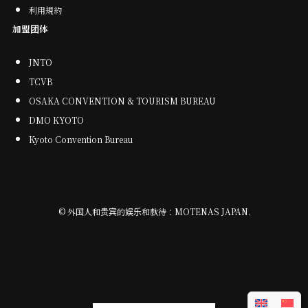
利用規約
加盟团体
JNTO
TCVB
OSAKA CONVENTION & TOURISM BUREAU
DMO KYOTO
Kyoto Convention Bureau
©
外国人和贵宾的娱乐和款待：MOTENAS JAPAN.