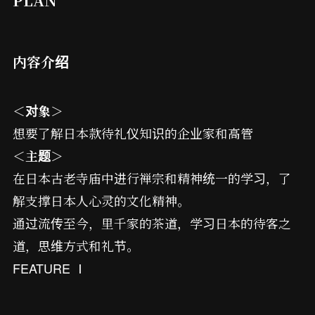
内容介绍
＜对象＞
想要了解日本款待礼仪知识的企业家和高管
＜主题＞
在日本古老寺庙中进行禅宗和精神统一的学习，了
解支撑日本人心灵的文化精神。
通过流传至今，里千家的茶道，学习日本的待客之
道，思维方式和礼节。
FEATURE
Ⅰ