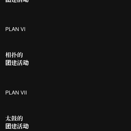
PLAN
VI
相扑的
团建活动
PLAN
VII
太鼓的
团建活动