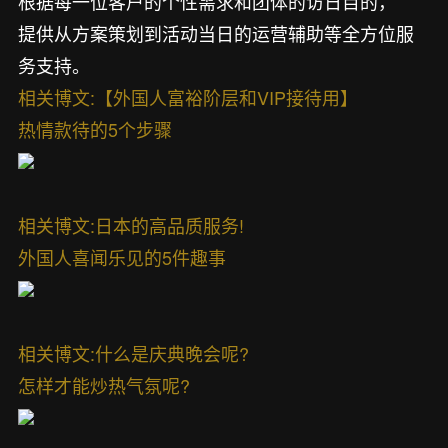
根据每一位客户的个性需求和团体的访日目的，
提供从方案策划到活动当日的运营辅助等全方位服
务支持。
相关博文:【外国人富裕阶层和VIP接待用】
热情款待的5个步骤
相关博文:日本的高品质服务!
外国人喜闻乐见的5件趣事
相关博文:什么是庆典晚会呢?
怎样才能炒热气氛呢?