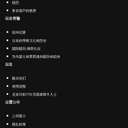
经
历
来自客户的感想
信息传输
招待记录
日本的传统文化和历史
国际娱乐/商务礼仪
为外国人和贵宾提供娱乐和招待
信息
联系我们
使用流程
至各位旅行社及饭店相关人士
运营公司
公司简介
隐私政策