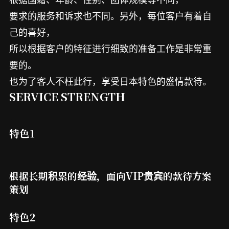
要求的服务和诉求也不同。另外，每位客户有着自
己的喜好，
所以根据客户的特征进行细致的准备工作是非常重
要的。
也为了客人不枉此行，享受日本特色的盛情款待。
SERVICE STRENGTH
特色1
根据长期积累的经验，面向VIP贵宾的款待方案
策划
特色2