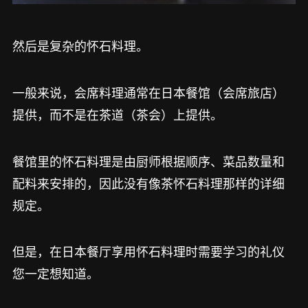
然后是复杂的怀石料理。
一般来说，会席料理通常在日本餐馆（会席旅店）
提供，而不是在茶道（茶会）上提供。
餐馆里的怀石料理是由厨师根据顺序、菜品数量和
配料来安排的，因此没有像茶怀石料理那样的详细
规定。
但是，在日本餐厅享用怀石料理时需要学习的礼仪
您一定想知道。