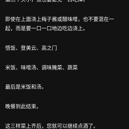
即使在上面浇上梅子酱或醋味噌，也不要混在一
起，而是要一口一口地边吃边浇上。
悟饭、登美云、高之门
米饭、味噌汤、调味腌菜、蔬菜
最后是米饭和汤。
晚餐到此结束。
这三样菜上齐后，您就可以继续点酒了。