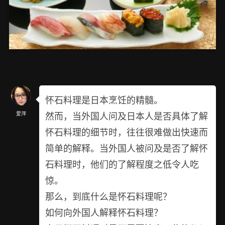
怀石料理是日本烹饪的精髓。
然而，当外国人问及日本人是否具体了解
爱萍
怀石料理的细节时，往往很难做出快速而
简单的解释。当外国人被问及是否了解怀
石料理时，他们的了解程度之低令人吃
惊。
那么，到底什么是怀石料理呢？
如何向外国人解释怀石料理？