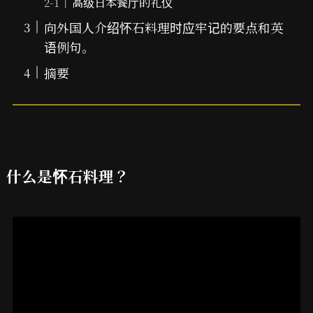
高级日本餐厅的礼仪
向外国人介绍怀石料理时应牢记的要点和英
语例句。
摘要
什么是怀石料理？