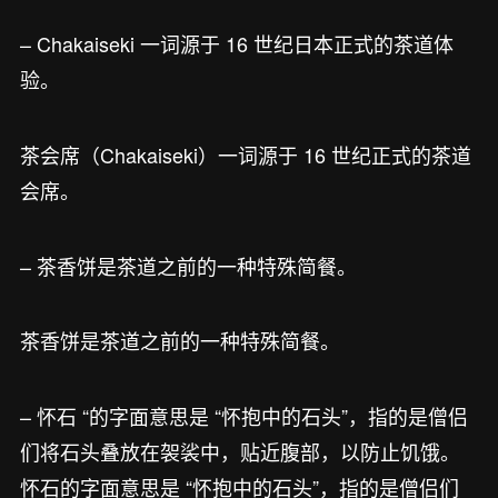
– Chakaiseki 一词源于 16 世纪日本正式的茶道体
验。
茶会席（Chakaiseki）一词源于 16 世纪正式的茶道
会席。
– 茶香饼是茶道之前的一种特殊简餐。
茶香饼是茶道之前的一种特殊简餐。
– 怀石 “的字面意思是 “怀抱中的石头”，指的是僧侣
们将石头叠放在袈裟中，贴近腹部，以防止饥饿。
怀石的字面意思是 “怀抱中的石头”，指的是僧侣们