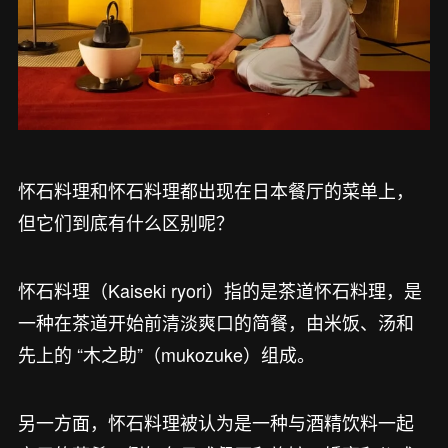
怀石料理和怀石料理都出现在日本餐厅的菜单上，
但它们到底有什么区别呢？
怀石料理（Kaiseki ryori）指的是茶道怀石料理，是
一种在茶道开始前清淡爽口的简餐，由米饭、汤和
先上的 “木之助”（mukozuke）组成。
另一方面，怀石料理被认为是一种与酒精饮料一起