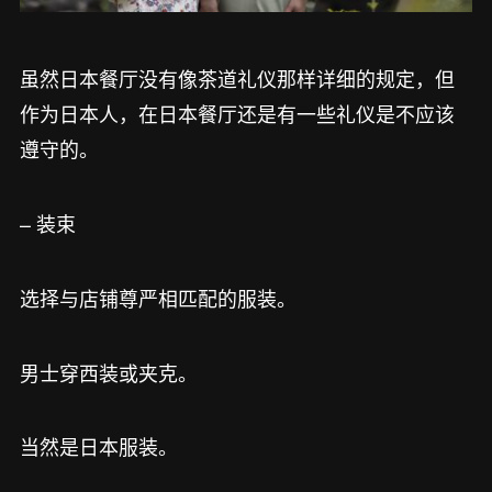
虽然日本餐厅没有像茶道礼仪那样详细的规定，但
作为日本人，在日本餐厅还是有一些礼仪是不应该
遵守的。
– 装束
选择与店铺尊严相匹配的服装。
男士穿西装或夹克。
当然是日本服装。