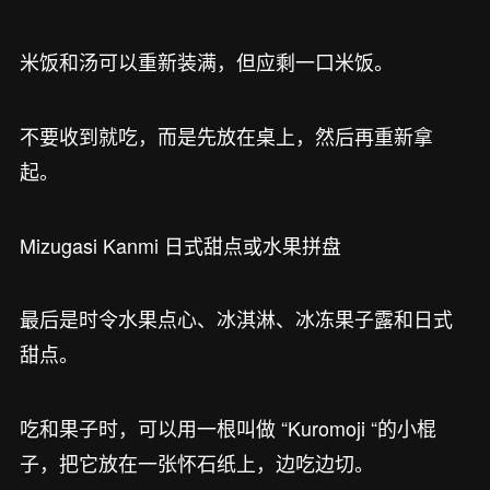
米饭和汤可以重新装满，但应剩一口米饭。
不要收到就吃，而是先放在桌上，然后再重新拿
起。
Mizugasi Kanmi 日式甜点或水果拼盘
最后是时令水果点心、冰淇淋、冰冻果子露和日式
甜点。
吃和果子时，可以用一根叫做 “Kuromoji “的小棍
子，把它放在一张怀石纸上，边吃边切。