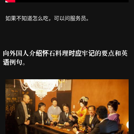
如果不知道怎么吃，可以问服务员。
向外国人介绍怀石料理时应牢记的要点和英
语例句。