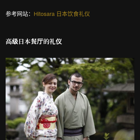
参考网站：
Hitosara 日本饮食礼仪
高级日本餐厅的礼仪