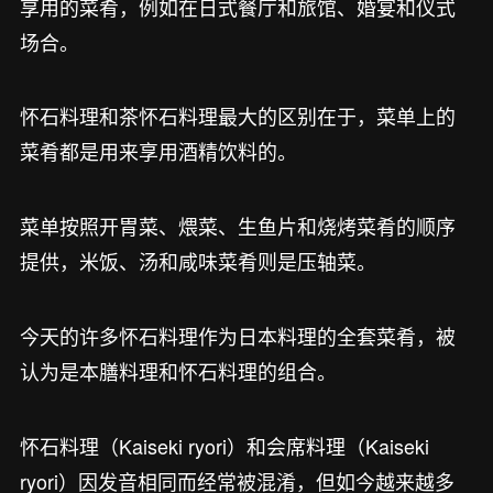
享用的菜肴，例如在日式餐厅和旅馆、婚宴和仪式
场合。
怀石料理和茶怀石料理最大的区别在于，菜单上的
菜肴都是用来享用酒精饮料的。
菜单按照开胃菜、煨菜、生鱼片和烧烤菜肴的顺序
提供，米饭、汤和咸味菜肴则是压轴菜。
今天的许多怀石料理作为日本料理的全套菜肴，被
认为是本膳料理和怀石料理的组合。
怀石料理（Kaiseki ryori）和会席料理（Kaiseki
ryori）因发音相同而经常被混淆，但如今越来越多