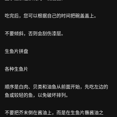
吃完后，您可以根据自己的时间把碗盖盖上。
不要倾斜，否则会刮伤漆层。
生鱼片拼盘
各种生鱼片
顺序是白肉、贝类和油鱼从前面开始，先吃左边的
鱼或较轻的鱼，以免破坏排列。
不要把芥末倒在酱油上，而是在生鱼片蘸酱油之