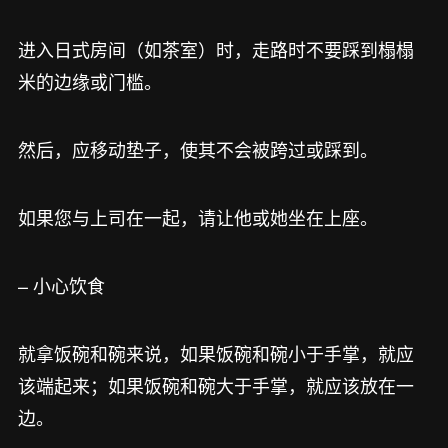
进入日式房间（如茶室）时，走路时不要踩到榻榻
米的边缘或门槛。
然后，应移动垫子，使其不会被跨过或踩到。
如果您与上司在一起，请让他或她坐在上座。
– 小心饮食
就拿饭碗和碗来说，如果饭碗和碗小于手掌，就应
该端起来；如果饭碗和碗大于手掌，就应该放在一
边。