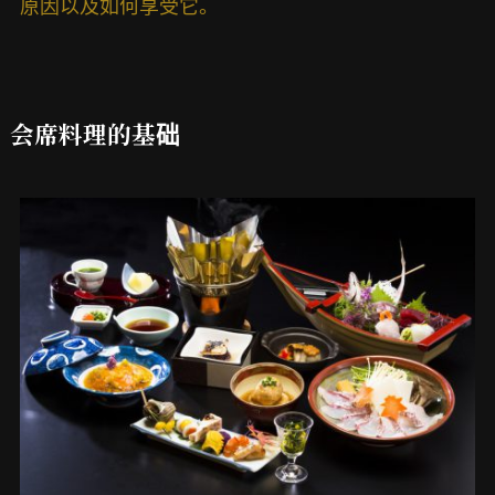
原因以及如何享受它。
会席料理的基础