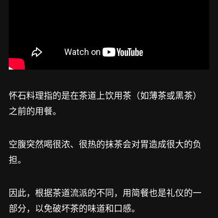
怀石料理指的是在茶道上饮用茶（如薄茶或黑茶）
之前的用餐。
空腹突然喝很浓、很热的抹茶会对胃造成很大的负
担。
因此，根据茶道流派的不同，用简餐也是礼仪的一
部分，以免破坏茶的味道和口感。