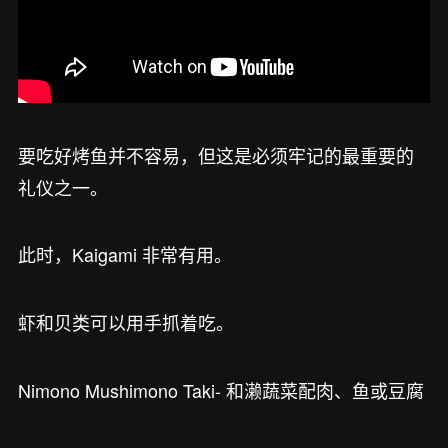
要吃好烤鱼并不容易，但这是必须牢记的最重要的
礼仪之一。
此时，Kaigami 非常有用。
虾和贝类可以用手抓着吃。
Nimono Mushimono Taki- 和濑蔬菜配肉、鱼或豆腐