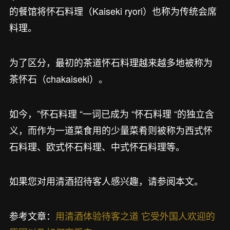
的餐馆将怀石料理（Kaiseki ryori）也称为传统会席
料理。
为了区分，最初的茶道怀石料理越来越多地被称为
茶怀石（chakaiseki）。
如今，”怀石料理 “一词已成为 “怀石料理 “的独立含
义，而作为一道菜食用的少量菜肴则被称为西式怀
石料理、欧式怀石料理、中式怀石料理等。
如果您对用清酒招待客人感兴趣，请参阅本文。
参考文章：
用清酒体验待客之道 它受外国人欢迎的