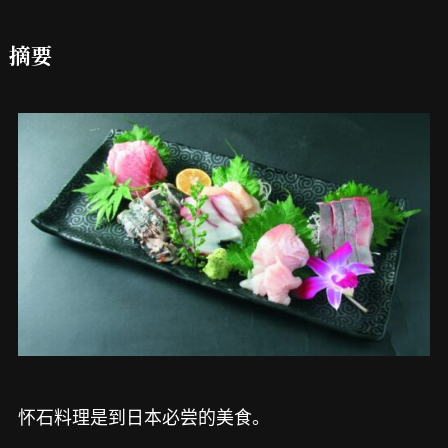
摘要
怀石料理是到日本必尝的美食。