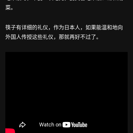
菜。
筷子有详细的礼仪，作为日本人，如果能温和地向
外国人传授这些礼仪，那就再好不过了。