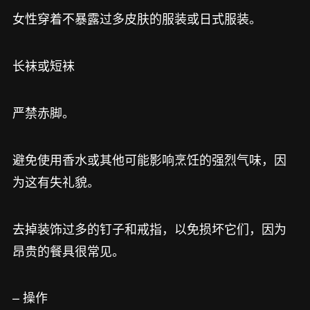
女性穿着不暴露过多皮肤的服装或日式服装。
长袜或短袜
严禁赤脚。
避免使用香水或其他可能影响烹饪的强烈气味，因
为这有失礼貌。
去掉装饰过多的钉子和戒指，以免损坏它们，因为
昂贵的餐具很常见。
– 操作