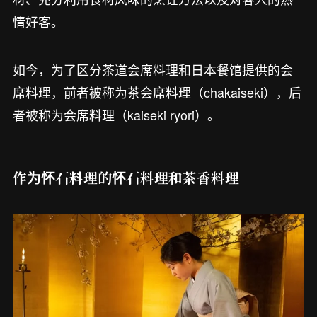
情好客。
如今，为了区分茶道会席料理和日本餐馆提供的会
席料理，前者被称为茶会席料理（chakaiseki），后
者被称为会席料理（kaiseki ryori）。
作为怀石料理的怀石料理和茶香料理