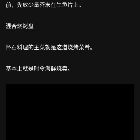
前，先放少量芥末在生鱼片上。
混合烧烤盘
怀石料理的主菜就是这道烧烤菜肴。
基本上就是时令海鲜烧卖。