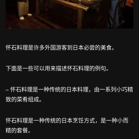
怀石料理是许多外国游客到日本必尝的美食。
下面是一些可以用来描述怀石料理的例句。
– 怀石料理是一种传统的日本料理，由一系列小巧精
致的菜肴组成。
怀石料理是一种传统的日本烹饪方式，是一种小而
精的套餐。