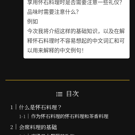
享用怀石料理时是否需要注意一些礼仪？
品味时需要注意什么？
例如
今次我将介绍这样的基础知识，以及在解
释怀石料理时不容易想起的中文词汇和可
以用来解释的中文例句！
目次
什么是怀石料理？
作为怀石料理的怀石料理和茶香料理
会席料理的基础