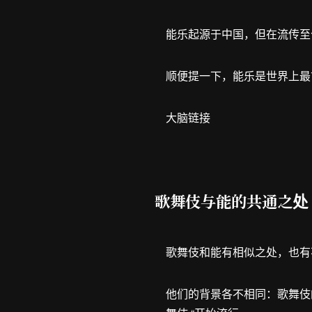
能乐起源于中国，但在流传至
顺便提一下，能乐是世界上最
大脑链接
歌舞伎与能的共通之处
歌舞伎和能有相似之处，也有
他们的背景各不相同：歌舞伎