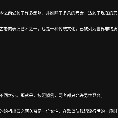
今之前受到了许多影响，并剔除了多余的元素，达到了现在的完
古老的表演艺术之一，也是一种传统文化，已被列为世界非物质
不同之处。那就是，按照惯例，两者都只允许男性登台。
的始祖出云之阿久奈是一位女性，在歌舞伎舞蹈流行后的一段时间