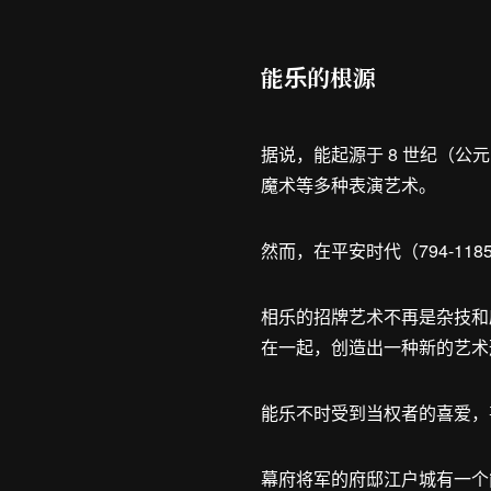
能乐的根源
据说，能起源于 8 世纪（公元 
魔术等多种表演艺术。
然而，在平安时代（794-1
相乐的招牌艺术不再是杂技和
在一起，创造出一种新的艺术
能乐不时受到当权者的喜爱，
幕府将军的府邸江户城有一个