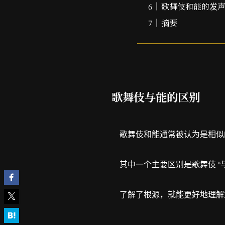
歌舞伎和能的发
摘要
歌舞伎与能的区别
歌舞伎和能通常被认为是相似
其中一个主要区别是歌舞伎 “
了解了根源，就能更好地理解