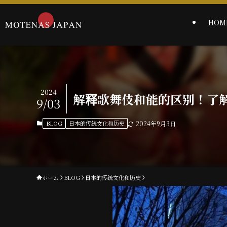
HOM
2024
解释歌舞伎和能的区别！了
9/03
BLOG
日本的传统文化和历史
2024年9月3日
ホーム
BLOG
日本的传统文化和历史