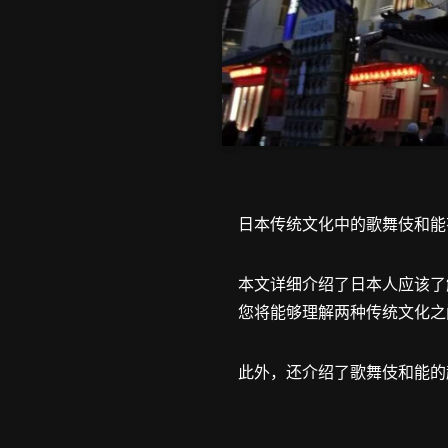
日本传统文化中的歌舞伎和能
本文详细介绍了日本人应该了
您将能够理解两种传统文化之
此外，还介绍了歌舞伎和能的