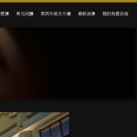
的感想
常见问题
案例与相关介绍
最新消息
预约免费咨询