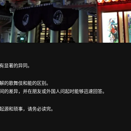
有显著的异同。
解的歌舞伎和能的区别。
间的差异，并在朋友或外国人问起时能够迅速回答。
起源和琐事，请务必读完。