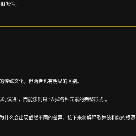
声相似性。
的传统文化，但两者也有明显的区别。
与时俱进”，而能乐则是 “去掉各种元素的完整形式”。
为什么会出现截然不同的差异。接下来将解释歌舞伎和能的根源