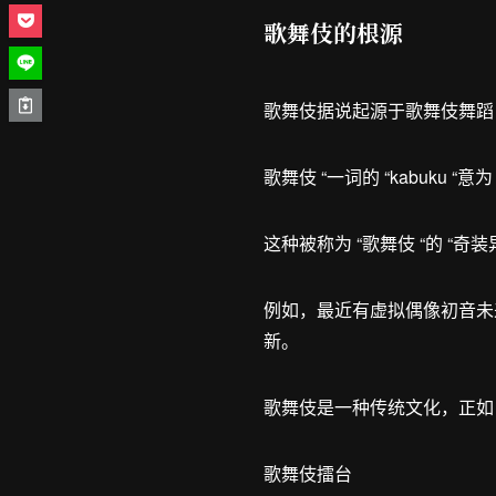
歌舞伎的根源
歌舞伎据说起源于歌舞伎舞蹈，
歌舞伎 “一词的 “kabuku
这种被称为 “歌舞伎 “的 
例如，最近有虚拟偶像初音未
新。
歌舞伎是一种传统文化，正如 
歌舞伎擂台