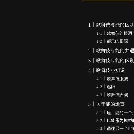
歌舞伎与能的区
歌舞伎的根源
能乐的根源
歌舞伎与能的共
歌舞伎与能的区
歌舞伎小知识
歌舞伎服装
遮阳
歌舞伎表演
关于能的琐事
垣，能的一个
以能乐为模型
通往另一个世界