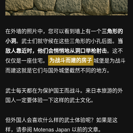
在外墙的照片中，您可以看到墙上有一个
三角形的
。武士们就守候在这些三角形的小孔后面。
小洞
当
。这不
敌人靠近时，他们会悄悄地从洞口举枪射击
仅仅是一座住宅。
城堡是为战斗
为战斗而建的房子
而建这就是它们与国外城堡截然不同的地方。
武士每天都在为保护国王而战斗。来日本旅游的外
国人一定要体验一下这样的武士文化。
但外国人会喜欢什么样的武士体验呢？如果是这
样，请参阅 Motenas Japan 以前的文章。