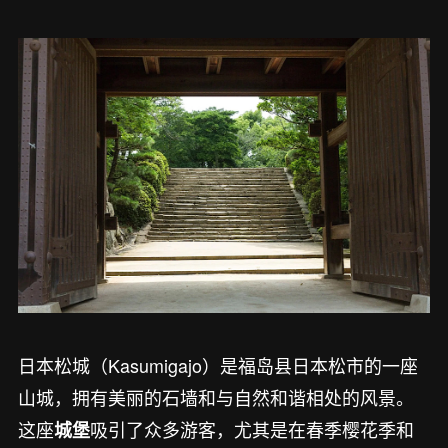
日本松城（Kasumigajo）是福岛县日本松市的一座
山城，拥有美丽的石墙和与自然和谐相处的风景。
这座
吸引了众多游客，尤其是在春季樱花季和
城堡