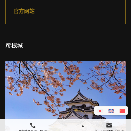
官方网站
彦根城
受付時間 9:00～19:00
メールでお問い合わせ