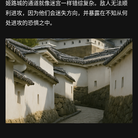
姬路城的通道就像迷宫一样错综复杂。敌人无法顺
利进攻，因为他们会迷失方向，并暴露在不知从何
处进攻的恐惧之中。