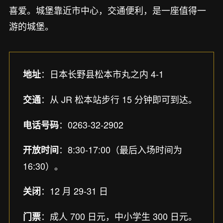
喜爱。城堡靠近市中心，交通便利，是一座值得一
游的城堡。
：日本长野县松本市丸之内 4-1
地址
：从 JR 松本站步行 15 分钟即可到达。
交通
：0263-32-2902
电话号码
：8:30-17:00（最后入场时间为
开放时间
16:30）。
：12 月 29-31 日
关闭
：成人 700 日元，中小学生 300 日元。
门票