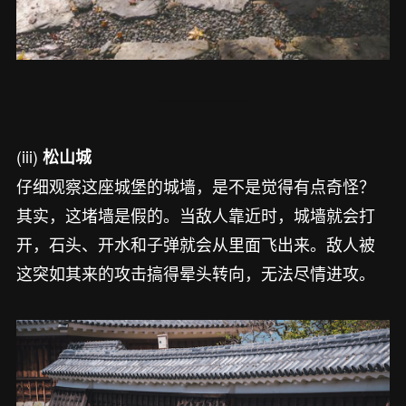
(iii)
松山城
仔细观察这座城堡的城墙，是不是觉得有点奇怪？
其实，这堵墙是假的。当敌人靠近时，城墙就会打
开，石头、开水和子弹就会从里面飞出来。敌人被
这突如其来的攻击搞得晕头转向，无法尽情进攻。