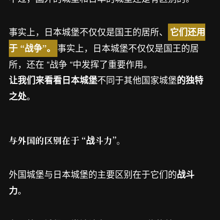
事实上，日本城堡不仅仅是国王的居所、
它们还用
事实上，日本城堡不仅仅是国王的居
于 “战争”。
所，还在 “战争 “中发挥了重要作用。
不同于其他国家城堡
让我们来看看日本城堡
的独特
。
之处
与外国的区别在于 “战斗力”。
外国城堡与日本城堡的主要区别在于它们的
战斗
。
力