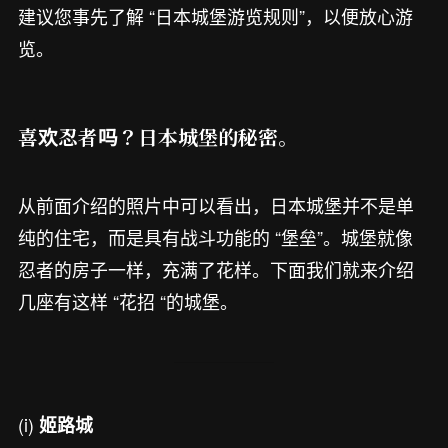
建议您事先了解 “日本城堡游览规则”，以便放心游
览。
喜欢忍者吗？日本城堡的秘密。
从前面介绍的照片中可以看出，日本城堡并不是单
纯的住宅，而是具有战斗功能的 “堡垒”。城堡就像
忍者的房子一样，充满了花样。下面我们就来介绍
几座有这样 “花招 “的城堡。
(i)
姬路城