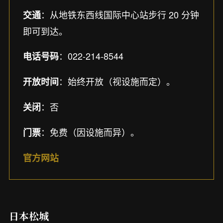
：从地铁东西线国际中心站步行 20 分钟
交通
即可到达。
：022-214-8544
电话号码
：始终开放（视设施而定）。
开放时间
：否
关闭
：免费（因设施而异）。
门票
官方网站
日本松城