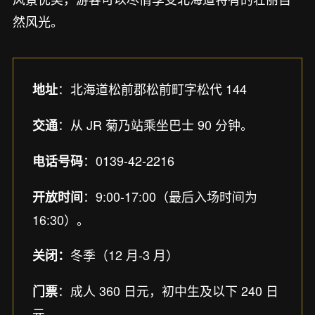
然风光。
：北海道松前郡松前町字松代 144
地址
：从 JR 菊乃站乘坐巴士 90 分钟。
交通
：0139-42-2216
电话号码
：9:00-17:00（最后入场时间为
开放时间
16:30）。
冬季（12 月-3 月）
关闭：
：成人 360 日元，初中生及以下 240 日
门票
元。