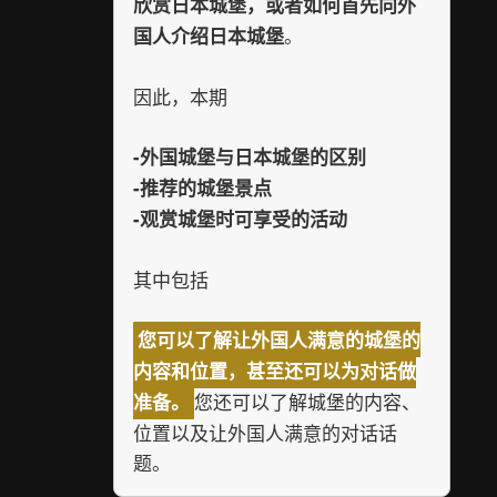
欣赏日本城堡，或者如何首先向外
。
国人介绍日本城堡
因此，本期
-外国城堡与日本城堡的区别
-推荐的城堡景点
-观赏城堡时可享受的活动
其中包括
您可以了解让外国人满意的城堡的
内容和位置，甚至还可以为对话做
您还可以了解城堡的内容、
准备。
位置以及让外国人满意的对话话
题。