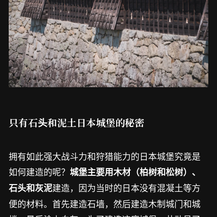
只有石头和泥土日本城堡的秘密
拥有如此强大战斗力和狩猎能力的日本城堡究竟是
如何建造的呢？
城堡主要用木材（柏树和松树）、
建造，因为当时的日本没有混凝土等方
石头和灰泥
便的材料。首先建造石墙，然后建造木制城门和城