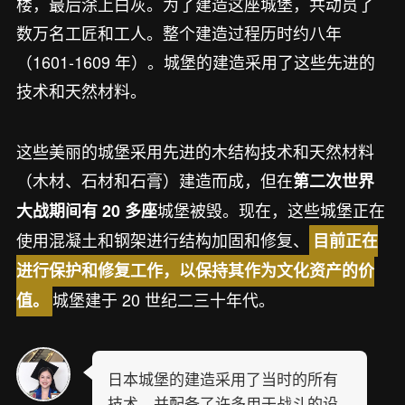
楼，最后涂上白灰。为了建造这座城堡，共动员了
数万名工匠和工人。整个建造过程历时约八年
（1601-1609 年）。城堡的建造采用了这些先进的
技术和天然材料。
这些美丽的城堡采用先进的木结构技术和天然材料
（木材、石材和石膏）建造而成，但在
第二次世界
城堡被毁。现在，这些城堡正在
大战期间有 20 多座
使用混凝土和钢架进行结构加固和修复、
目前正在
进行保护和修复工作，以保持其作为文化资产的价
城堡建于 20 世纪二三十年代。
值。
日本城堡的建造采用了当时的所有
技术，并配备了许多用于战斗的设