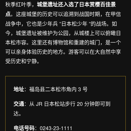
秋季红叶季，
城堡遗址还入选了日本赏樱百佳景
。这座城堡的历史可以追溯到战国时期，在甲信
点
战争中，它也是少年兵 “日本松少年 “的战场。如
今，城堡遗址被维护为公园，从城楼上可以俯瞰日
本松市容。这里还有博物馆和重建的城门，是一个
可以亲身体验历史的地方。游客可以在大自然中享
受历史和宁静。
：福岛县二本松市角内 3 号
地址
：从 JR 日本松站步行 20 分钟即可到
交通
达。
：0243-23-1111
电话号码