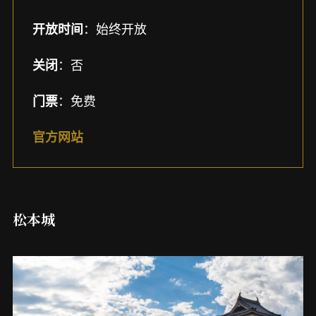
：始终开放
开放时间
：否
关闭
：免费
门票
官方网站
松本城