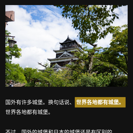
国外有许多城堡。换句话说、
世界各地都有城堡。
世界各地都有城堡。
不过，国外的城堡和日本的城堡还是有区别的。