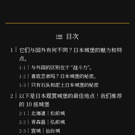
目次
它们与国外有何不同？日本城堡的魅力和特
点。
与外国的区别在于 “战斗力”。
喜欢忍者吗？日本城堡的秘密。
只有石头和泥土日本城堡的秘密
以下是日本观赏城堡的最佳地点！我们推荐
的 10 座城堡
北海道｜松前城
青森县｜弘前城
宫城｜仙台城