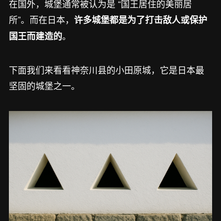
在国外，城堡通常被认为是 “国王居住的美丽居
所”。而在日本，
许多城堡都是为了打击敌人或保护
。
国王而建造的
下面我们来看看神奈川县的小田原城，它是日本最
坚固的城堡之一。