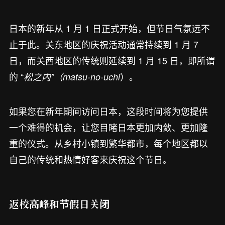
日本的新年从 1 月 1 日正式开始，但节日气氛远不
止于此。关东地区的庆祝活动通常持续到 1 月 7
日，而关西地区的传统则延续到 1 月 15 日，即所谓
的 “
）。
松之内”（matsu-no-uchi
如果您在新年期间访问日本，这段时间将为您提供
一个难得的机会，让您目睹日本更加内敛、更加隆
重的仪式。从乡村小镇到繁华都市，每个地区都以
自己的传统和热情好客来庆祝这个节日。
返校高峰和节假日关闭