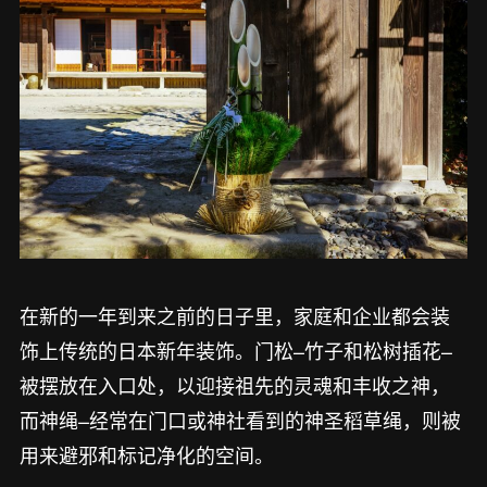
在新的一年到来之前的日子里，家庭和企业都会装
饰上传统的日本新年装饰。门松–竹子和松树插花–
被摆放在入口处，以迎接祖先的灵魂和丰收之神，
而神绳–经常在门口或神社看到的神圣稻草绳，则被
用来避邪和标记净化的空间。