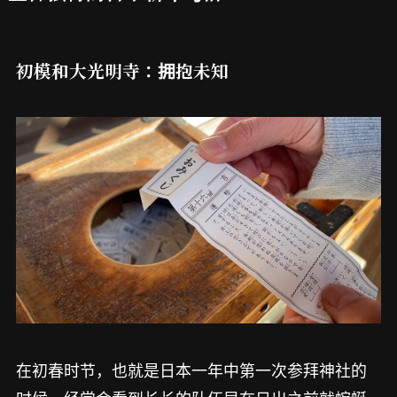
初模和大光明寺：拥抱未知
在初春时节，也就是日本一年中第一次参拜神社的