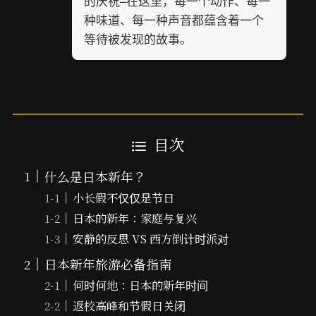
的庆祝–在这里，每一个动作、每一
种味道、每一种声音都蕴含着一个
等待被发现的故事。
目次
什么是日本新年？
小长假不仅仅是节日
日本的新年：家庭与复兴
安静的反思 VS 西方倒计时派对
日本新年旅游必备指南
何时何地：日本的新年时间
返校高峰和节假日关闭