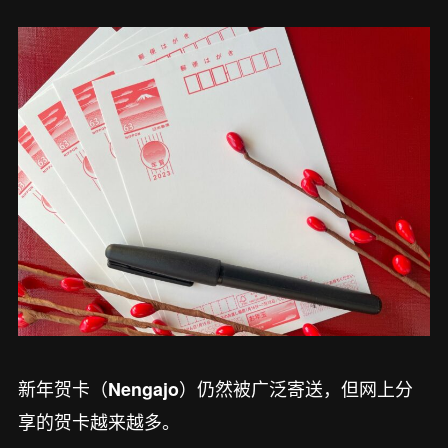
新年贺卡（
）仍然被广泛寄送，但网上分
Nengajo
享的贺卡越来越多。