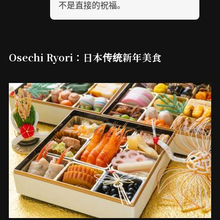
不是直接的祝福。
Osechi Ryori：日本传统新年美食