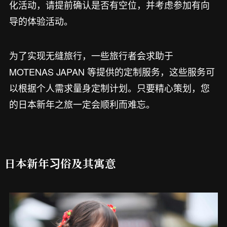
化活动，请提前确认是否有空位，并考虑参加有向
导的体验活动。
为了实现无缝旅行，一些旅行者会求助于
MOTENAS JAPAN 等提供的定制服务，这些服务可
以根据个人需求量身定制计划。只要精心策划，您
的日本新年之旅一定会顺利而难忘。
日本新年习俗及其寓意