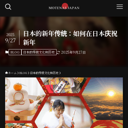
日本的新年传统：如何在日本庆祝
2025
9/27
新年
BLOG
日本的传统文化和历史
2025年9月27日
ホーム
BLOG
日本的传统文化和历史