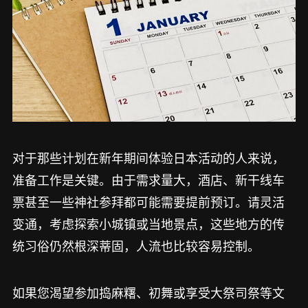
对于那些计划在新年期间体验日本活动的人来说，
准备工作是关键。由于需求量大，酒店、新干线车
票甚至一些神社参拜都可能需要提前预订。请灵活
变通，考虑探索小城镇或当地景点，这些地方的传
统习俗仍然根深蒂固，人流也比较容易控制。
如果您渴望参加捣麻糬、初舞或享受大祭司祭等文