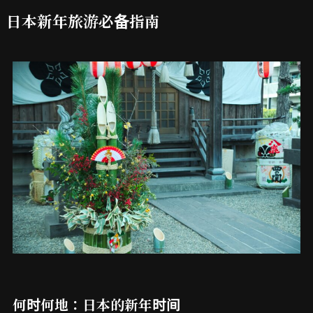
日本新年旅游必备指南
何时何地：日本的新年时间