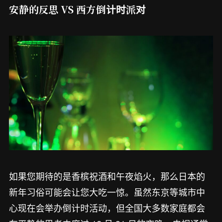
安静的反思 VS 西方倒计时派对
如果您期待的是香槟祝酒和午夜焰火，那么日本的
新年习俗可能会让您大吃一惊。虽然东京等城市中
心现在会举办倒计时活动，但全国大多数家庭都会