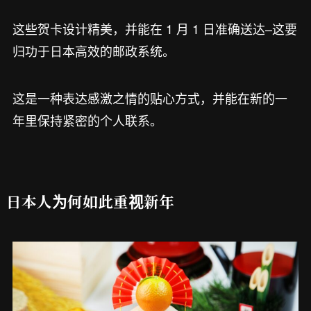
这些贺卡设计精美，并能在 1 月 1 日准确送达–这要
归功于日本高效的邮政系统。
这是一种表达感激之情的贴心方式，并能在新的一
年里保持紧密的个人联系。
日本人为何如此重视新年