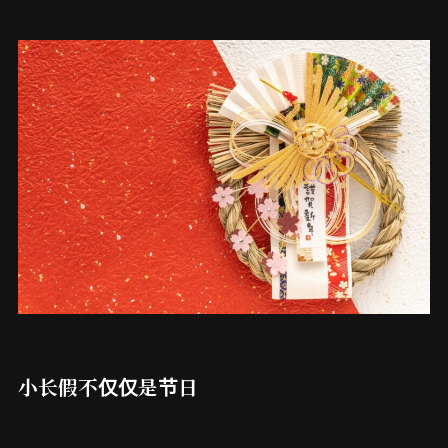
小长假不仅仅是节日