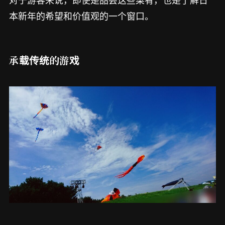
本新年的希望和价值观的一个窗口。
承载传统的游戏