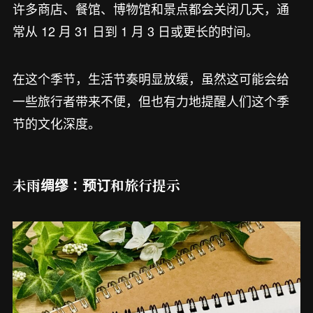
许多商店、餐馆、博物馆和景点都会关闭几天，通
常从 12 月 31 日到 1 月 3 日或更长的时间。
在这个季节，生活节奏明显放缓，虽然这可能会给
一些旅行者带来不便，但也有力地提醒人们这个季
节的文化深度。
未雨绸缪：预订和旅行提示