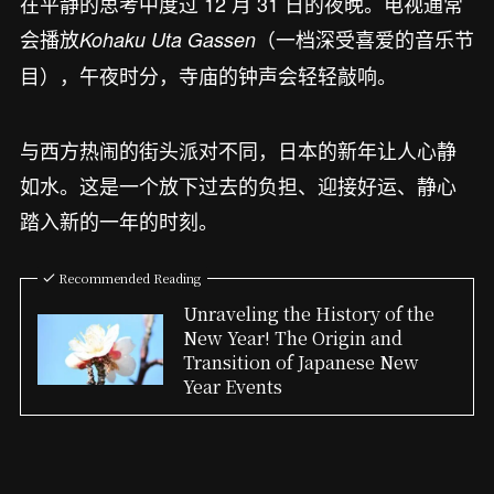
在平静的思考中度过 12 月 31 日的夜晚。电视通常
会播放
（一档深受喜爱的音乐节
Kohaku Uta Gassen
目），午夜时分，寺庙的钟声会轻轻敲响。
与西方热闹的街头派对不同，日本的新年让人心静
如水。这是一个放下过去的负担、迎接好运、静心
踏入新的一年的时刻。
Recommended Reading
Unraveling the History of the
New Year! The Origin and
Transition of Japanese New
Year Events