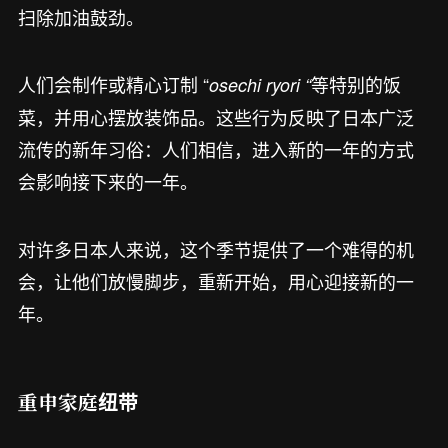
扫除加油鼓劲。
人们会制作或精心订制 “
等特别的饭
osechi ryori “
菜，并用心摆放装饰品。这些行为反映了日本广泛
流传的新年习俗：人们相信，进入新的一年的方式
会影响接下来的一年。
对许多日本人来说，这个季节提供了一个难得的机
会，让他们放慢脚步，重新开始，用心迎接新的一
年。
重申家庭纽带