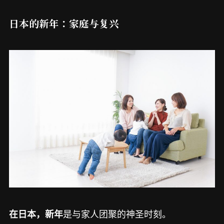
日本的新年：家庭与复兴
是与家人团聚的神圣时刻。
在日本，新年