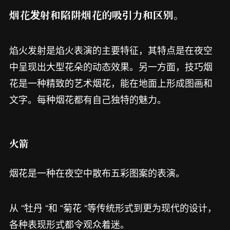
烟花发射和陷阱烟花的吸引力和区别。
焰火发射是焰火表演的主要特征，其特点是在夜空
中呈现出大型花朵的动态效果。另一方面，技巧烟
花是一种精致的艺术烟花，能在地面上形成图画和
文字。每种烟花都有自己独特的魅力。
火箭
烟花是一种在夜空中散布五彩图案的表演。
从 “牡丹 “和 “菊花 “等传统形式到更为现代的设计，
各种表现形式都令观众着迷。