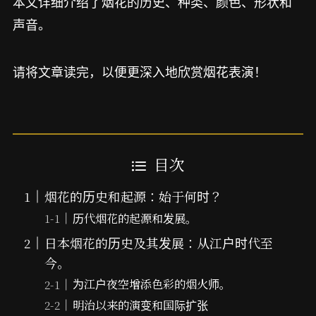
本文详细介绍了烟花的历史、种类、颜色、形状和
声音。
请将文章读完，以便更深入地欣赏烟花表演！
目次
烟花的历史和起源：始于何时？
历代烟花的起源和发展。
日本烟花的历史及其发展：从江户时代至
今。
为江户夜空增添色彩的烟火师。
明治以来的演变和国际扩张