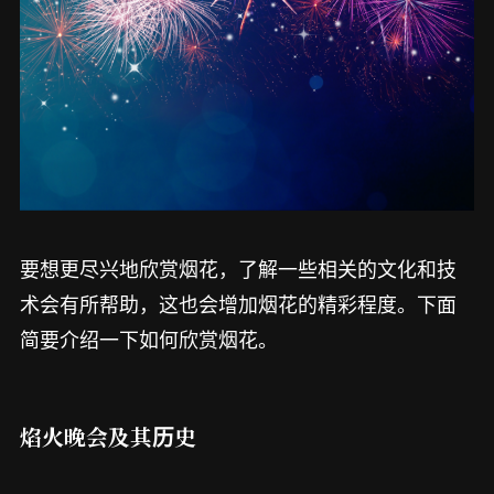
要想更尽兴地欣赏烟花，了解一些相关的文化和技
术会有所帮助，这也会增加烟花的精彩程度。下面
简要介绍一下如何欣赏烟花。
焰火晚会及其历史