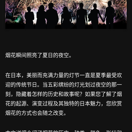
烟花瞬间照亮了夏日的夜空。
在日本，美丽而充满力量的灯节一直是夏季最受欢
迎的传统节日。当五彩缤纷的灯光划过夜空的那一
刻，隐藏着怎样的历史和故事呢？如果您了解了烟
花的起源、演变过程及其独特的日本魅力，您欣赏
烟花的方式也会随之改变。