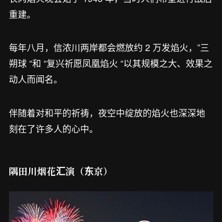
重建。
每年八月，信浓川两岸都会燃放约 2 万发焰火，”三
朔球 “和 “复兴祈愿凤凰焰火 “以其规模之大、效果之
动人而闻名。
伴随着对和平的祈祷，夜空中绽放的焰火也深深地
刻在了许多人的心中。
隅田川烟花汇演（东京）