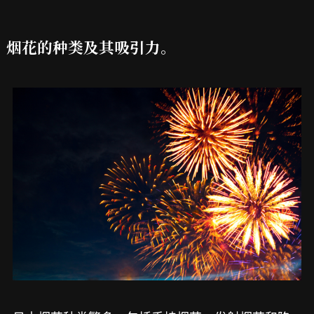
烟花的种类及其吸引力。