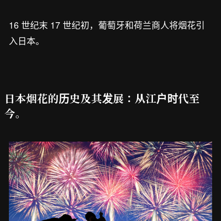
16 世纪末 17 世纪初，葡萄牙和荷兰商人将烟花引
入日本。
日本烟花的历史及其发展：从江户时代至
今。