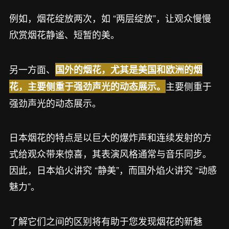
例如，烟花绽放两次，如 “两层绽放”，让观众慢慢
欣赏烟花静谧、短暂的美。
另一方面、
国外的烟花，尤其是美国和欧洲的烟
主要侧重于
花，主要侧重于强劲声光的动态展示。
强劲声光的动态展示。
日本烟花的特点是以巨大的爆炸声和连续发射的方
式给观众带来惊喜，其表演风格通常与音乐同步。
因此，日本焰火讲究 “静美”，而国外焰火讲究 “动感
魅力”。
了解它们之间的区别将有助于您发现烟花的新魅