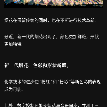
烟花在保留传统的同时，也在不断进行技术革新。
最近，新一代的烟花出现了，颜色更加鲜艳，形状
更加独特。
新一代烟花，色彩和形状新颖。
化学技术的进步使 “粉红 “和 “粉彩 “等新色彩的表现
成为可能。
此外，数字控制还能使烟花与音乐同步，并利用三