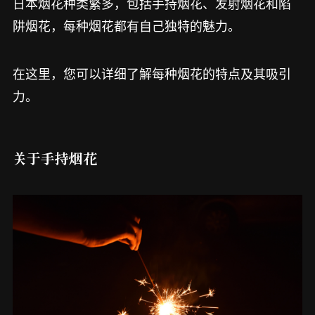
日本烟花种类繁多，包括手持烟花、发射烟花和陷
阱烟花，每种烟花都有自己独特的魅力。
在这里，您可以详细了解每种烟花的特点及其吸引
力。
关于手持烟花