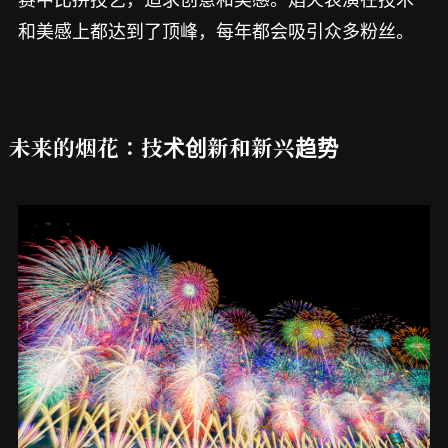
和美感上都达到了顶峰，每年都会吸引众多粉丝。
未来的烟花：技术创新和新兴趋势