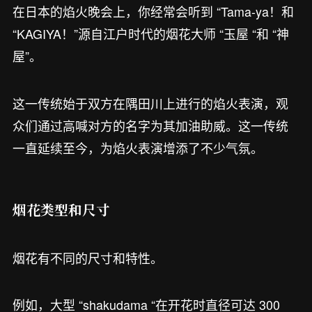
在日本的焰火晚会上，你经常会听到 “Tama-ya！和
“KAGIYA！”源自江户时代的烟花大师 “玉屋 “和 “神
屋”。
这一传统始于双方在隅田川上进行的焰火表演，观
众们通过高喊对方的名字为其加油助威。这一传统
一直延续至今，为焰火表演增添了不少气氛。
烟花类型和尺寸
烟花有不同的尺寸和特性。
例如，大型 “shakudama “在开花时直径可达 300