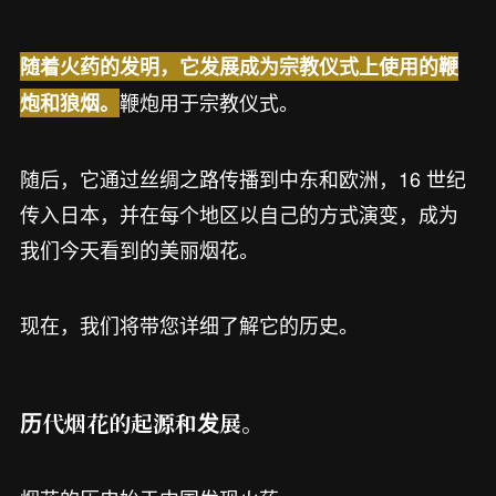
随着火药的发明，它发展成为宗教仪式上使用的鞭
鞭炮用于宗教仪式。
炮和狼烟。
随后，它通过丝绸之路传播到中东和欧洲，16 世纪
传入日本，并在每个地区以自己的方式演变，成为
我们今天看到的美丽烟花。
现在，我们将带您详细了解它的历史。
历代烟花的起源和发展。