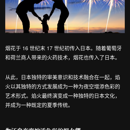
烟花于 16 世纪末 17 世纪初传入日本。随着葡萄牙
和荷兰商人带来的火药技术，烟花也传入了日本。
从此，日本独特的审美意识和技术融合在一起，焰
火以其独特的方式发展成为一种为夜空增添色彩的
艺术形式。焰火最终演变成一种独特的日本文化，
并成为一种既定的夏季传统。