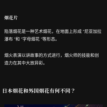
烟花片
陷落烟花是一种艺术烟花，在地面上形成 “尼亚加拉
瀑布 “和 “字母烟花 “等形态。
烟火表演以讲故事的方式进行，烟火师的技能和创
造力在其中大放异彩。
日本烟花和外国烟花有何不同？