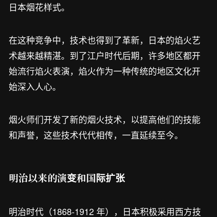
日本烟花样式。
在这种竞争中，技术也得到了革新，日本的焰火艺
术越来越精湛。到了江户时代后期，许多地区都开
始流行焰火表演，焰火作为一种传统的地区文化开
始深入人心。
烟火师们开发了新的烟火技术，以提高他们的技能
和声誉，这些技术代代相传，一直延续至今。
明治以来的演变和国际扩张
明治时代（1868-1912 年），日本积极采用西方技