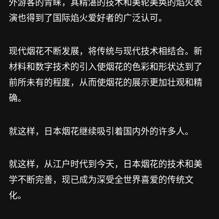
外游客的青睐，其精湛的技术和美轮美奂的焰火表
演也得到了国际焰火爱好者的广泛认可。
现代烟花不断发展，将传统与现代技术相结合。新
材料和数字技术的引入使烟花的色彩和形状达到了
前所未有的程度，从而使烟花的展示更加壮观和精
确。
就这样，日本烟花继续吸引着国内外的许多人。
就这样，从江户时代到今天，日本烟花的技术和美
学不断完善，现已成为深受全世界喜爱的传统文
化。