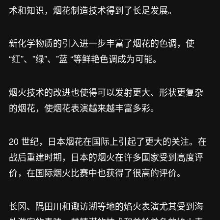
术和知识，烟花制造技术得到了长足发展。
新化学物质的引入进一步丰富了烟花的色调，使
“红”、”绿”、”蓝 “等鲜艳色调成为可能。
烟火技术的改进也使得可以发射更大、形状更复杂
的烟花，使烟花表演越来越丰富多彩。
20 世纪，日本烟花在国际上引起了更大的关注。在
战后重建时期，日本的烟火在许多国家受到高度评
价，在国际烟火比赛中也获得了很高的评价。
长冈、隅田川和诹访湖等地的焰火表演尤其受到海