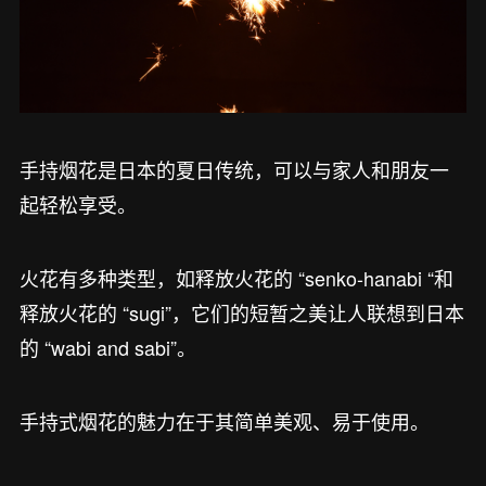
手持烟花是日本的夏日传统，可以与家人和朋友一
起轻松享受。
火花有多种类型，如释放火花的 “senko-hanabi “和
释放火花的 “sugi”，它们的短暂之美让人联想到日本
的 “wabi and sabi”。
手持式烟花的魅力在于其简单美观、易于使用。