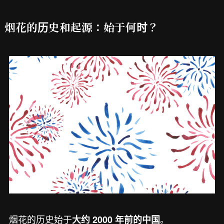
烟花的历史和起源：始于何时？
烟花的历史始于
。
大约 2000 年前的中国