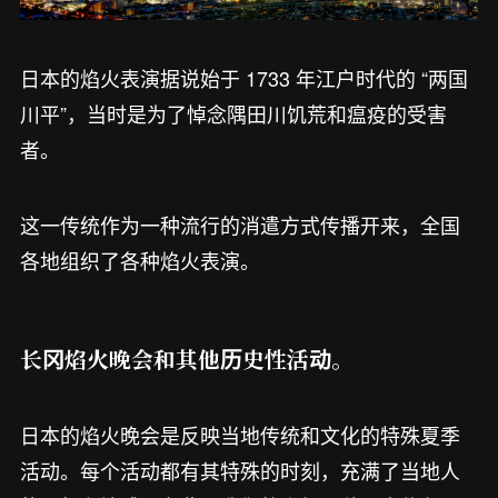
日本的焰火表演据说始于 1733 年江户时代的 “两国
川平”，当时是为了悼念隅田川饥荒和瘟疫的受害
者。
这一传统作为一种流行的消遣方式传播开来，全国
各地组织了各种焰火表演。
长冈焰火晚会和其他历史性活动。
日本的焰火晚会是反映当地传统和文化的特殊夏季
活动。每个活动都有其特殊的时刻，充满了当地人