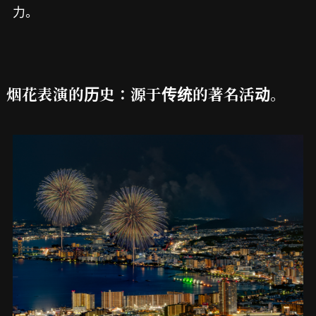
力。
烟花表演的历史：源于传统的著名活动。