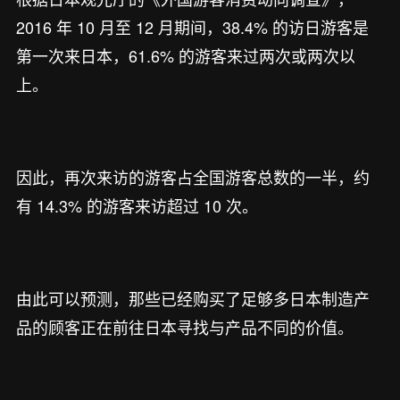
2016 年 10 月至 12 月期间，38.4% 的访日游客是
第一次来日本，61.6% 的游客来过两次或两次以
上。
因此，再次来访的游客占全国游客总数的一半，约
有 14.3% 的游客来访超过 10 次。
由此可以预测，那些已经购买了足够多日本制造产
品的顾客正在前往日本寻找与产品不同的价值。