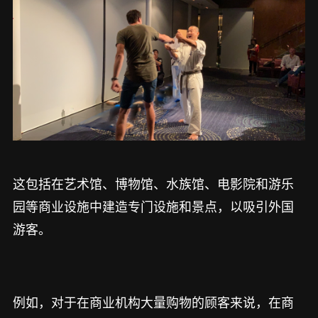
这包括在艺术馆、博物馆、水族馆、电影院和游乐
园等商业设施中建造专门设施和景点，以吸引外国
游客。
例如，对于在商业机构大量购物的顾客来说，在商