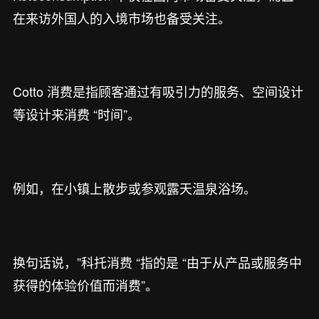
在来访外国人的入境市场也备受关注。
Cotto 消费是指顾客通过有吸引力的服务、空间设计
等设计来消费 “时间”。
例如，在小镇上散步或参观露天温泉浴场。
换句话说，”科托消费 “指的是 “由于从产品或服务中
获得的体验价值而消费”。