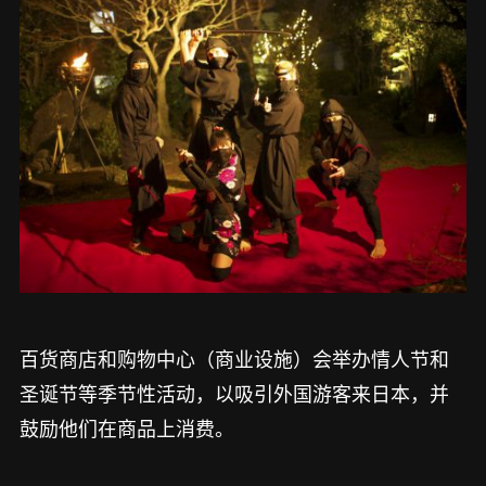
百货商店和购物中心（商业设施）会举办情人节和
圣诞节等季节性活动，以吸引外国游客来日本，并
鼓励他们在商品上消费。