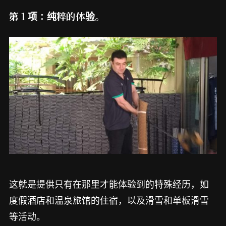
第 1 项：纯粹的体验。
这就是提供只有在那里才能体验到的特殊经历，如
度假酒店和温泉旅馆的住宿，以及滑雪和单板滑雪
等活动。