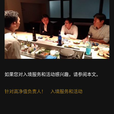
如果您对入境服务和活动感兴趣，请参阅本文。
针对高净值负责人！ 入境服务和活动