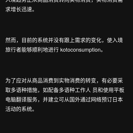
求增长迅速。
然而，目前的系统并没有跟上需求的变化，使入境
旅行者能够顺利地进行 kotoconsumption。
为了应对从商品消费到实物消费的转变，有必要采
取多语种措施，如配备多语种工作人 员和使用平板
电脑翻译服务，并建立可从国外通过网络预订日本
活动的系统。