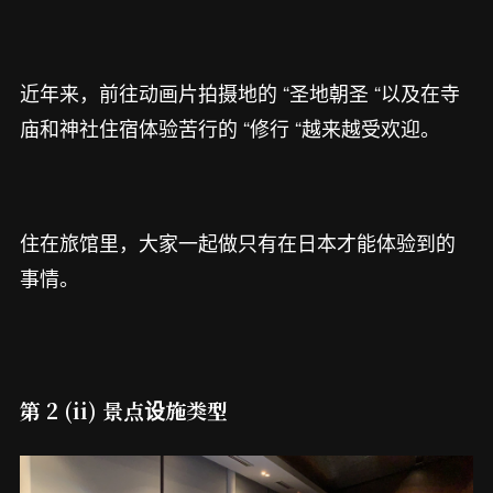
近年来，前往动画片拍摄地的 “圣地朝圣 “以及在寺
庙和神社住宿体验苦行的 “修行 “越来越受欢迎。
住在旅馆里，大家一起做只有在日本才能体验到的
事情。
第 2 (ii) 景点设施类型