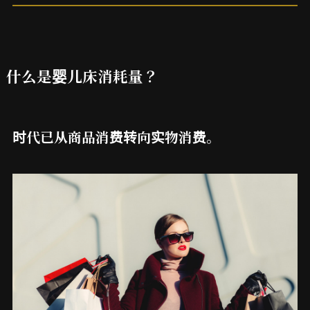
什么是婴儿床消耗量？
时代已从商品消费转向实物消费。