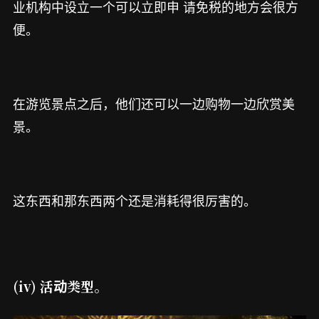
业机构中设立一个可以立即申 请免税的地方会很方
便。
在游览景点之后，他们还可以一边购物一边欣赏美
景。
这东西和那东西两个还是消耗得很厉害的。
(iv) 活动类型。