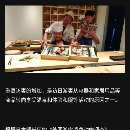
重复访客的增加，是访日游客从电器和家居用品等
商品转向享受温泉和体验和服等活动的原因之一。
根据日本观光厅的《外国游客消费动向调查》，