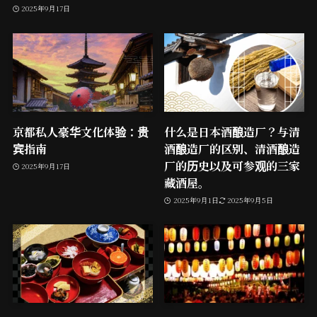
2025年9月17日
京都私人豪华文化体验：贵
什么是日本酒酿造厂？与清
宾指南
酒酿造厂的区别、清酒酿造
厂的历史以及可参观的三家
2025年9月17日
藏酒屋。
2025年9月1日
2025年9月5日