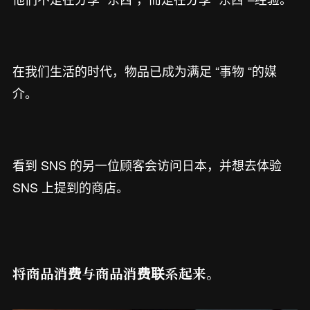
在我们生活的时代，物品已成为满足 “事物 “的媒
介。
看到 SNS 的另一位顾客会访问日本，并想去体验
SNS 上提到的商店。
将商品消费与商品消费联系起来。