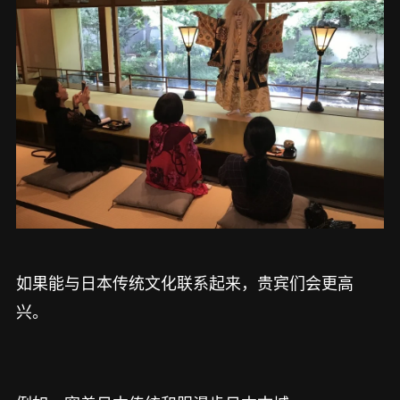
如果能与日本传统文化联系起来，贵宾们会更高
兴。