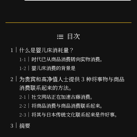
目次
什么是婴儿床消耗量？
时代已从商品消费转向实物消费。
婴儿床消费的背景是
为贵宾和高净值人士提供 3 种将事物与商品
消费联系起来的方法。
社交网站正在加速古藤消费。
将商品消费与商品消费联系起来。
将其与日本传统文化联系起来是件好事。
摘要