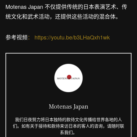
Motenas Japan 不仅提供传统的日本表演艺术、传
统文化和武术活动，还提供这些活动的混合体。
参考视频
： https://youtu.be/b3LHaQxh1wk
Motenas Japan
我们日夜努力将日本独特的款待文化传播给世界各地的人
们。如有关于接待和款待来访日本的客人的咨询，请随时联
系我们。