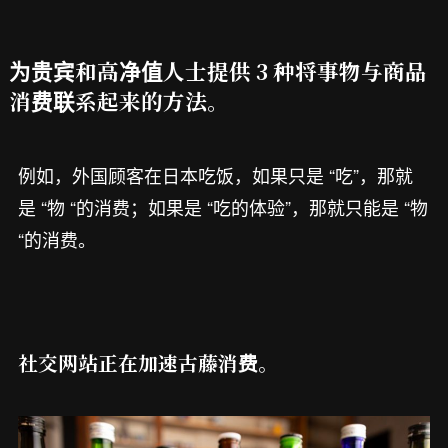
为贵宾和高净值人士提供 3 种将事物与商品
消费联系起来的方法。
例如，外国顾客在日本吃饭，如果只是 “吃”，那就
是 “物 “的消费；如果是 “吃的体验”，那就只能是 “物
“的消费。
社交网站正在加速古藤消费。