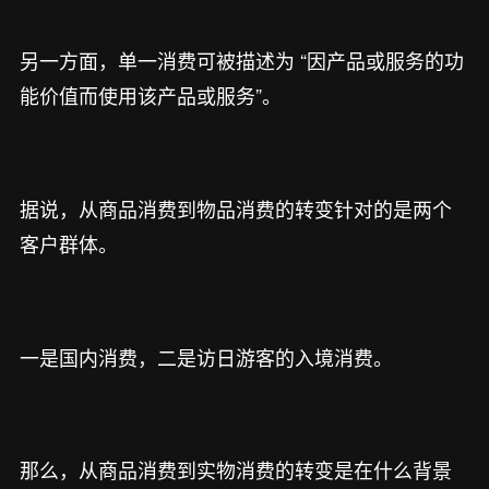
另一方面，单一消费可被描述为 “因产品或服务的功
能价值而使用该产品或服务”。
据说，从商品消费到物品消费的转变针对的是两个
客户群体。
一是国内消费，二是访日游客的入境消费。
那么，从商品消费到实物消费的转变是在什么背景