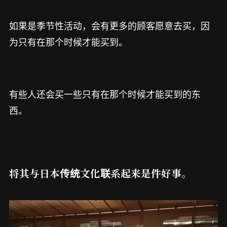
如果是季节性活动，会有更多的顾客愿意去买，因
为只有在那个时候才能买到。
有些人还会买一些只有在那个时候才能买到的东
西。
将其与日本传统文化联系起来是件好事。