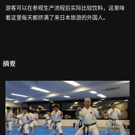
游客可以在参观生产流程后实际比较饮料，这意味
着这里每天都挤满了来日本旅游的外国人。
摘要