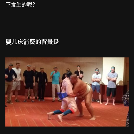
下发生的呢？
婴儿床消费的背景是