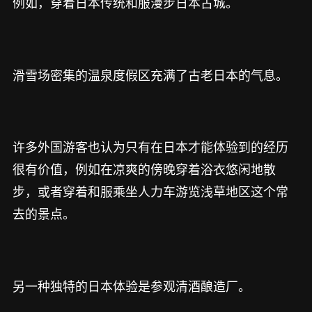
例如，穿着日本传统和服漫步日本古城。
滑雪场密集的温泉度假区充满了古老日本的气息。
许多外国游客也认为只有在日本才能体验到的经历
很有价值，例如在凉爽的傍晚穿着浴衣悠闲地散
步，或者穿着和服乘坐人力车游览浅草地区这个常
去的景点。
另一种独特的日本体验是参观清酒酿造厂。