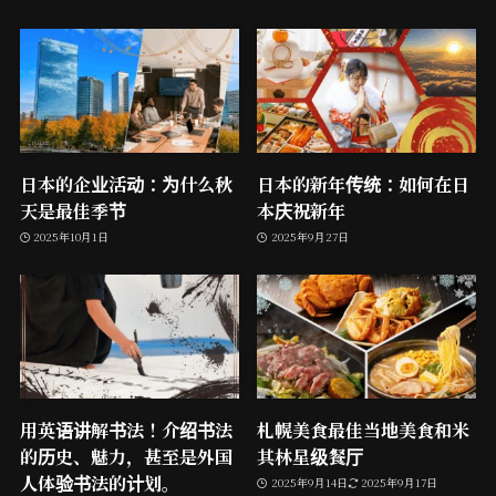
日本的企业活动：为什么秋
日本的新年传统：如何在日
天是最佳季节
本庆祝新年
2025年10月1日
2025年9月27日
用英语讲解书法！介绍书法
札幌美食最佳当地美食和米
的历史、魅力，甚至是外国
其林星级餐厅
人体验书法的计划。
2025年9月14日
2025年9月17日