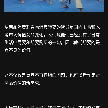
从商品消费到实物消费转变的背景是国内市场和入
境市场价值观的变化，人们说他们已经拥有了日常
生活中需要和想要购买的一切，因此他们想要的是
看不见的价值。
这不仅仅是商品不再畅销的问题，也可以看作是对
商品价值的新需求。
入境趋势正从商品消费转向实物消费，实物消费需