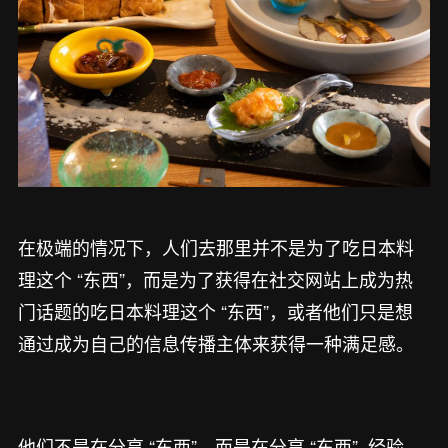
在极端的情况下，人们去那里并不是为了吃日本料
理这个 “东西”，而是为了获得在社交网站上成为热
门话题的吃日本料理这个 “东西”，或者他们只是想
通过成为自己的信息传播主体来获得一种满足感。
他们不是在分享 “东西”，而是在分享 “东西”–经验。