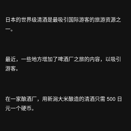
日本的世界级清酒是最吸引国际游客的旅游资源之
一。
最近，一些地方增加了啤酒厂之旅的内容，以吸引
游客。
在一家酿酒厂，用新潟大米酿造的清酒只需 500 日
元一个硬币。