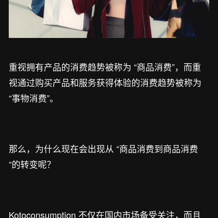
重视拥有产品的消费趋势被称为 “商品消费”，而重
视通过购买产品和服务获得体验的消费趋势被称为
“事物消费”。
那么，为什么现在会出现从 “商品消费到商品消费
“的转变呢？
Kotoconsumption 不仅在国内市场备受关注，而且