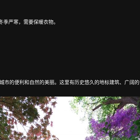
，冬季严寒，需要保暖衣物。
城市的便利和自然的美丽。这里有历史悠久的地标建筑、广阔的