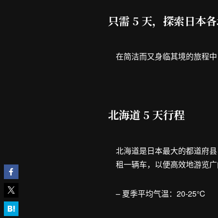
只需 5 天，探索日本
在简洁而又身临其境的旅程中
北海道 5 天行程
北海道是日本最大的都道府县
租一辆车，以便高效地游览广
– 夏季平均气温：20-25°C