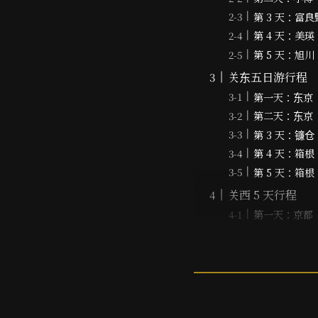
第 3 天：富良
第 4 天：美瑛
第 5 天：旭川
关东五日游行程
第一天：东京
第二天：东京
第 3 天：镰仓
第 4 天：箱根
第 5 天：箱根
关西 5 天行程
第一天：京都