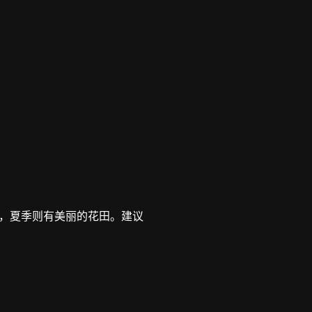
，夏季则有美丽的花田。建议