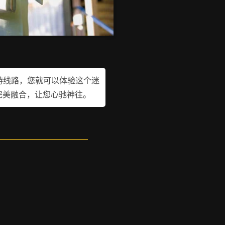
游线路，您就可以体验这个迷
完美融合，让您心驰神往。