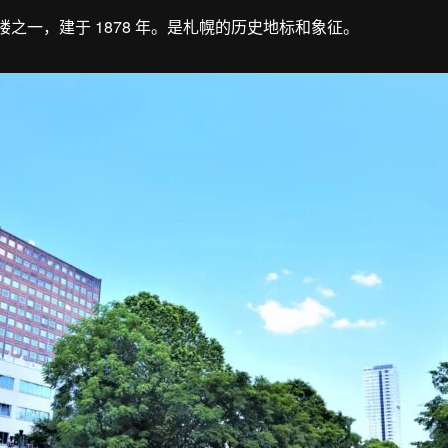
楼之一，建于 1878 年。是札幌的历史地标和象征。