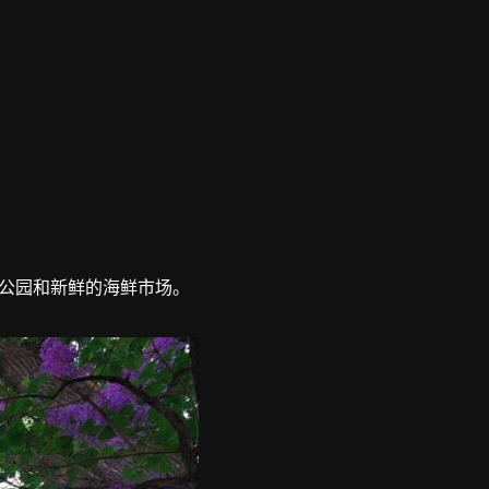
公园和新鲜的海鲜市场。