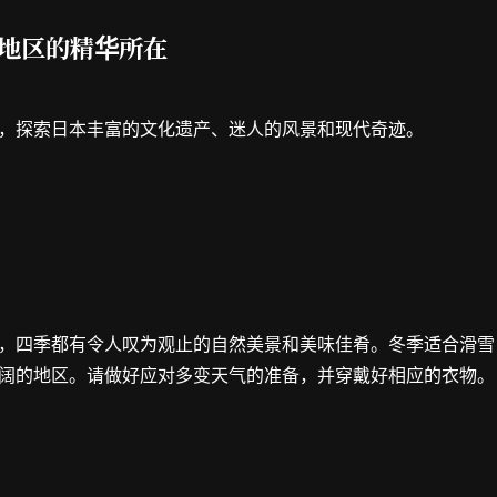
各地区的精华所在
，探索日本丰富的文化遗产、迷人的风景和现代奇迹。
，四季都有令人叹为观止的自然美景和美味佳肴。冬季适合滑雪
阔的地区。请做好应对多变天气的准备，并穿戴好相应的衣物。