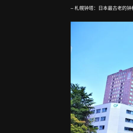
– 札幌钟塔：日本最古老的钟