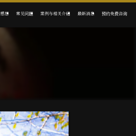
的感想
常见问题
案例与相关介绍
最新消息
预约免费咨询