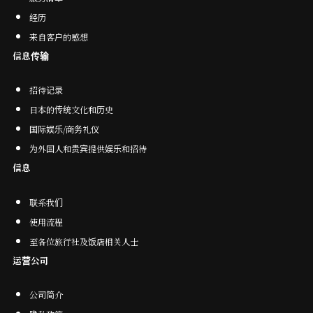
经
历
来自客户的感想
信息传输
招待记录
日本的传统文化和历史
国际娱乐/商务礼仪
为外国人和贵宾提供娱乐和招待
信息
联系我们
使用流程
至各位旅行社及饭店相关人士
运营公司
公司简介