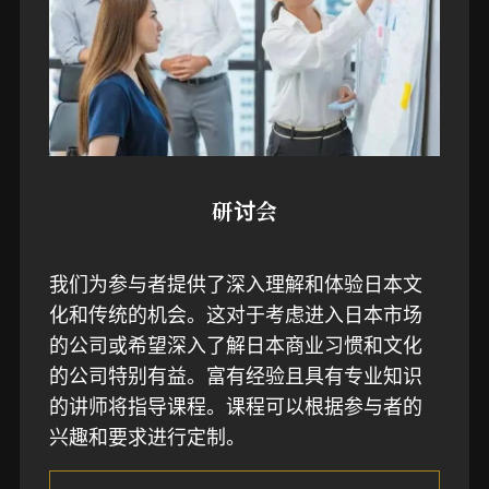
研讨会
我们为参与者提供了深入理解和体验日本文
化和传统的机会。这对于考虑进入日本市场
的公司或希望深入了解日本商业习惯和文化
的公司特别有益。富有经验且具有专业知识
的讲师将指导课程。课程可以根据参与者的
兴趣和要求进行定制。