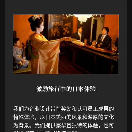
激励旅行中的日本体验
我们为企业设计旨在奖励和认可员工成果的
特殊体验，以日本美丽的风景和深厚的文化
为背景。我们提供豪华且独特的体验，也可