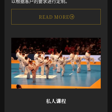
以根据客户的要求进行定制。
READ MORE
私人课程