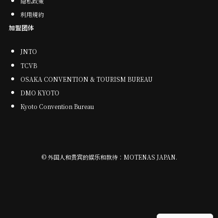
隐私政策
利用規約
加盟团体
JNTO
TCVB
OSAKA CONVENTION & TOURISM BUREAU
DMO KYOTO
Kyoto Convention Bureau
©
外国人和贵宾的娱乐和款待：MOTENAS JAPAN.