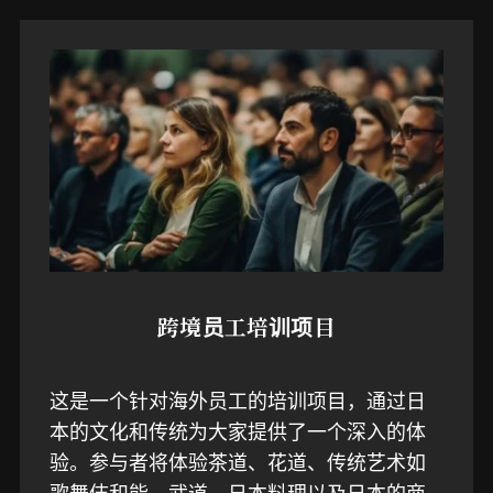
跨境员工培训项目
这是一个针对海外员工的培训项目，通过日
本的文化和传统为大家提供了一个深入的体
验。参与者将体验茶道、花道、传统艺术如
歌舞伎和能、武道、日本料理以及日本的商