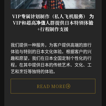
VIP专属计划制作（私人飞机服务） 为
VIP和超高净值人群提供日本特别体验
+行程制作支援
我们提供一种服务，为客户提供高端的旅行
体验与特别的日本文化体验。根据客户的兴
趣和愿望，我们在日本全国定制个性化的行
程，在其中提供日本的传统艺术、文化、工
艺和烹饪等独特的体验。
READ MORE