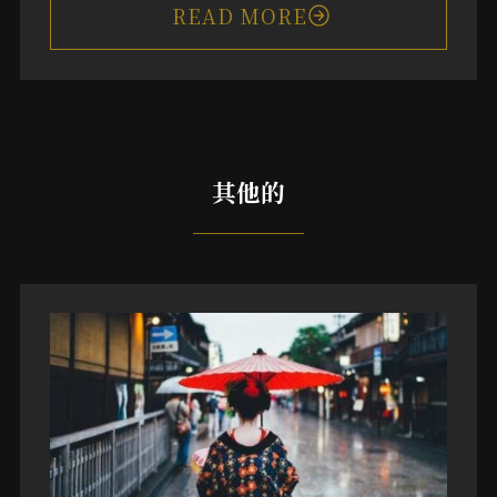
READ MORE
其他的