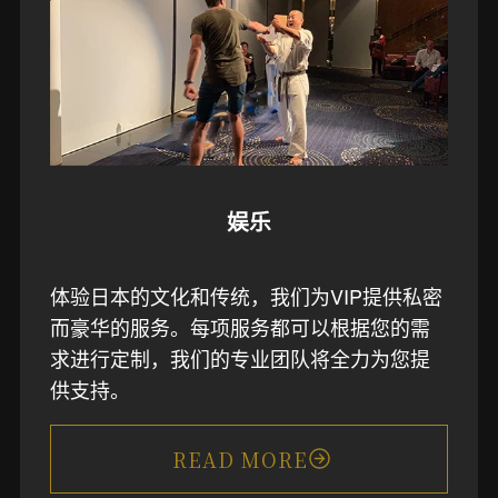
娱乐
体验日本的文化和传统，我们为VIP提供私密
而豪华的服务。每项服务都可以根据您的需
求进行定制，我们的专业团队将全力为您提
供支持。
READ MORE