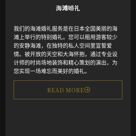
海滩婚礼
我们的海滩婚礼服务是在日本全国美丽的海
滩上举行的特别婚礼。您可以租用游客较少
的安静海滩，在独特的私人空间里宣誓爱
情。被开放的天空和大海怀抱，通过专业设
计师的时尚场地装饰和精心策划的演出，为
您实现一场难忘而美好的婚礼。
READ MORE