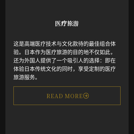
医疗旅游
这是高端医疗技术与文化款待的最佳组合体
验。日本作为医疗旅游的目的地不仅如此，
还为外国人提供了一个吸引人的选择：即在
体验日本传统文化的同时，享受定制的医疗
旅游服务。
READ MORE