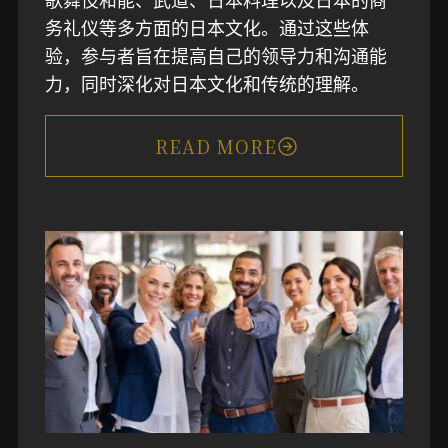
务礼仪等多方面的日本文化。通过这些体
验，参与者旨在提高自己的领导力和沟通能
力，同时深化对日本文化和传统的理解。
READ MORE