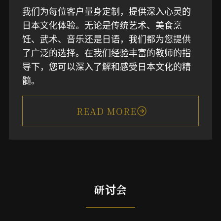
我们为每位客户量身定制，提供深入心灵的
日本文化体验。无论是传统艺术、美食烹
饪、武术、音乐还是日语，我们都为您提供
了广泛的选择。在我们经验丰富的教师的指
导下，您可以深入了解和感受日本文化的精
髓。
READ MORE
研讨会