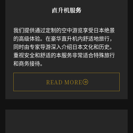
直升机服务
我们提供通过定制的空中游览享受日本绝景
的高级体验。在豪华直升机内舒适地旅行，
同时由专家导游深入介绍日本文化和历史。
重视安全和舒适的本服务非常适合特殊旅行
和商务接待。
READ MORE