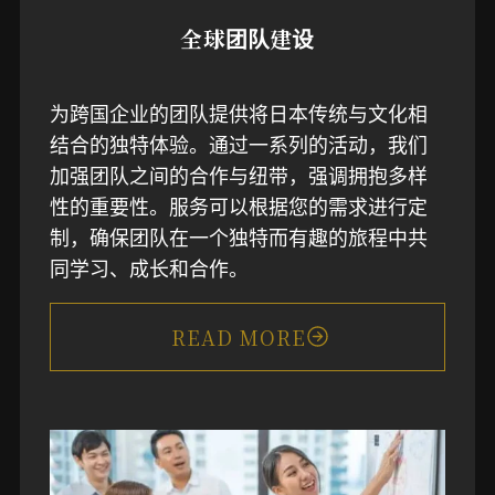
全球团队建设
为跨国企业的团队提供将日本传统与文化相
结合的独特体验。通过一系列的活动，我们
加强团队之间的合作与纽带，强调拥抱多样
性的重要性。服务可以根据您的需求进行定
制，确保团队在一个独特而有趣的旅程中共
同学习、成长和合作。
READ MORE