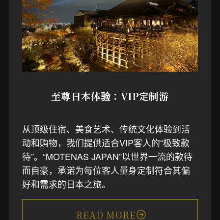
至尊日本体验：VIP定制游
从顶级住宿、美食艺术、传统文化体验到活
动和购物，我们提供适合VIP客人的“极致款
待”。“MOTENAS JAPAN”以世界一流的款待
而自豪，承诺为每位客人量身定制符合其偏
好和需求的日本之旅。
READ MORE