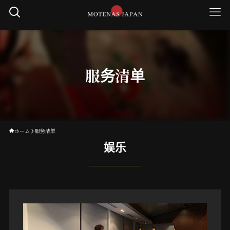
服务清单
ホーム
服务清单
娱乐