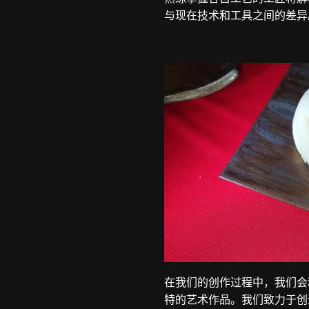
与现在技术和工具之间的差异
在我们的创作过程中，我们会
特的艺术作品。我们致力于创