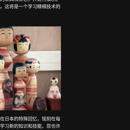
。这将是一个学习精细技术的
在日本的特殊回忆，铭刻在每
学习新的知识和技能，您也许