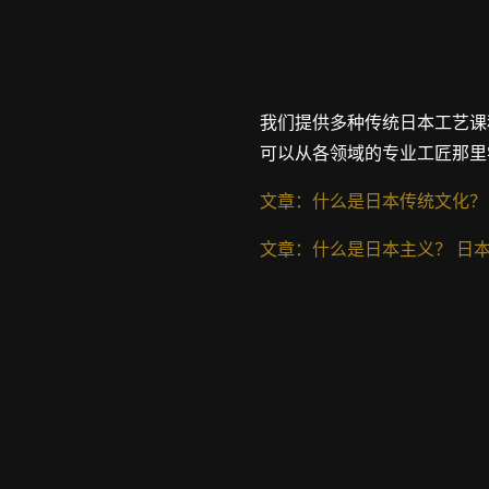
我们提供多种传统日本工艺课
可以从各领域的专业工匠那里
文章：什么是日本传统文化？
文章：什么是日本主义？ 日