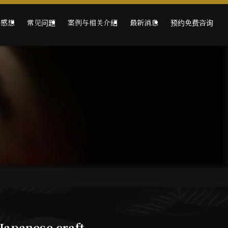
的感想
常见问题
案例与相关介绍
最新消息
预约免费咨询
 Japanese craft