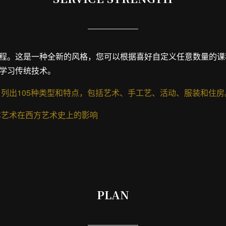
程。这是一种全新的风格，您可以根据喜好自定义任意数量的课
学习传统技术。
 列出105种类型和特点，包括艺术、手工艺、活动、服装和住房
本艺术在西方艺术史上的影响
PLAN