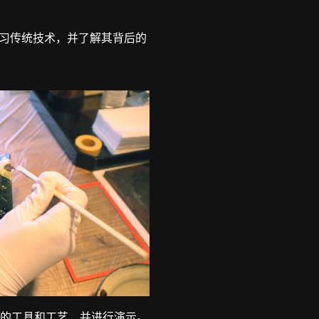
习传统技术，并了解其背后的
的工具和工艺，并进行演示。