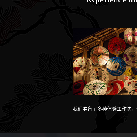
我们准备了多种体验工作坊，