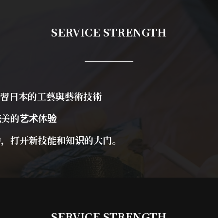
SERVICE STRENGTH
習日本的工藝與藝術技術
美的艺术体验
，打开新技能和知识的大门。
SERVICE STRENGTH