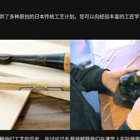
供了多种原创的日本传统工艺计划。您可以向经验丰富的工匠学
释他们工艺的历史，并讨论过去
我将解释我们在课堂上实际使用