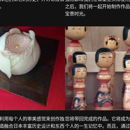
。
之后，我们将一起开始制作作品
宝贵时光。
利用每个人的审美感觉来创作独
您将带回完成的作品。它将成为
造融合日本丰富历史设计和东西
个人的一生记忆中。而且，通过