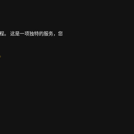
程。 这是一项独特的服务，您
。