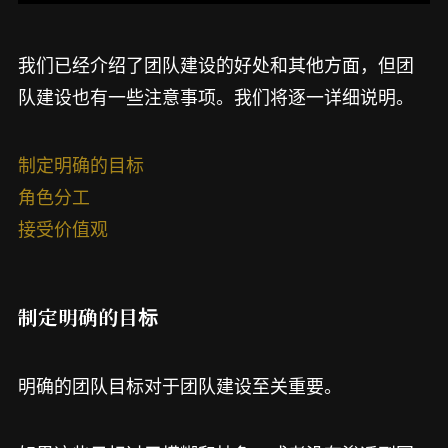
我们已经介绍了团队建设的好处和其他方面，但团
队建设也有一些注意事项。我们将逐一详细说明。
制定明确的目标
角色分工
接受价值观
制定明确的目标
明确的团队目标对于团队建设至关重要。