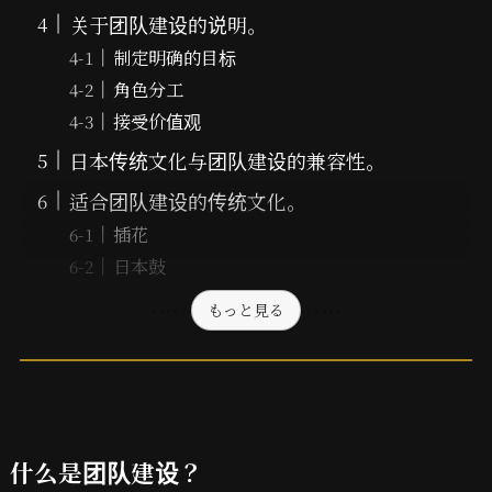
关于团队建设的说明。
制定明确的目标
角色分工
接受价值观
日本传统文化与团队建设的兼容性。
适合团队建设的传统文化。
插花
日本鼓
もっと見る
什么是团队建设？