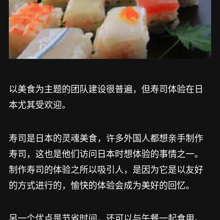
以美食为主题的团队建设很普遍，但寿司体验在日
本尤其受欢迎。
寿司是日本的灵魂美食，许多外国人都想亲手制作
寿司，这也是他们访问日本时想体验的事情之一。
制作寿司的体验之所以吸引人，是因为它是以友好
的方式进行的，愉快的体验会成为美好的回忆。
另一个优点是节省时间，还可以与午餐一起食用。