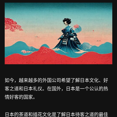
如今，越来越多的外国公司希望了解日本文化、好
客之道和日本礼仪。在国外，日本是一个公认的热
情好客的国家。
日本的茶道和插花文化是了解日本待客之道的最佳