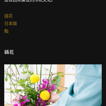
插花
日本鼓
鮨
插花