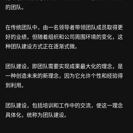
的团队。
在传统团队中，由一名领导者带领团队成员取得更
好的业绩，但随着组织和公司周围环境的变化，这
种团队建设方式正在逐渐式微。
团队建设，即团队需要实现成果最大化的理念，是
一种创造未来的新理念，因为它允许个性和经验得
到利用。
团队建设，包括培训和工作中的交流，使这一理念
具体化，统称为团队建设。