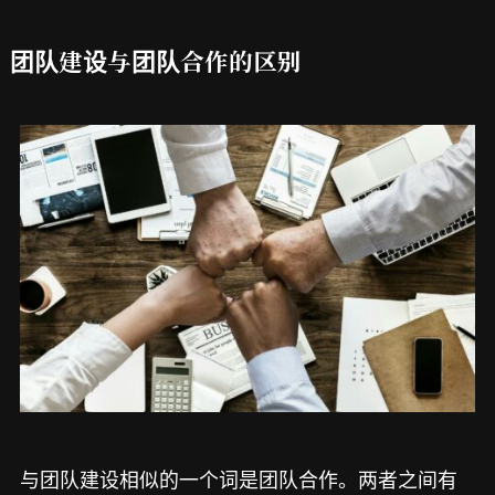
团队建设与团队合作的区别
与团队建设相似的一个词是团队合作。两者之间有