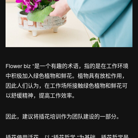
Flower biz “是一个有趣的术语，指的是在工作环境
中积极加入绿色植物和鲜花。植物具有放松作用，
因此人们认为，在工作场所接触绿色植物和鲜花可
以舒缓精神，提高工作效率。
因此，建议将插花培训作为团队建设的一部分。
插花使用活花，以 “插花哲学 “为基础。插花哲学是