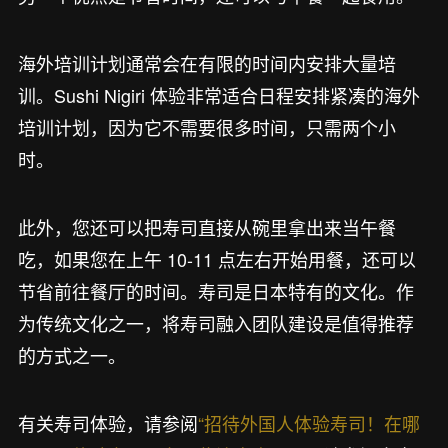
海外培训计划通常会在有限的时间内安排大量培
训。Sushi Nigiri 体验非常适合日程安排紧凑的海外
培训计划，因为它不需要很多时间，只需两个小
时。
此外，您还可以把寿司直接从碗里拿出来当午餐
吃，如果您在上午 10-11 点左右开始用餐，还可以
节省前往餐厅的时间。寿司是日本特有的文化。作
为传统文化之一，将寿司融入团队建设是值得推荐
的方式之一。
有关寿司体验，请参阅
“招待外国人体验寿司！在哪