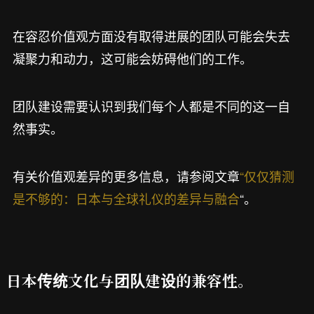
在容忍价值观方面没有取得进展的团队可能会失去
凝聚力和动力，这可能会妨碍他们的工作。
团队建设需要认识到我们每个人都是不同的这一自
然事实。
有关价值观差异的更多信息，请参阅文章
“仅仅猜测
是不够的：日本与全球礼仪的差异与融合
“。
日本传统文化与团队建设的兼容性。