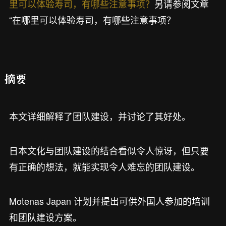
里可以体验寿司，有哪些注意事项？
另请参阅文章
“在哪里可以体验寿司，有哪些注意事项？
摘要
本文详细解释了团队建设，并讨论了其好处。
日本文化与团队建设的结合看似令人惊讶，但只要
有正确的想法，就能实现令人难忘的团队建设。
Motenas Japan 计划并提出可供外国人参加的培训
和团队建设方案。