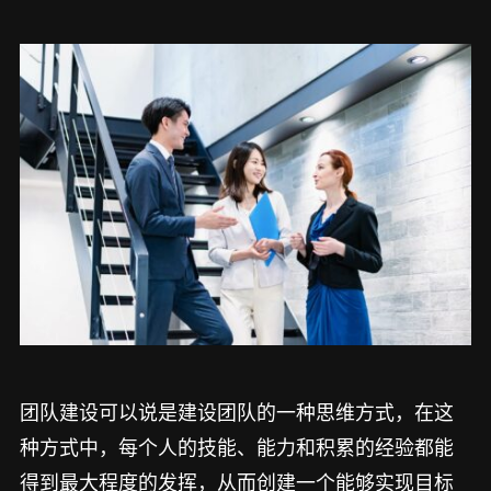
团队建设可以说是建设团队的一种思维方式，在这
种方式中，每个人的技能、能力和积累的经验都能
得到最大程度的发挥，从而创建一个能够实现目标